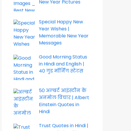
New Year Pictures
Special Happy New
Year Wishes |
Memorable New Year
Messages
Good Morning Status
in Hindi and English |
40 गुड मॉर्निंग स्टेटस
50 अल्बर्ट आइंस्टीन के
अनमोल विचार | Albert
Einstein Quotes in
Hindi
Trust Quotes in Hindi |