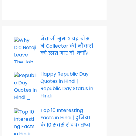
नेताजी सुभाष चंद्र बोस
ने Collector की नौकरी
को लात मार दी। क्यों?
Happy Republic Day
Quotes in Hindi |
Republic Day Status in
Hindi
Top 10 Interesting
Facts in Hindi | दुनिया
के 10 सबसे रोचक तथ्य