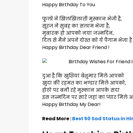
Happy Birthday To You
फूलों ने खिलखिलाती मुस्कान भेजी है,
सूरज ने सुबह का सलाम भेजा है,
मुबारक हो आपको नया जन्मदिन,
दिल से मैंने अपने दोस्त को ये पैगाम भेजा है
Happy Birthday Dear Friend !
दुआ है कि खुशियां बेशुमार मिले आपको
ख़ुदा की रहमत का भण्डार मिले आपको,
होठो पर बनी रहे मुस्कान आपके सदा
इस जन्मदिन पर सारे जहां का प्यार मिले 
Happy Birthday My Dear!
Read More :
Best 50 Sad Status in Hi