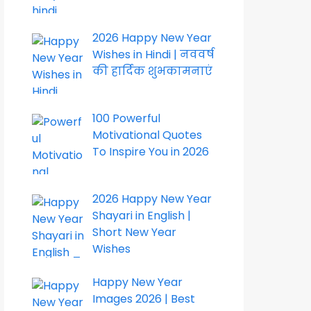
2026 Happy New Year
Wishes in Hindi | नववर्ष
की हार्दिक शुभकामनाएं
100 Powerful
Motivational Quotes
To Inspire You in 2026
2026 Happy New Year
Shayari in English |
Short New Year
Wishes
Happy New Year
Images 2026 | Best