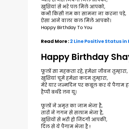
खुशियां से भरे पल मिले आपको,
कभी किसी ग़म का सामना ना करना पड़े,
ऐसा आने वाला कल मिले आपको।
Happy Birthday To You
Read More :
2 Line Positive Status in
Happy Birthday Shaya
फूलों सा महकता रहे, हमेशा जीवन तुम्हारा,
खुशियां चूमे हमेशा कदम तुम्हारा,
मेरे यार जन्मदिन पर कबूल कर ये पैगाम ह
हैप्पी बर्थडे लव यू।
फूलों ने अमृत का जाम भेजा है,
तारों ने गगन से सलाम भेजा है,
खुशियों से भरी हो जिंदगी आपकी,
दिल से ये पैगाम भेजा है !