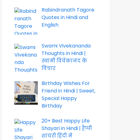
Rabindranath Tagore
Quotes in Hindi and
English
Swami Vivekananda
Thoughts in Hindi |
स्वामी विवेकानंद के
विचार
Birthday Wishes For
Friend in Hindi | Sweet,
Special Happy
Birthday
20+ Best Happy Life
Shayari in Hindi | हैप्पी
शायरी हिंदी में