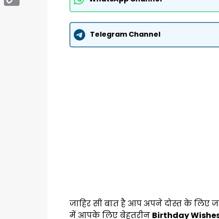
Copy
Link
Telegram Channel
जाहिर सी बात है आप अपने दोस्त के लिए जन
में आपके लिए बेहतरीन
Birthday Wishes 