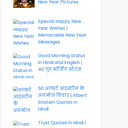
New Year Pictures
Special Happy New
Year Wishes |
Memorable New Year
Messages
Good Morning Status
in Hindi and English |
40 गुड मॉर्निंग स्टेटस
50 अल्बर्ट आइंस्टीन के
अनमोल विचार | Albert
Einstein Quotes in
Hindi
Trust Quotes in Hindi |