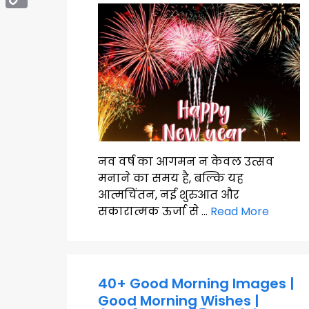
Copy
Link
नव वर्ष का आगमन न केवल उत्सव
मनाने का समय है, बल्कि यह
आत्मचिंतन, नई शुरुआत और
सकारात्मक ऊर्जा से …
Read More
40+ Good Morning Images |
Good Morning Wishes |