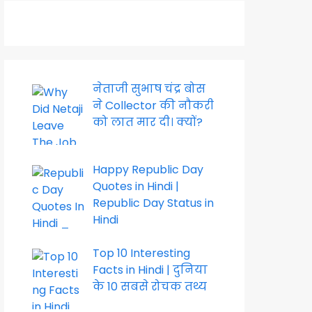
नेताजी सुभाष चंद्र बोस
ने Collector की नौकरी
को लात मार दी। क्यों?
Happy Republic Day
Quotes in Hindi |
Republic Day Status in
Hindi
Top 10 Interesting
Facts in Hindi | दुनिया
के 10 सबसे रोचक तथ्य