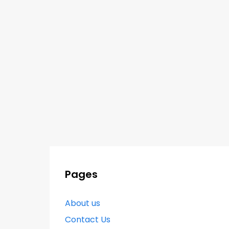
Pages
About us
Contact Us