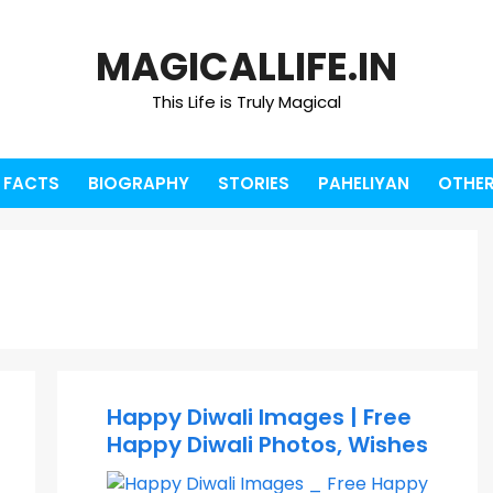
MAGICALLIFE.IN
This Life is Truly Magical
FACTS
BIOGRAPHY
STORIES
PAHELIYAN
OTHER
Happy Diwali Images | Free
Happy Diwali Photos, Wishes