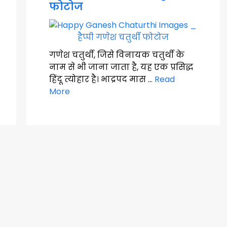
फोटोज
गणेश चतुर्थी, जिसे विनायक चतुर्थी के
नाम से भी जाना जाता है, यह एक प्रसिद्ध
हिंदू त्योहार है। भाद्रपद मास …
Read
More