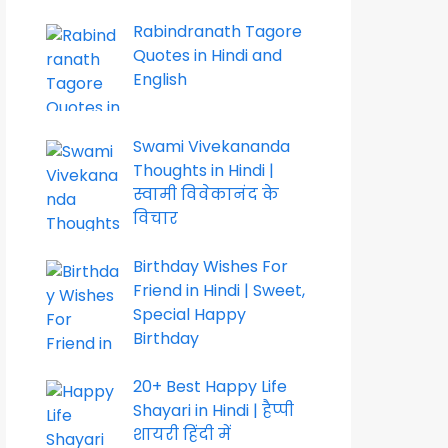
Rabindranath Tagore
Quotes in Hindi and
English
Swami Vivekananda
Thoughts in Hindi |
स्वामी विवेकानंद के
विचार
Birthday Wishes For
Friend in Hindi | Sweet,
Special Happy
Birthday
20+ Best Happy Life
Shayari in Hindi | हैप्पी
शायरी हिंदी में