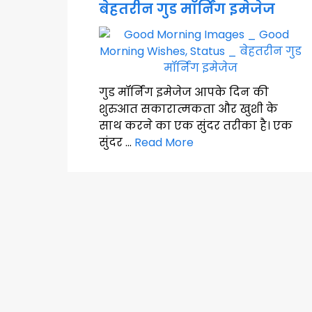
बेहतरीन गुड मॉर्निंग इमेजेज
गुड मॉर्निंग इमेजेज आपके दिन की
शुरुआत सकारात्मकता और खुशी के
साथ करने का एक सुंदर तरीका है। एक
सुंदर …
Read More