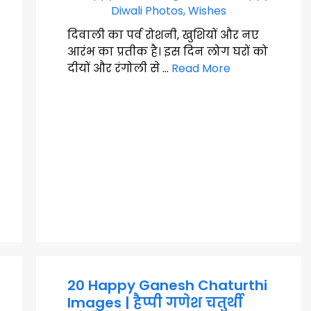
दिवाली का पर्व रोशनी, खुशियों और नए
आरंभ का प्रतीक है। इस दिन लोग घरों को
दीयों और रंगोली से …
Read More
20 Happy Ganesh Chaturthi
Images | हैप्पी गणेश चतुर्थी