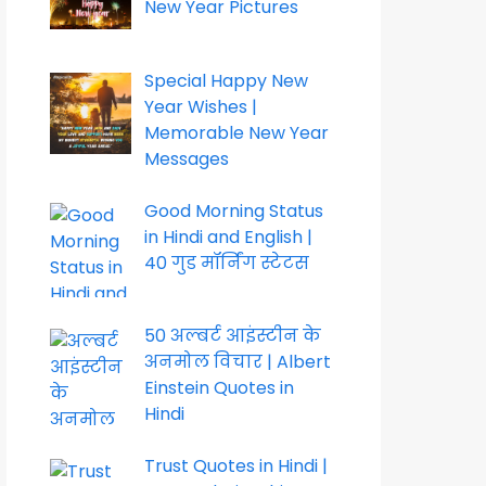
New Year Pictures
Special Happy New
Year Wishes |
Memorable New Year
Messages
Good Morning Status
in Hindi and English |
40 गुड मॉर्निंग स्टेटस
50 अल्बर्ट आइंस्टीन के
अनमोल विचार | Albert
Einstein Quotes in
Hindi
Trust Quotes in Hindi |