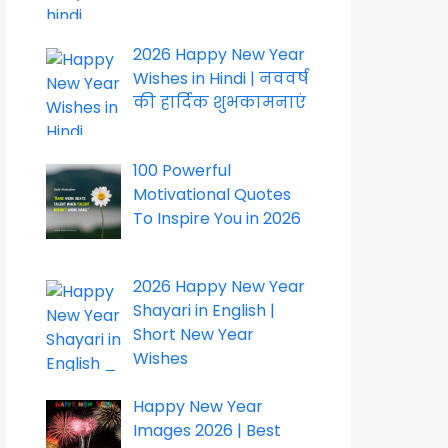
2026 Happy New Year
Wishes in Hindi | नववर्ष
की हार्दिक शुभकामनाएं
100 Powerful
Motivational Quotes
To Inspire You in 2026
2026 Happy New Year
Shayari in English |
Short New Year
Wishes
Happy New Year
Images 2026 | Best