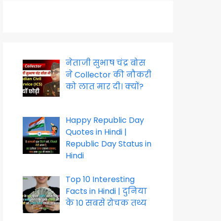
नेताजी सुभाष चंद्र बोस
ने Collector की नौकरी
को लात मार दी। क्यों?
Happy Republic Day
Quotes in Hindi |
Republic Day Status in
Hindi
Top 10 Interesting
Facts in Hindi | दुनिया
के 10 सबसे रोचक तथ्य