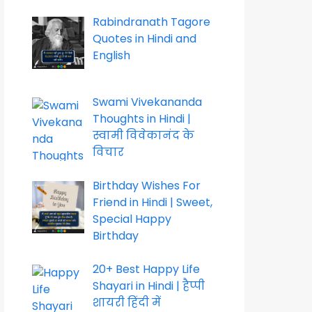
Rabindranath Tagore
Quotes in Hindi and
English
Swami Vivekananda
Thoughts in Hindi |
स्वामी विवेकानंद के
विचार
Birthday Wishes For
Friend in Hindi | Sweet,
Special Happy
Birthday
20+ Best Happy Life
Shayari in Hindi | हैप्पी
शायरी हिंदी में