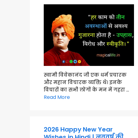
स्वामी विवेकानंद जी एक धर्म प्रचारक
और महान विचारक व्यक्ति थे। इनके
विचारों का सभी लोगों के मन में गहरा …
Read More
2026 Happy New Year
Wishes in Hindi | नववर्ष की