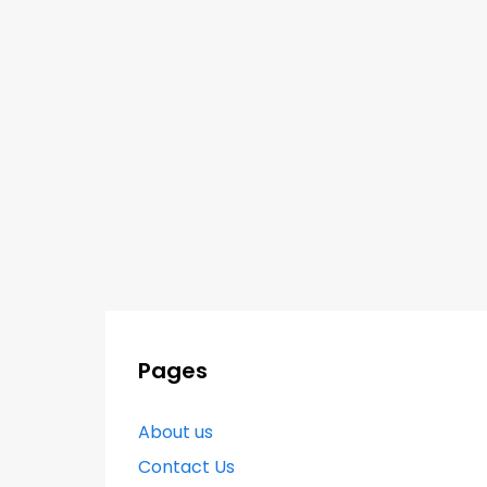
Pages
About us
Contact Us