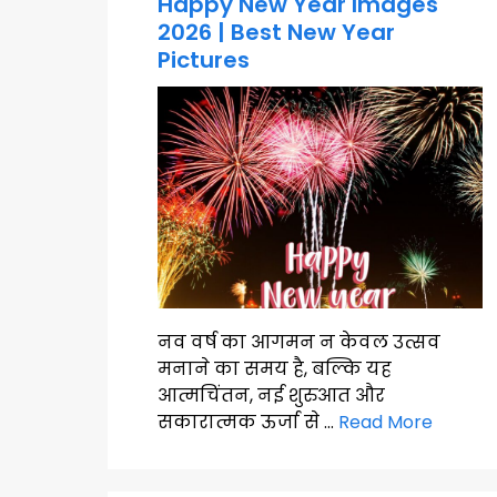
Happy New Year Images
2026 | Best New Year
Pictures
नव वर्ष का आगमन न केवल उत्सव
मनाने का समय है, बल्कि यह
आत्मचिंतन, नई शुरुआत और
सकारात्मक ऊर्जा से …
Read More