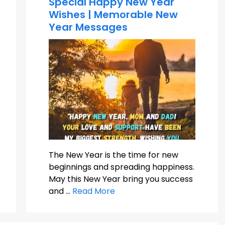
Special Happy New Year
Wishes | Memorable New
Year Messages
The New Year is the time for new
beginnings and spreading happiness.
May this New Year bring you success
and …
Read More