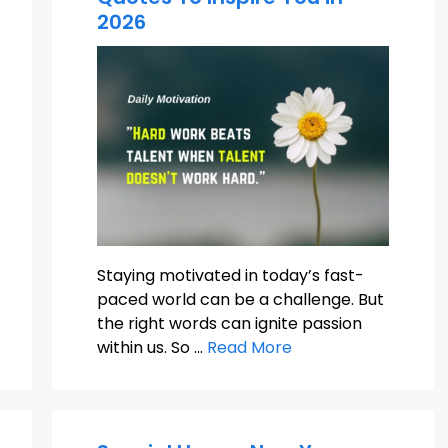
2026
Staying motivated in today’s fast-
paced world can be a challenge. But
the right words can ignite passion
within us. So …
Read More