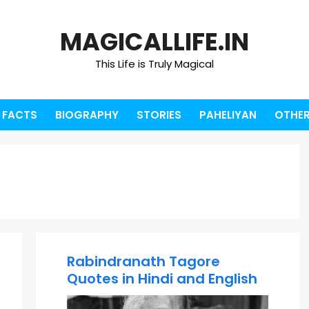
MAGICALLIFE.IN
This Life is Truly Magical
FACTS
BIOGRAPHY
STORIES
PAHELIYAN
OTHER
Rabindranath Tagore
Quotes in Hindi and English