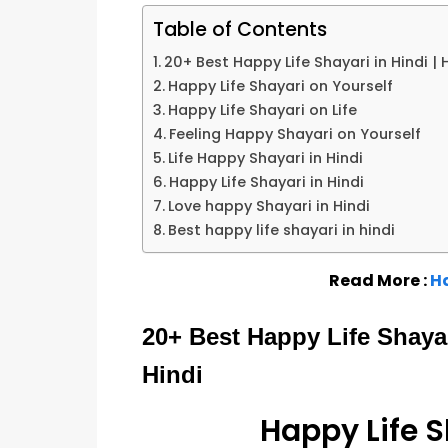
Table of Contents
20+ Best Happy Life Shayari in Hindi | 
Happy Life Shayari on Yourself
Happy Life Shayari on Life
Feeling Happy Shayari on Yourself
Life Happy Shayari in Hindi
Happy Life Shayari in Hindi
Love happy Shayari in Hindi
Best happy life shayari in hindi
Read More :
Ha
20+ Best Happy Life Shayar
Hindi
Happy Life S