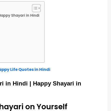
Happy Shayari in Hindi
ppy Life Quotes in Hindi
i in Hindi | Happy Shayari in
hayari on Yourself