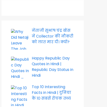
नेताजी सुभाष चंद्र बोस
ने Collector की नौकरी
को लात मार दी। क्यों?
Happy Republic Day
Quotes in Hindi |
Republic Day Status in
Hindi
Top 10 Interesting
Facts in Hindi | दुनिया
के 10 सबसे रोचक तथ्य