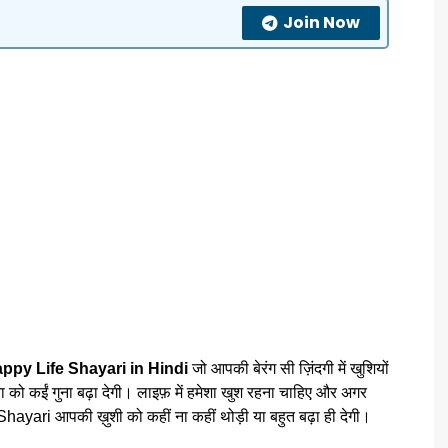
Join Now
ppy Life Shayari in Hindi
जो आपकी बेरंग सी ज़िंदगी में खुशियों
ा को कईं गुना बढ़ा देगी। लाइफ़ में हमेशा खुश रहना चाहिए और अगर
Shayari आपकी ख़ुशी को कहीं ना कहीं थोड़ी या बहुत बढ़ा ही देगी।