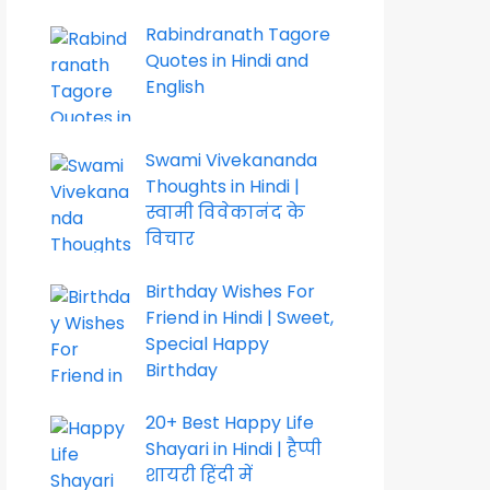
Rabindranath Tagore
Quotes in Hindi and
English
Swami Vivekananda
Thoughts in Hindi |
स्वामी विवेकानंद के
विचार
Birthday Wishes For
Friend in Hindi | Sweet,
Special Happy
Birthday
20+ Best Happy Life
Shayari in Hindi | हैप्पी
शायरी हिंदी में