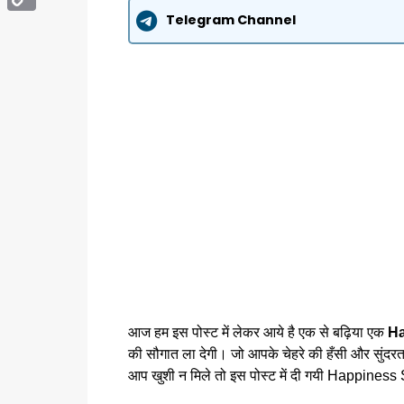
Telegram Channel
Copy
Link
आज हम इस पोस्ट में लेकर आये है एक से बढ़िया एक
Ha
की सौगात ला देगी।
जो आपके चेहरे की हँसी और सुंदरत
आप खुशी न मिले तो इस पोस्ट में दी गयी Happiness 