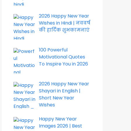
2026 Happy New Year
Wishes in Hindi | नववर्ष
की हार्दिक शुभकामनाएं
100 Powerful
Motivational Quotes
To Inspire You in 2026
2026 Happy New Year
Shayari in English |
Short New Year
Wishes
Happy New Year
Images 2026 | Best