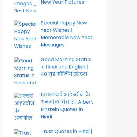
New Year Pictures
Special Happy New
Year Wishes |
Memorable New Year
Messages
Good Morning Status
in Hindi and English |
40 गुड मॉर्निंग स्टेटस
50 अल्बर्ट आइंस्टीन के
अनमोल विचार | Albert
Einstein Quotes in
Hindi
Trust Quotes in Hindi |