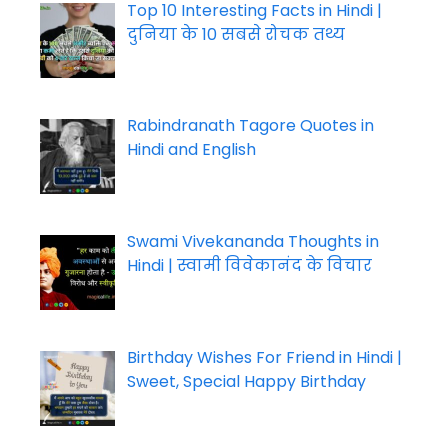
Top 10 Interesting Facts in Hindi |
दुनिया के 10 सबसे रोचक तथ्य
Rabindranath Tagore Quotes in
Hindi and English
Swami Vivekananda Thoughts in
Hindi | स्वामी विवेकानंद के विचार
Birthday Wishes For Friend in Hindi |
Sweet, Special Happy Birthday