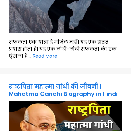
सफलता एक यात्रा है मंजिल नहीं। यह एक सतत
प्रयास होता है। यह एक छोटी-छोटी सफलता की एक
श्रृंखला है …
Read More
राष्ट्रपिता महात्मा गांधी की जीवनी |
Mahatma Gandhi Biography in Hindi