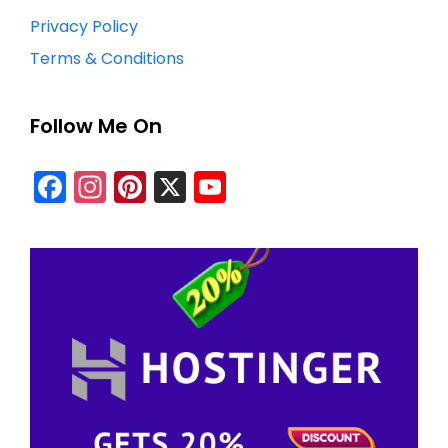
Privacy Policy
Terms & Conditions
Follow Me On
Facebook
Instagram
Pinterest
X
YouTube