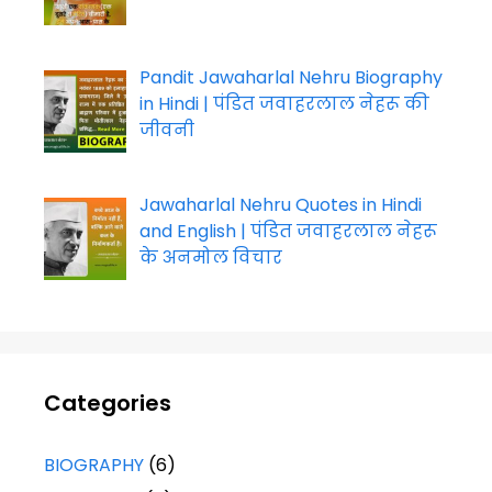
Pandit Jawaharlal Nehru Biography
in Hindi | पंडित जवाहरलाल नेहरू की
जीवनी
Jawaharlal Nehru Quotes in Hindi
and English | पंडित जवाहरलाल नेहरू
के अनमोल विचार
Categories
BIOGRAPHY
(6)