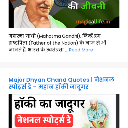
महात्मा गांधी (Mahatma Gandhi), जिन्हें हम
राष्ट्रपिता (Father of the Nation) के नाम से भी
जानते हैं, भारत के स्वतंत्रता …
Read More
Major Dhyan Chand Quotes | नेशनल
स्पोर्ट्स डे – महान हॉकी जादूगर