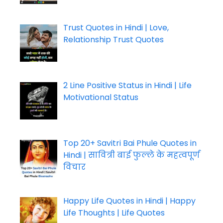
Trust Quotes in Hindi | Love,
Relationship Trust Quotes
2 Line Positive Status in Hindi | Life
Motivational Status
Top 20+ Savitri Bai Phule Quotes in
Hindi | सावित्री बाई फुल्ले के महत्वपूर्ण
विचार
Happy Life Quotes in Hindi | Happy
Life Thoughts | Life Quotes