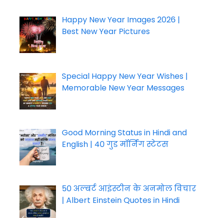
Happy New Year Images 2026 |
Best New Year Pictures
Special Happy New Year Wishes |
Memorable New Year Messages
Good Morning Status in Hindi and
English | 40 गुड मॉर्निंग स्टेटस
50 अल्बर्ट आइंस्टीन के अनमोल विचार
| Albert Einstein Quotes in Hindi