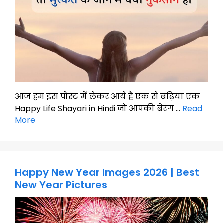
आज हम इस पोस्ट में लेकर आये है एक से बढ़िया एक
Happy Life Shayari in Hindi जो आपकी बेरंग …
Read
More
Happy New Year Images 2026 | Best
New Year Pictures