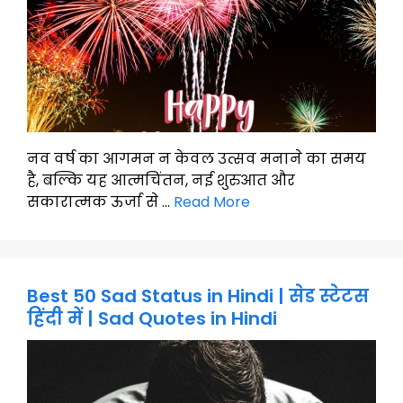
नव वर्ष का आगमन न केवल उत्सव मनाने का समय
है, बल्कि यह आत्मचिंतन, नई शुरुआत और
सकारात्मक ऊर्जा से …
Read More
Best 50 Sad Status in Hindi | सेड स्टेटस
हिंदी में | Sad Quotes in Hindi