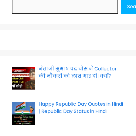
Sea
नेताजी सुभाष चंद्र बोस ने Collector
की नौकरी को लात मार दी। क्यों?
Happy Republic Day Quotes in Hindi
| Republic Day Status in Hindi