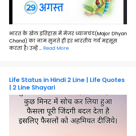
भारत के खेल इतिहास में मेजर ध्यानचंद(Major Dhyan
Chand) का नाम सुनते ही हर भारतीय गर्व महसूस
करता है। उन्हें …
Read More
Life Status in Hindi 2 Line | Life Quotes
| 2 Line Shayari