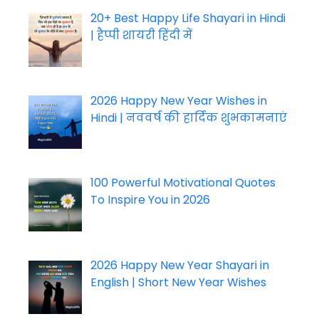
20+ Best Happy Life Shayari in Hindi
| हैप्पी शायरी हिंदी में
2026 Happy New Year Wishes in
Hindi | नववर्ष की हार्दिक शुभकामनाएं
100 Powerful Motivational Quotes
To Inspire You in 2026
2026 Happy New Year Shayari in
English | Short New Year Wishes