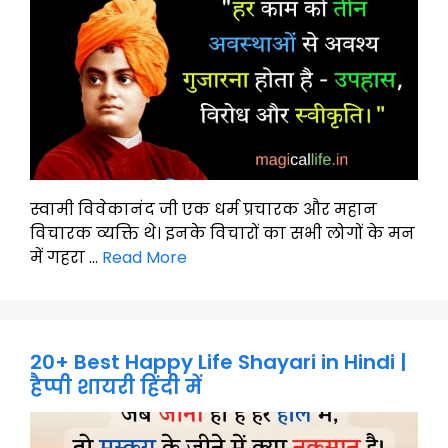
स्वामी विवेकानंद जी एक धर्म प्रचारक और महान
विचारक व्यक्ति थे। इनके विचारों का सभी लोगों के मन
में गहरा …
Read More
20+ Best Happy Life Shayari in Hindi |
हैप्पी शायरी हिंदी में