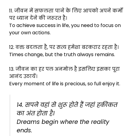
11. जीवन में सफलता पाने के लिए आपको अपने कर्मों
पर ध्यान देने की जरूरत है।
To achieve success in life, you need to focus on
your own actions.
12. वक्त बदलता है, पर सत्य हमेशा बरकरार रहता है।
Times change, but the truth always remains.
13. जीवन का हर पल अनमोल है इसलिए इसका पूरा
आनंद उठायें।
Every moment of life is precious, so full enjoy it.
14. सपने वहां से शुरू होते हैं जहां हकीकत
का अंत होता है।
Dreams begin where the reality
ends.