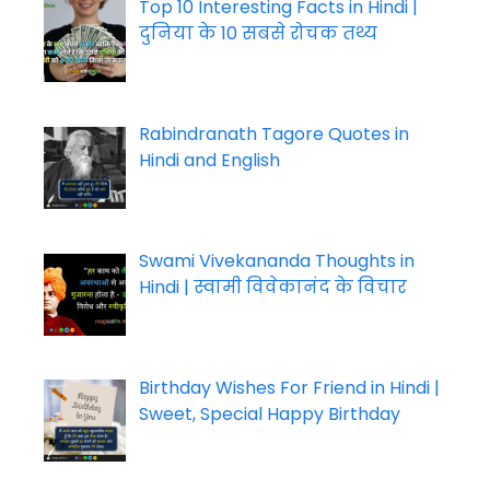
Top 10 Interesting Facts in Hindi |
दुनिया के 10 सबसे रोचक तथ्य
Rabindranath Tagore Quotes in
Hindi and English
Swami Vivekananda Thoughts in
Hindi | स्वामी विवेकानंद के विचार
Birthday Wishes For Friend in Hindi |
Sweet, Special Happy Birthday