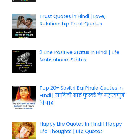
Trust Quotes in Hindi | Love,
Relationship Trust Quotes
2 Line Positive Status in Hindi | Life
Motivational Status
Top 20+ Savitri Bai Phule Quotes in
Hindi | सावित्री बाई फुल्ले के महत्वपूर्ण
विचार
Happy Life Quotes in Hindi | Happy
Life Thoughts | Life Quotes