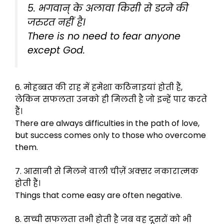
5. भगवान् के अलावा किसी से डरने की
जरुरत नहीं है।
There is no need to fear anyone
except God.
6. मोहब्बत की राह में हमेशा कठिनाइयां होती हैं,
लेकिन सफलता उनको ही मिलती है जो इन्हें पार करते
हैं।
There are always difficulties in the path of love,
but success comes only to those who overcome
them.
7. आसानी से मिलने वाली चीज़ें अक्सर नकारात्मक
होती हैं।
Things that come easy are often negative.
8. सच्ची सफलता तभी होती है जब वह दूसरों को भी