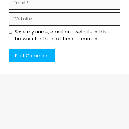
Website
Save my name, email, and website in this
browser for the next time I comment.