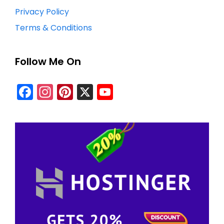
Privacy Policy
Terms & Conditions
Follow Me On
Facebook
Instagram
Pinterest
X
YouTube