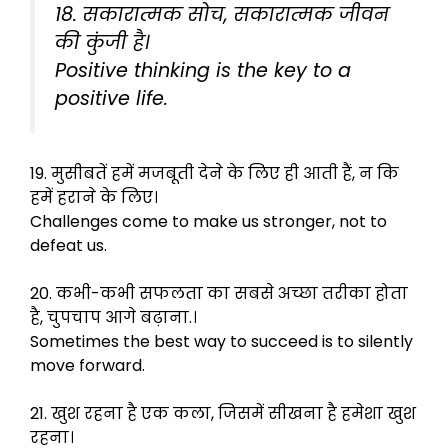
18. सकारात्मक सोच, सकारात्मक जीवन
की कुंजी है।
Positive thinking is the key to a
positive life.
19. मुसीबतें हमें मजबूती देने के लिए ही आती हैं, न कि
हमें हराने के लिए।
Challenges come to make us stronger, not to
defeat us.
20. कभी-कभी सफलता का सबसे अच्छा तरीका होता
है, चुपचाप आगे बढ़ाना.।
Sometimes the best way to succeed is to silently
move forward.
21. खुश रहना है एक कला, जिसमें सीखना है हमेशा खुश
रहना।