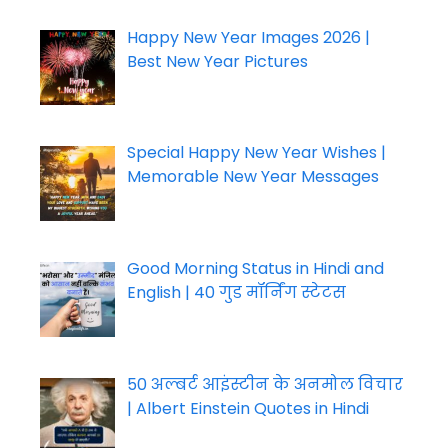
Happy New Year Images 2026 |
Best New Year Pictures
Special Happy New Year Wishes |
Memorable New Year Messages
Good Morning Status in Hindi and
English | 40 गुड मॉर्निंग स्टेटस
50 अल्बर्ट आइंस्टीन के अनमोल विचार
| Albert Einstein Quotes in Hindi