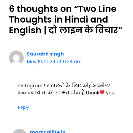
6 thoughts on “Two Line
Thoughts in Hindi and
English | दो लाइन के विचार”
Saurabh singh
May 19, 2024 at 6:24 am
Instagram पर डालने के लिए कोई अच्छी-2
line बनाये बाकी तो सब ठीक है thank
you
Reply
magicallife.in