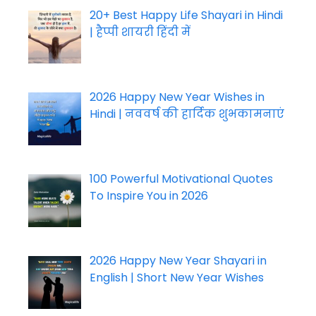
20+ Best Happy Life Shayari in Hindi
| हैप्पी शायरी हिंदी में
2026 Happy New Year Wishes in
Hindi | नववर्ष की हार्दिक शुभकामनाएं
100 Powerful Motivational Quotes
To Inspire You in 2026
2026 Happy New Year Shayari in
English | Short New Year Wishes