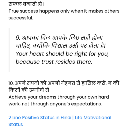
सफल बनाती हो।
True success happens only when it makes others
successful.
9. आपका दिल आपके लिए सही होना
चाहिए, क्योंकि विश्वास उसी पर होता है।
Your heart should be right for you,
because trust resides there.
10. अपने सपनों को अपनी मेहनत से हासिल करो, न की
किसी की उम्मीदों से।
Achieve your dreams through your own hard
work, not through anyone’s expectations.
2 Line Positive Status in Hindi | Life Motivational
Status