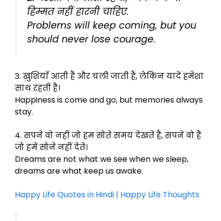
हिम्मत नहीं हारनी चाहिए.
Problems will keep coming, but you
should never lose courage.
3. ख़ुशियाँ आती हैं और चली जाती हैं, लेकिन यादें हमेशा
साथ रहती हैं।
Happiness is come and go, but memories always
stay.
4. सपने वो नहीं जो हम सोते समय देखते हैं, सपने वो हैं
जो हमें सोने नहीं देते।
Dreams are not what we see when we sleep,
dreams are what keep us awake.
Happy Life Quotes in Hindi | Happy Life Thoughts