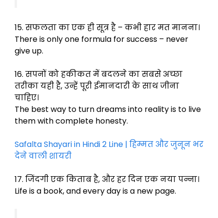
15. सफलता का एक ही सूत्र है – कभी हार मत मानना।
There is only one formula for success – never
give up.
16. सपनों को हकीकत में बदलने का सबसे अच्छा
तरीका यही है, उन्हें पूरी ईमानदारी के साथ जीना
चाहिए।
The best way to turn dreams into reality is to live
them with complete honesty.
Safalta Shayari in Hindi 2 Line | हिम्मत और जुनून भर
देने वाली शायरी
17. जिंदगी एक किताब है, और हर दिन एक नया पन्ना।
Life is a book, and every day is a new page.