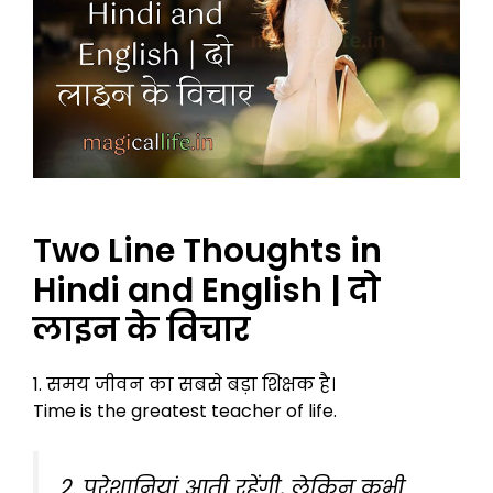
Two Line Thoughts in
Hindi and English | दो
लाइन के विचार
1. समय जीवन का सबसे बड़ा शिक्षक है।
Time is the greatest teacher of life.
2. परेशानियां आती रहेंगी, लेकिन कभी