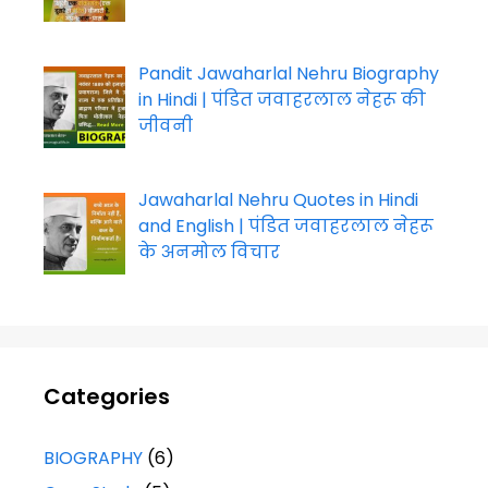
Pandit Jawaharlal Nehru Biography
in Hindi | पंडित जवाहरलाल नेहरू की
जीवनी
Jawaharlal Nehru Quotes in Hindi
and English | पंडित जवाहरलाल नेहरू
के अनमोल विचार
Categories
BIOGRAPHY
(6)