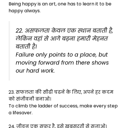
Being happy is an art, one has to learn it to be
happy always.
22. असफलता केवल एक स्थान बताती है,
लेकिन वहां से आगे बढ़ना हमारी मेहनत
बताती है।
Failure only points to a place, but
moving forward from there shows
our hard work.
23. सफलता की सीढी चढने के लिए, अपने हर कदम
को संजीवनी बनाओ।
To climb the ladder of success, make every step
a lifesaver.
24. जीवन एक सफ़र है, इसे खुबसुरती से सजाओ।