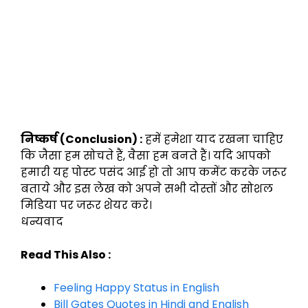
निष्कर्ष (Conclusion) :
हमें हमेशा याद रखना चाहिए
कि जैसा हम सोचते हैं, वैसा हम बनते हैं। यदि आपको
हमारी यह पोस्ट पसंद आई हो तो आप कमेंट करके जरूर
बताये और इस लेख को अपने सभी दोस्तों और सोशल
मिडिया पर जरूर शेयर करे।
धन्यवाद
Read This Also :
Feeling Happy Status in English
Bill Gates Quotes in Hindi and English