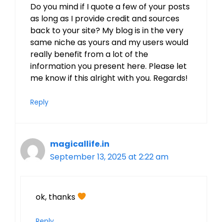
Do you mind if I quote a few of your posts
as long as I provide credit and sources
back to your site? My blog is in the very
same niche as yours and my users would
really benefit from a lot of the
information you present here. Please let
me know if this alright with you. Regards!
Reply
magicallife.in
September 13, 2025 at 2:22 am
ok, thanks
Reply