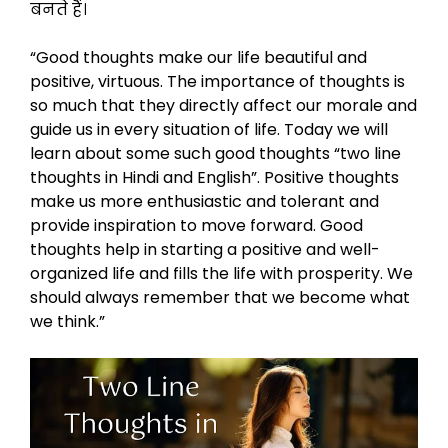
बनते हैं।
“Good thoughts make our life beautiful and
positive, virtuous. The importance of thoughts is
so much that they directly affect our morale and
guide us in every situation of life. Today we will
learn about some such good thoughts “two line
thoughts in Hindi and English”. Positive thoughts
make us more enthusiastic and tolerant and
provide inspiration to move forward. Good
thoughts help in starting a positive and well-
organized life and fills the life with prosperity. We
should always remember that we become what
we think.”