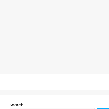
Search