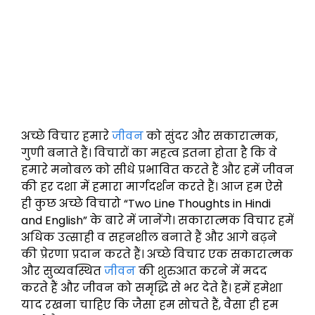
अच्छे विचार हमारे
जीवन
को सुंदर और सकारात्मक,
गुणी बनाते हैं। विचारों का महत्व इतना होता है कि वे
हमारे मनोबल को सीधे प्रभावित करते हैं और हमें जीवन
की हर दशा में हमारा मार्गदर्शन करते हैं। आज हम ऐसे
ही कुछ अच्छे विचारो “Two Line Thoughts in Hindi
and English” के बारे में जानेंगे। सकारात्मक विचार हमें
अधिक उत्साही व सहनशील बनाते हैं और आगे बढ़ने
की प्रेरणा प्रदान करते हैं। अच्छे विचार एक सकारात्मक
और सुव्यवस्थित
जीवन
की शुरुआत करने में मदद
करते हैं और जीवन को समृद्धि से भर देते हैं। हमें हमेशा
याद रखना चाहिए कि जैसा हम सोचते हैं, वैसा ही हम