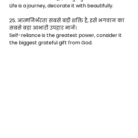
Life is a journey, decorate it with beautifully.
25. आत्मनिर्भरता सबसे बड़ी शक्ति है, इसे भगवान का
सबसे बड़ा आभारी उपहार मानें।
Self-reliance is the greatest power, consider it
the biggest grateful gift from God.