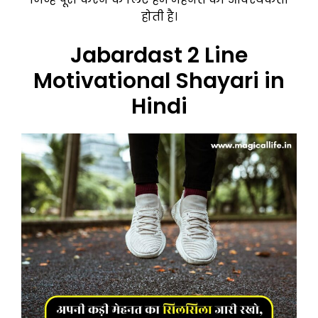
होती है।
Jabardast 2 Line
Motivational Shayari in
Hindi