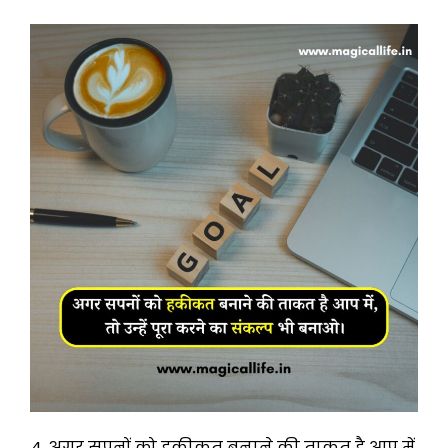
4. अगर सपनों को हकीकत बनाने की ताकत है आप में,