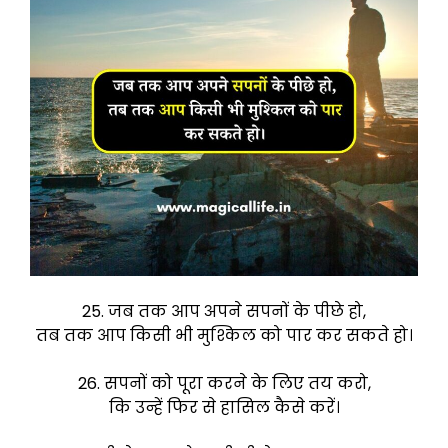
25. जब तक आप अपने सपनों के पीछे हो,
तब तक आप किसी भी मुश्किल को पार कर सकते हो।
26. सपनों को पूरा करने के लिए तय करो,
कि उन्हें फिर से हासिल कैसे करें।