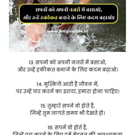
13. सपनों को अपनी नजरों में बसाओ,
और उन्हें हकीकत बनाने के लिए कदम बढ़ाओ।
14. मुश्किलें आती हैं जीवन में,
पर उन्हें पार करने का इरादा, हमारा होना चाहिए।
15. तुम्हारे सपने वो होते हैं,
जिन्हें तुम जागते समय भी देखते हो।
16. सपने वो होते हैं,
जिन्हें पूरा करने के लिए हमें मेहनत की आवश्यकता