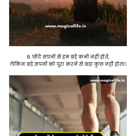
6. छोटे सपनों से हम बड़े कभी नहीं होते,
लेकिन बड़े सपनों को पूरा करने से बड़ा कुछ नहीं होता।