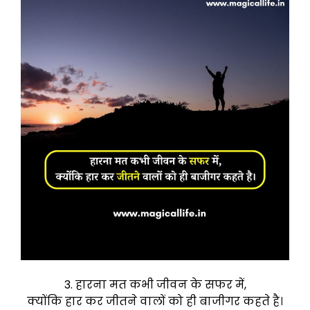
3. हारना मत कभी जीवन के सफर में,
क्योंकि हार कर जीतने वालों को ही बाजीगर कहते है।