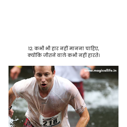
12. कभी भी हार नहीं मानना चाहिए,
क्योंकि जीतने वाले कभी नहीं हारते।