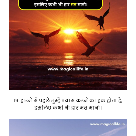
19. हारने से पहले तुम्हें प्रयास करने का हक होता है,
इसलिए कभी भी हार मत मानो।