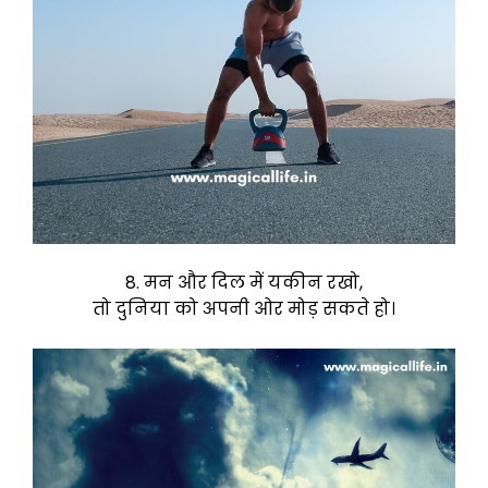
8. मन और दिल में यकीन रखो,
तो दुनिया को अपनी ओर मोड़ सकते हो।