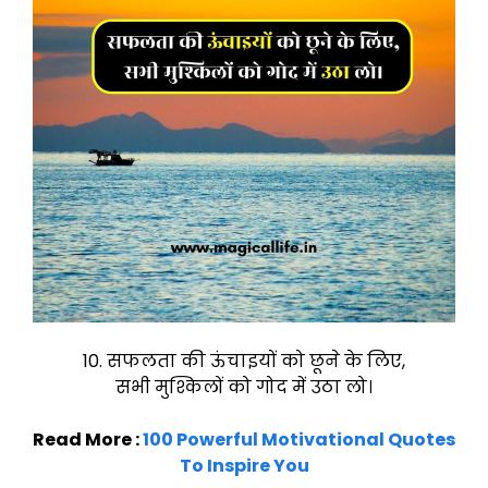
10. सफलता की ऊंचाइयों को छूने के लिए,
सभी मुश्किलों को गोद में उठा लो।
Read More :
100 Powerful Motivational Quotes
To Inspire You