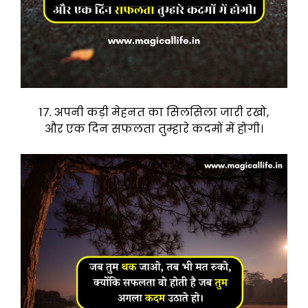
17. अपनी कड़ी मेहनत का सिलसिला जारी रखो,
और एक दिन सफलता तुम्हारे कदमों में होगी।