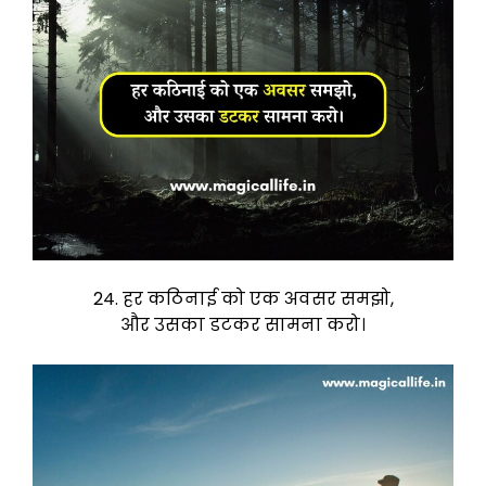
24. हर कठिनाई को एक अवसर समझो,
और उसका डटकर सामना करो।