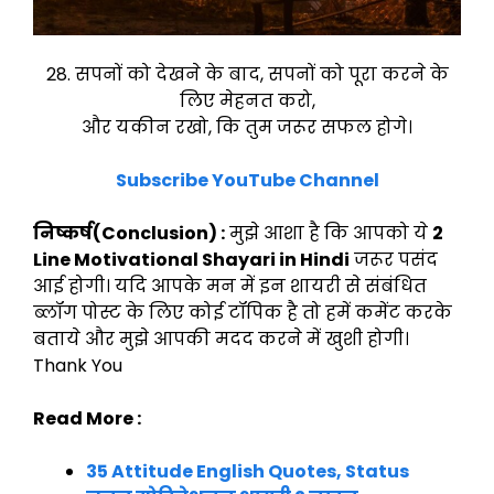
28. सपनों को देखने के बाद, सपनों को पूरा करने के
लिए मेहनत करो,
और यकीन रखो, कि तुम जरूर सफल होगे।
Subscribe YouTube Channel
निष्कर्ष(Conclusion) :
मुझे आशा है कि आपको ये
2
Line Motivational Shayari in Hindi
जरूर पसंद
आई होगी। यदि आपके मन में इन शायरी से संबंधित
ब्लॉग पोस्ट के लिए कोई टॉपिक है तो हमें कमेंट करके
बताये और मुझे आपकी मदद करने में खुशी होगी।
Thank You
Read More :
35 Attitude English Quotes, Status