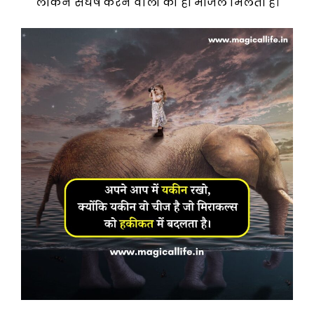
लेकिन संघर्ष करने वालों को ही मंजिल मिलती है।