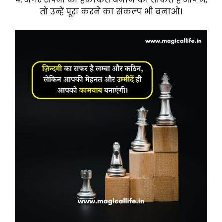
तो उन्हें पूरा करने का संकल्प भी बनाओ।