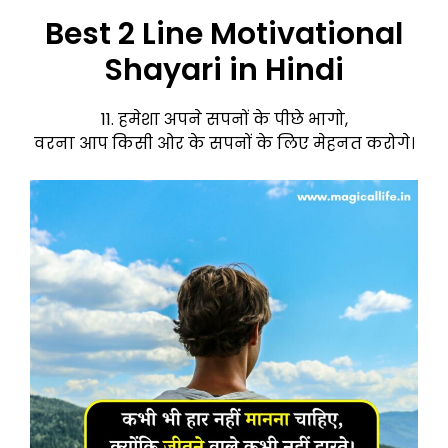
Best 2 Line Motivational
Shayari in Hindi
11. हमेशा अपने सपनों के पीछे भागो,
वरना आप किसी ओर के सपनों के लिए मेहनत करोगे।