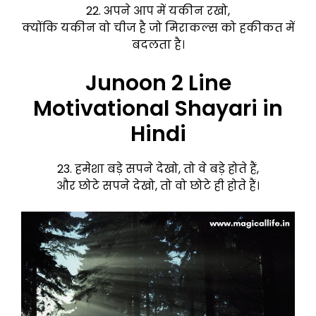
22. अपने आप में यकीन रखो,
क्योंकि यकीन वो चीज है जो मिराकल्स को हकीकत में
बदलता है।
Junoon 2 Line
Motivational Shayari in
Hindi
23. हमेशा बड़े सपने देखो, तो वे बड़े होते हैं,
और छोटे सपने देखो, तो वो छोटे ही होते हैं।