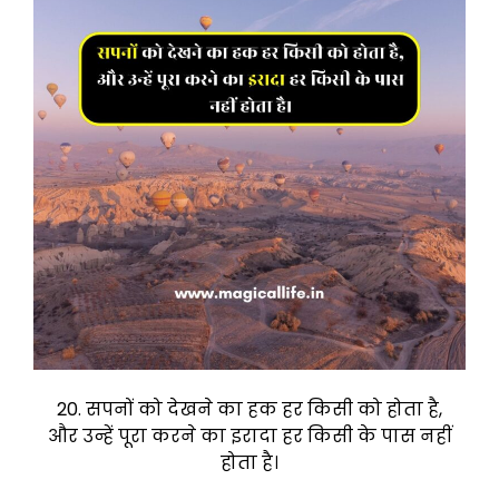
20. सपनों को देखने का हक हर किसी को होता है,
और उन्हें पूरा करने का इरादा हर किसी के पास नहीं
होता है।