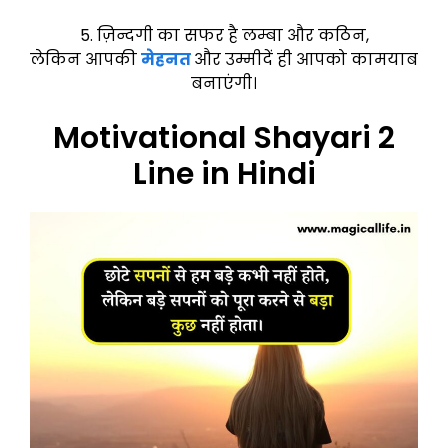
5. ज़िन्दगी का सफर है लम्बा और कठिन,
लेकिन आपकी
मेहनत
और उम्मीदें ही आपको कामयाब
बनाएंगी।
Motivational Shayari 2
Line in Hindi