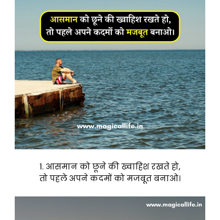
1. आसमान को छूने की ख्वाहिश रखते हो,
तो पहले अपने कदमों को मजबूत बनाओ।