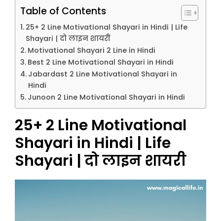
Table of Contents
25+ 2 Line Motivational Shayari in Hindi | Life
Shayari | दो लाइन शायरी
Motivational Shayari 2 Line in Hindi
Best 2 Line Motivational Shayari in Hindi
Jabardast 2 Line Motivational Shayari in
Hindi
Junoon 2 Line Motivational Shayari in Hindi
25+ 2 Line Motivational
Shayari in Hindi | Life
Shayari | दो लाइन शायरी