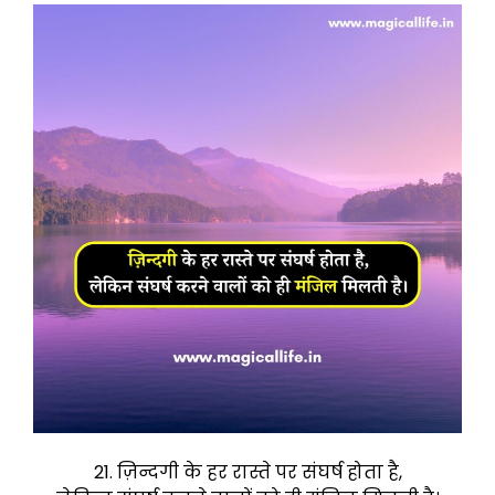
21. ज़िन्दगी के हर रास्ते पर संघर्ष होता है,