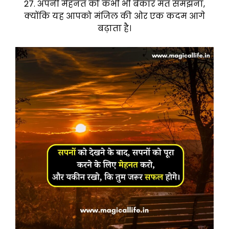
27. अपनी मेहनत को कभी भी बेकार मत समझना,
क्योंकि यह आपको मंजिल की ओर एक कदम आगे
बढ़ाता है।