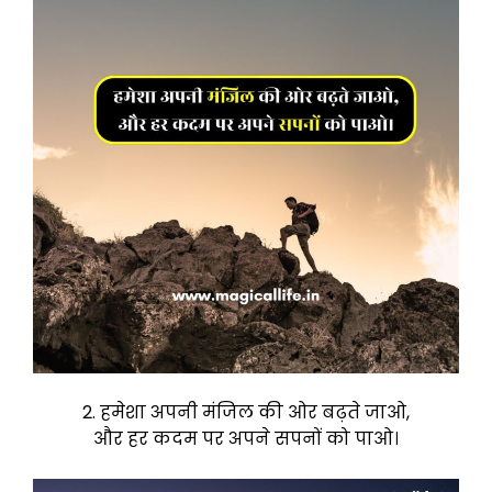
2. हमेशा अपनी मंजिल की ओर बढ़ते जाओ,
और हर कदम पर अपने सपनों को पाओ।