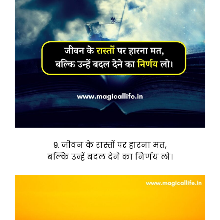
9. जीवन के रास्तों पर हारना मत,
बल्कि उन्हें बदल देने का निर्णय लो।