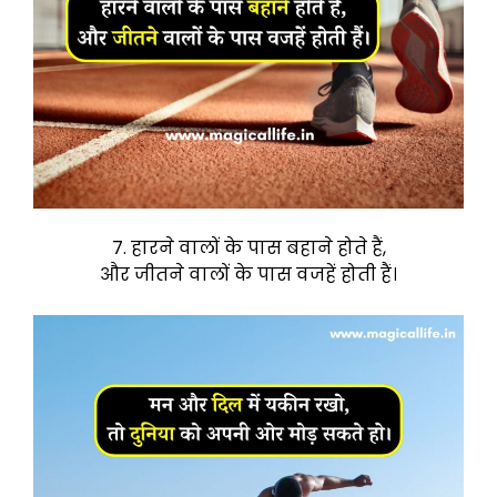
7. हारने वालों के पास बहाने होते हैं,
और जीतने वालों के पास वजहें होती हैं।