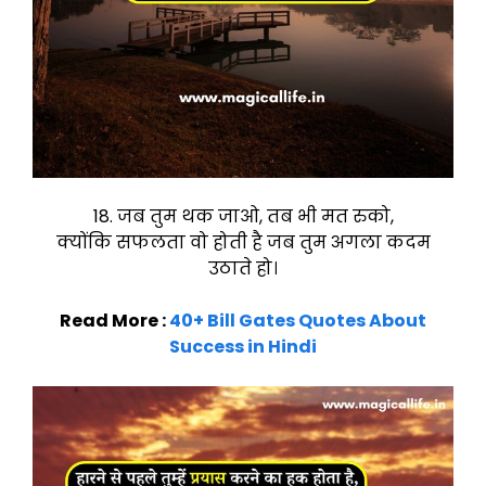
18. जब तुम थक जाओ, तब भी मत रुको,
क्योंकि सफलता वो होती है जब तुम अगला कदम
उठाते हो।
Read More :
40+ Bill Gates Quotes About
Success in Hindi