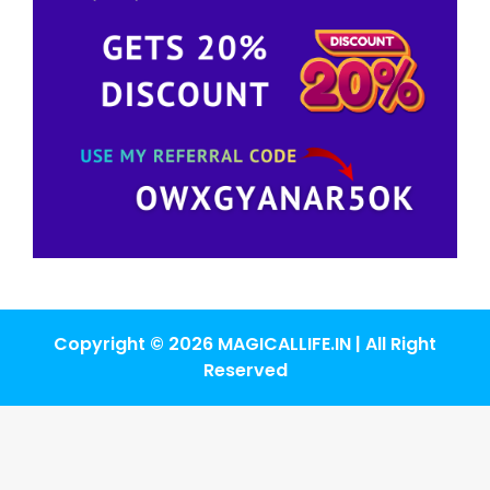
Copyright © 2026 MAGICALLIFE.IN | All Right
Reserved