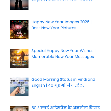
Happy New Year Images 2026 |
Best New Year Pictures
Special Happy New Year Wishes |
Memorable New Year Messages
Good Morning Status in Hindi and
English | 40 गुड मॉर्निंग स्टेटस
50 अल्बर्ट आइंस्टीन के अनमोल विचार