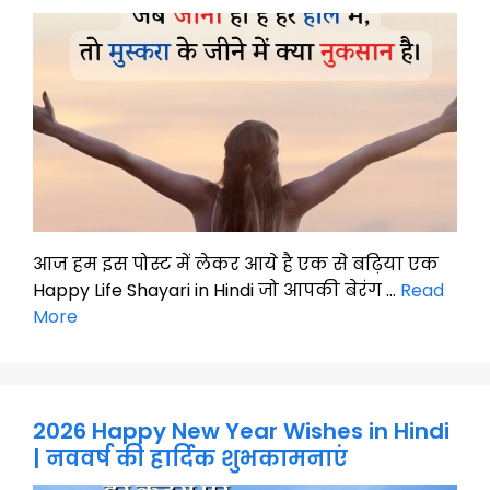
आज हम इस पोस्ट में लेकर आये है एक से बढ़िया एक
Happy Life Shayari in Hindi जो आपकी बेरंग …
Read
More
2026 Happy New Year Wishes in Hindi
| नववर्ष की हार्दिक शुभकामनाएं