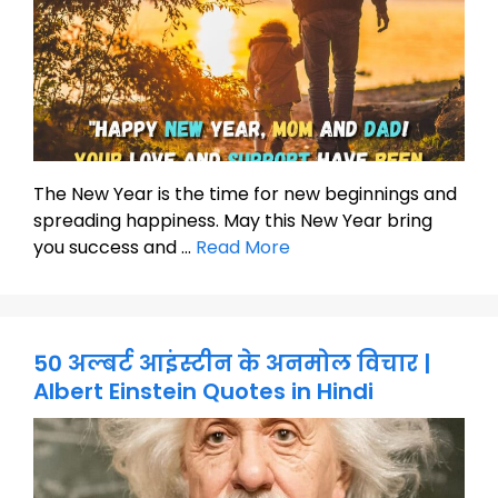
The New Year is the time for new beginnings and
spreading happiness. May this New Year bring
you success and …
Read More
50 अल्बर्ट आइंस्टीन के अनमोल विचार |
Albert Einstein Quotes in Hindi