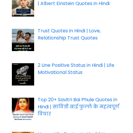
| Albert Einstein Quotes in Hindi
Trust Quotes in Hindi | Love,
Relationship Trust Quotes
2 Line Positive Status in Hindi | Life
Motivational Status
Top 20+ Savitri Bai Phule Quotes in
Hindi | सावित्री बाई फुल्ले के महत्वपूर्ण
विचार