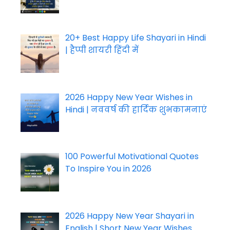
20+ Best Happy Life Shayari in Hindi
| हैप्पी शायरी हिंदी में
2026 Happy New Year Wishes in
Hindi | नववर्ष की हार्दिक शुभकामनाएं
100 Powerful Motivational Quotes
To Inspire You in 2026
2026 Happy New Year Shayari in
English | Short New Year Wishes