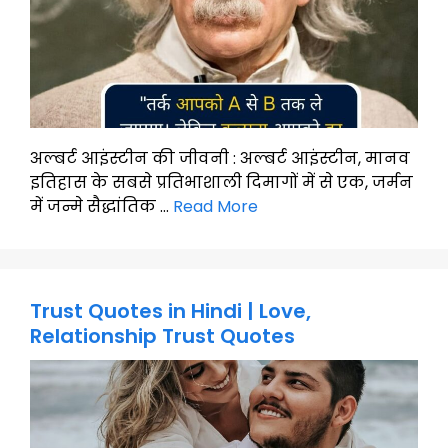
अल्बर्ट आइंस्टीन की जीवनी : अल्बर्ट आइंस्टीन, मानव
इतिहास के सबसे प्रतिभाशाली दिमागों में से एक, जर्मन
में जन्मे सैद्धांतिक …
Read More
Trust Quotes in Hindi | Love,
Relationship Trust Quotes