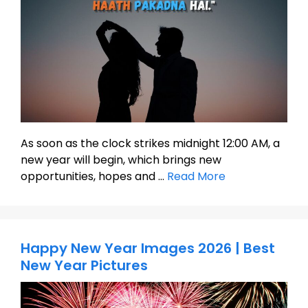
As soon as the clock strikes midnight 12:00 AM, a
new year will begin, which brings new
opportunities, hopes and …
Read More
Happy New Year Images 2026 | Best
New Year Pictures