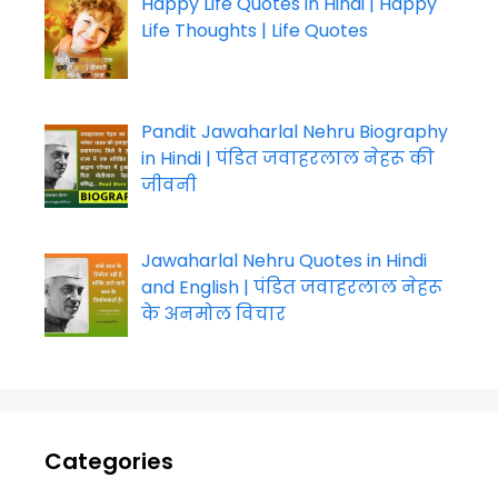
Happy Life Quotes in Hindi | Happy
Life Thoughts | Life Quotes
Pandit Jawaharlal Nehru Biography
in Hindi | पंडित जवाहरलाल नेहरू की
जीवनी
Jawaharlal Nehru Quotes in Hindi
and English | पंडित जवाहरलाल नेहरू
के अनमोल विचार
Categories