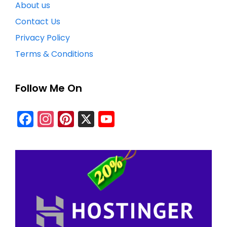
About us
Contact Us
Privacy Policy
Terms & Conditions
Follow Me On
Facebook
Instagram
Pinterest
X
YouTube