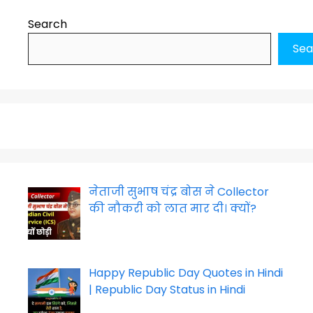
Search
Sea
नेताजी सुभाष चंद्र बोस ने Collector
की नौकरी को लात मार दी। क्यों?
Happy Republic Day Quotes in Hindi
| Republic Day Status in Hindi