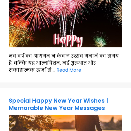
नव वर्ष का आगमन न केवल उत्सव मनाने का समय
है, बल्कि यह आत्मचिंतन, नई शुरुआत और
सकारात्मक ऊर्जा से …
Read More
Special Happy New Year Wishes |
Memorable New Year Messages