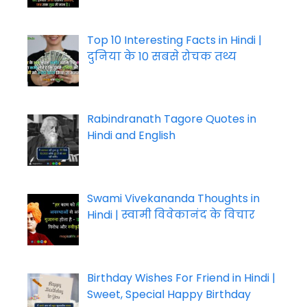
Top 10 Interesting Facts in Hindi |
दुनिया के 10 सबसे रोचक तथ्य
Rabindranath Tagore Quotes in
Hindi and English
Swami Vivekananda Thoughts in
Hindi | स्वामी विवेकानंद के विचार
Birthday Wishes For Friend in Hindi |
Sweet, Special Happy Birthday