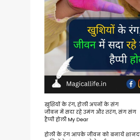
खुशियों के रंग, होली अपनों के संग
जीवन में सदा रहे उमंग और तरंग, संग संग
हैप्पी होली My Dear
होली के रंग आपके जीवन को बनाये शानदा