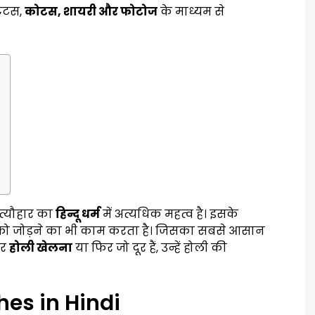
टेटस,
कोटस, शायरी और फोटोज
के माध्यम से
त्यौहार का
हिन्दू धर्म
में अत्यधिक महत्व है। इसके
 को जोड़ने का भी काम करता है। जिसका सबसे आसान
कर
होली खेलना
या फिर जो दूर हैं, उन्हें होली की
hes in Hindi