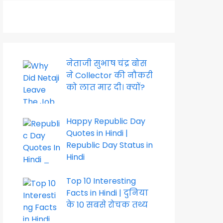
नेताजी सुभाष चंद्र बोस
ने Collector की नौकरी
को लात मार दी। क्यों?
Happy Republic Day
Quotes in Hindi |
Republic Day Status in
Hindi
Top 10 Interesting
Facts in Hindi | दुनिया
के 10 सबसे रोचक तथ्य