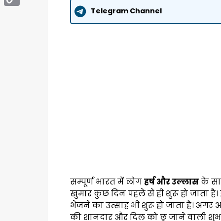
Telegram Channel
Copy
Link
सम्पूर्ण भारत में लोग
हर्ष और उल्लास
के साथ
खुमार कुछ दिन पहले से ही शुरू हो जाता है।
भेजने का उत्साह भी शुरू हो जाता है। अगर
की शानदार और दिल को छू जाने वाली शुभ