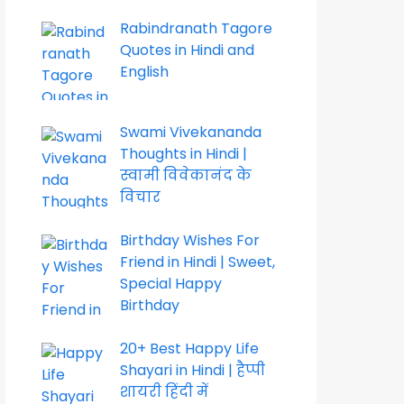
Rabindranath Tagore
Quotes in Hindi and
English
Swami Vivekananda
Thoughts in Hindi |
स्वामी विवेकानंद के
विचार
Birthday Wishes For
Friend in Hindi | Sweet,
Special Happy
Birthday
20+ Best Happy Life
Shayari in Hindi | हैप्पी
शायरी हिंदी में