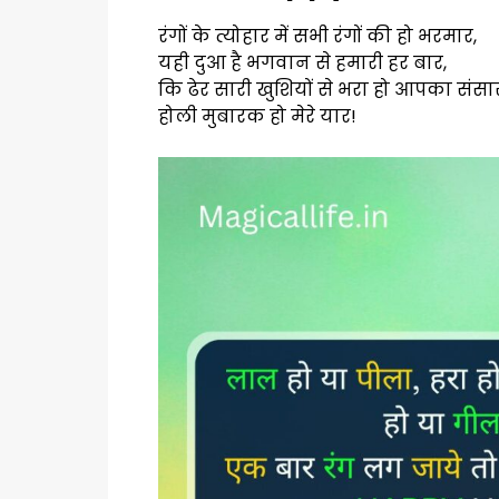
रंगों के त्योहार में सभी रंगों की हो भरमार,
यही दुआ है भगवान से हमारी हर बार,
कि ढेर सारी खुशियों से भरा हो आपका संसा
होली मुबारक हो मेरे यार!