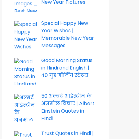
New Year Pictures
Special Happy New
Year Wishes |
Memorable New Year
Messages
Good Morning Status
in Hindi and English |
40 गुड मॉर्निंग स्टेटस
50 अल्बर्ट आइंस्टीन के
अनमोल विचार | Albert
Einstein Quotes in
Hindi
Trust Quotes in Hindi |