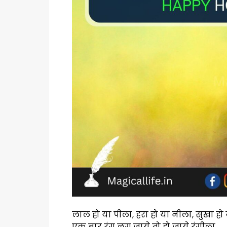
लाल हो या पीला, हरा हो या नीला, सुखा हो
एक बार रंग लग जाये तो हो जाये रंगीला,