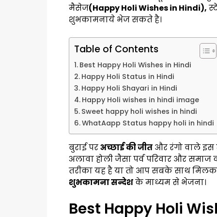
मैसेज
(Happy Holi Wishes in Hindi),
स्
शुभकामनाये भेज सकते है।
Table of Contents
Best Happy Holi Wishes in Hindi
Happy Holi Status in Hindi
Happy Holi Shayari in Hindi
Happy Holi wishes in hindi image
Sweet happy holi wishes in hindi
WhatAapp Status happy holi in hindi
बुराई पर
अच्छाई की जीत
और रंगो वाले इस 
अलावा होली जैसा पर्व परिवार और समाज
तरीका यह है या तो आप सबके साथ मिल
शुभकामना सन्देश
के माध्यम से भेजना।
Best Happy Holi Wis