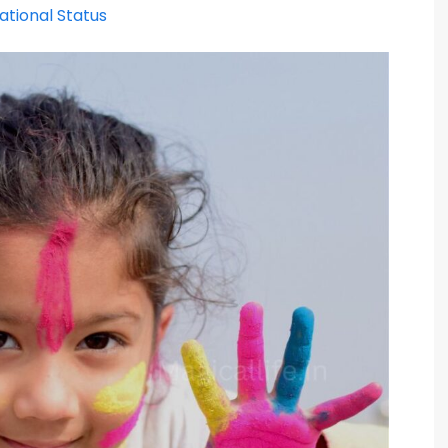
ivational Status