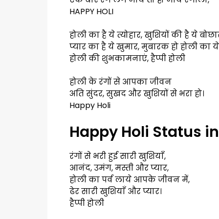
HAPPY HOLI
होली का है ये त्योहार, खुशियों की है ये बोछा
प्यार का है ये खुमार, मुबारक हो होली का ये 
होली की शुभकामनाएं, हैप्पी होली
होली के रंगों से आपका जीवन
अति सुंदर, सुखद और खुशियों से भरा हो।
Happy Holi
Happy Holi Status in
रंगों से भरी हुई सारी खुशियाँ,
आनंद, उमंग, मस्ती और प्यार,
होली का पर्व लाये आपके जीवन में,
ढेर सारी खुशियाँ और प्यार।
हैप्पी होली