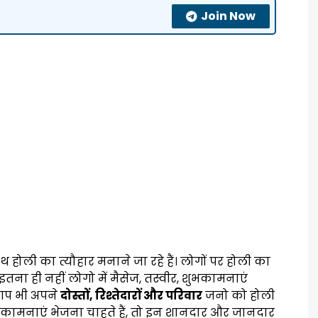
Join Now
 होली का त्यौहार मनाने जा रहे हैं। लोगों पर होली का
 इतना ही नहीं लोगो में मैसेज, तस्वीर, शुभकामनाएं
 आप भी अपने
दोस्तों, रिश्तेदारों और परिवार
जनो को होली
कामनाएं भेजना चाहते हैं, तो इन शानदार और जानदार