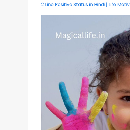
2 Line Positive Status in Hindi | Life Mot