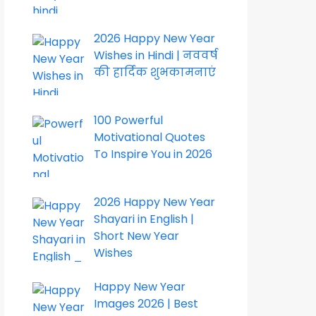
2026 Happy New Year
Wishes in Hindi | नववर्ष
की हार्दिक शुभकामनाएं
100 Powerful
Motivational Quotes
To Inspire You in 2026
2026 Happy New Year
Shayari in English |
Short New Year
Wishes
Happy New Year
Images 2026 | Best