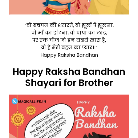
“वो बचपन की शरारतें, वो झूलों पे झूलना,
वो माँ का डांटना, वो पापा का लाड,
पर एक चीज जो इन सबसे खास है,
वो है मेरी बहन का प्यार।।”
Happy Raksha Bandhan
Happy Raksha Bandhan
Shayari for Brother