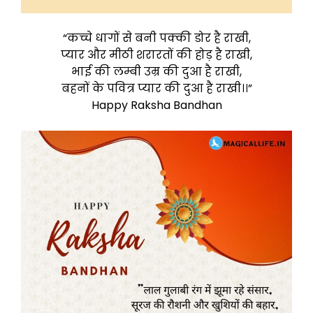
“कच्चे धागों से बनी पक्की डोर है राखी,
प्यार और मीठी शरारतों की होड़ है राखी,
भाई की लम्बी उम्र की दुआ है राखी,
बहनों के पवित्र प्यार की दुआ है राखी।।”
Happy Raksha Bandhan