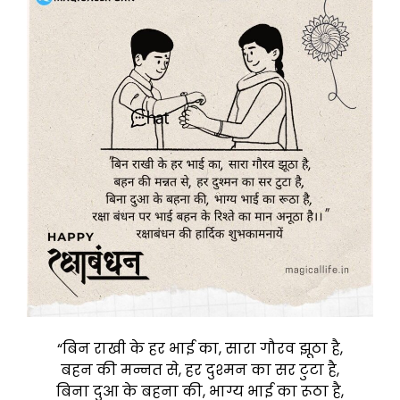
“बिन राखी के हर भाई का, सारा गौरव झूठा है,
बहन की मन्नत से, हर दुश्मन का सर टुटा है,
बिना दुआ के बहना की, भाग्य भाई का रूठा है,