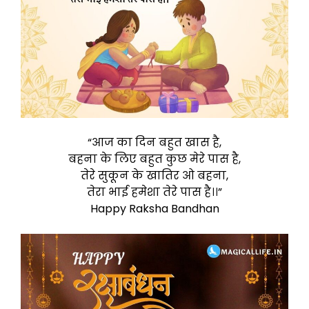
“आज का दिन बहुत खास है,
बहना के लिए बहुत कुछ मेरे पास है,
तेरे सुकून के खातिर ओ बहना,
तेरा भाई हमेशा तेरे पास है।।”
Happy Raksha Bandhan