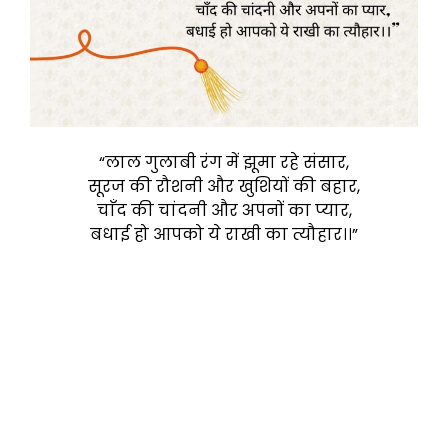
“लाल गुलाबी रंग में झूमा रहे संसार,
सूरज की रौशनी और खुशियों की बहार,
चाँद की चांदनी और अपनों का प्यार,
बधाई हो आपको ये राखी का त्यौहार।।”