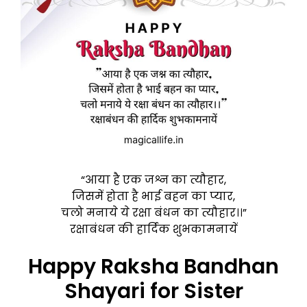
“आया है एक जश्न का त्यौहार,
जिसमें होता है भाई बहन का प्यार,
चलो मनाये ये रक्षा बंधन का त्यौहार।।”
रक्षाबंधन की हार्दिक शुभकामनायें
Happy Raksha Bandhan
Shayari for Sister