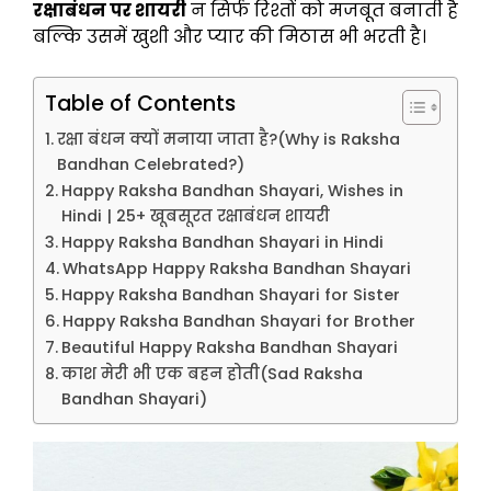
रक्षाबंधन पर शायरी
न सिर्फ रिश्तों को मजबूत बनाती है
बल्कि उसमें खुशी और प्यार की मिठास भी भरती है।
Table of Contents
रक्षा बंधन क्यों मनाया जाता है?(Why is Raksha
Bandhan Celebrated?)
Happy Raksha Bandhan Shayari, Wishes in
Hindi | 25+ खूबसूरत रक्षाबंधन शायरी
Happy Raksha Bandhan Shayari in Hindi
WhatsApp Happy Raksha Bandhan Shayari
Happy Raksha Bandhan Shayari for Sister
Happy Raksha Bandhan Shayari for Brother
Beautiful Happy Raksha Bandhan Shayari
काश मेरी भी एक बहन होती(Sad Raksha
Bandhan Shayari)