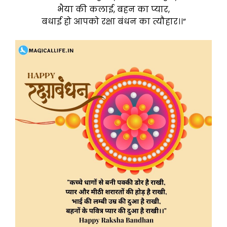
भैया की कलाई, बहन का प्यार,
बधाई हो आपको रक्षा बंधन का त्यौहार।।”