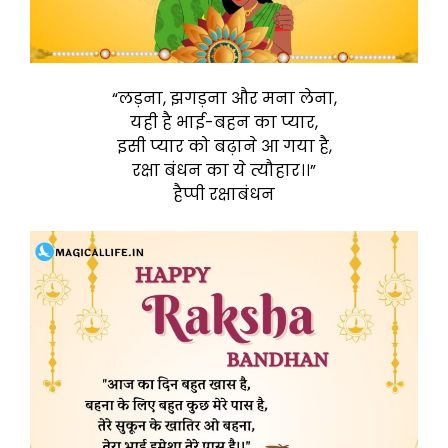
“लड़ना, झगड़ना और मना लेना,
यही है भाई-बहन का प्यार,
इसी प्यार को बढ़ाने आ गया है,
रक्षा बंधन का ये त्यौहार।।”
हैप्पी रक्षाबंधन