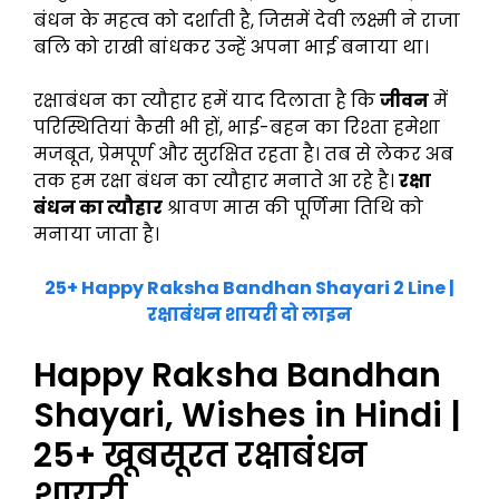
बंधन के महत्व को दर्शाती है, जिसमें देवी लक्ष्मी ने राजा
बलि को राखी बांधकर उन्हें अपना भाई बनाया था।
रक्षाबंधन का त्यौहार हमें याद दिलाता है कि
जीवन
में
परिस्थितियां कैसी भी हों, भाई-बहन का रिश्ता हमेशा
मजबूत, प्रेमपूर्ण और सुरक्षित रहता है। तब से लेकर अब
तक हम रक्षा बंधन का त्यौहार मनाते आ रहे है।
रक्षा
बंधन का त्यौहार
श्रावण मास की पूर्णिमा तिथि को
मनाया जाता है।
25+ Happy Raksha Bandhan Shayari 2 Line |
रक्षाबंधन शायरी दो लाइन
Happy Raksha Bandhan
Shayari, Wishes in Hindi |
25+ खूबसूरत रक्षाबंधन
शायरी