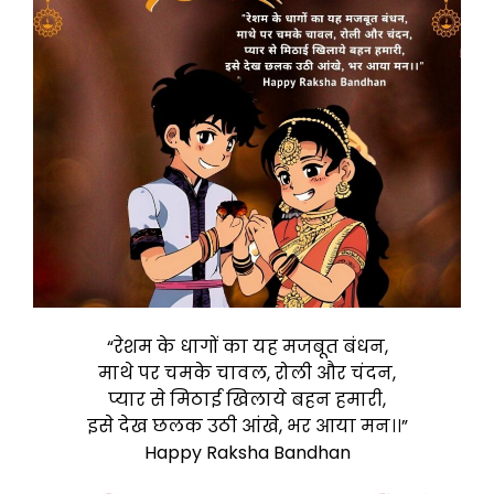
“रेशम के धागों का यह मजबूत बंधन,
माथे पर चमके चावल, रोली और चंदन,
प्यार से मिठाई खिलाये बहन हमारी,
इसे देख छलक उठी आंखे, भर आया मन।।”
Happy Raksha Bandhan