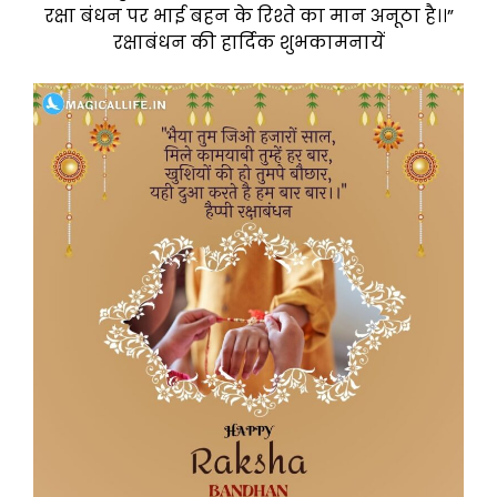
रक्षा बंधन पर भाई बहन के रिश्ते का मान अनूठा है।।”
रक्षाबंधन की हार्दिक शुभकामनायें