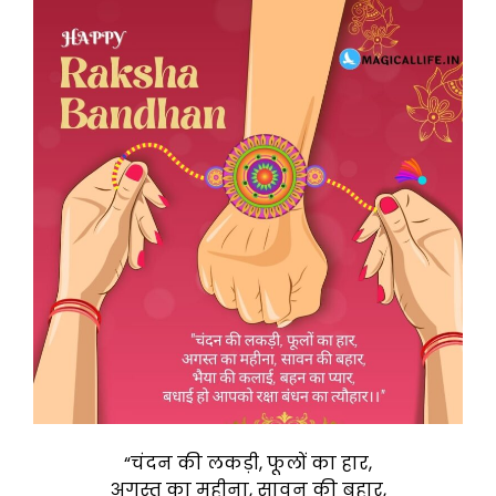
“चंदन की लकड़ी, फूलों का हार,
अगस्त का महीना, सावन की बहार,