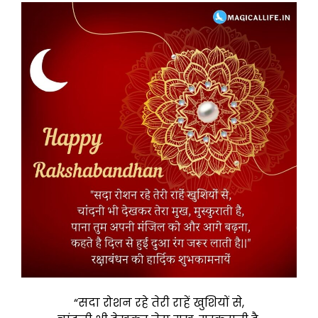
“सदा रोशन रहे तेरी राहें खुशियों से,