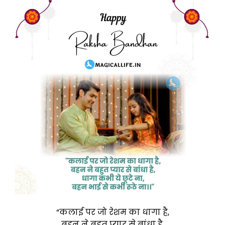
“कलाई पर जो रेशम का धागा है,
बहन ने बहुत प्यार से बांधा है,