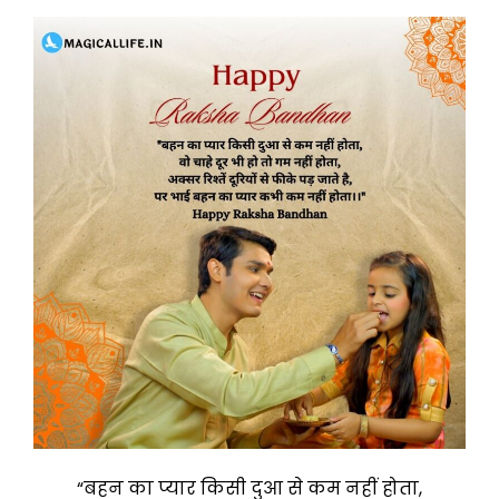
“बहन का प्यार किसी दुआ से कम नहीं होता,