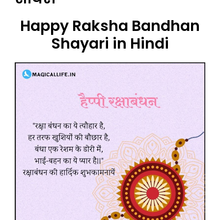
Happy Raksha Bandhan
Shayari in Hindi