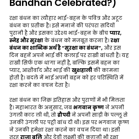
Bandhan Celebrated?)
रक्षा बंधन का त्यौहार भाई-बहन के पवित्र और अटूट
बंधन का प्रतीक है। इसे मनाने की परंपरा सदियों
पुरानी है और इसका उद्देश्य भाई-बहन के बीच
प्यार,
स्नेह और सुरक्षा
के बंधन को मजबूत करना है।
रक्षा
बंधन का शाब्दिक अर्थ है “सुरक्षा का बंधन”,
और इस
दिन बहनें अपने भाई की कलाई पर राखी बांधती हैं। यह
राखी सिर्फ एक धागा नहीं है, बल्कि इसमें बहन का
प्यार, आशीर्वाद और भाई की
खुशहाली
की कामना
होती है। बदले में भाई अपनी बहन को हर परिस्थिति में
रक्षा करने का वचन देता है।
रक्षा बंधन का जिक्र इतिहास और पुराणों में भी मिलता
है। महाभारत के अनुसार, जब
भगवान कृष्ण
ने अपनी
उंगली काट ली थी, तो
द्रौपदी
ने अपनी साड़ी के पल्लू से
उनकी उंगली पर पट्टी बांध दी थी। इस पर भगवान कृष्ण
ने उनकी हमेशा रक्षा करने का वचन दिया था। इसी
तरह
राजा बलि
और देवी लक्ष्मी की कहानी भी रक्षा