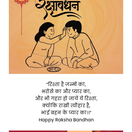
“रिश्ता है जन्मों का,
भरोसे का और प्यार का,
और भी गहरा हो जाये ये रिश्ता,
क्योकि राखी त्यौहार है,
भाई बहन के प्यार का।।”
Happy Raksha Bandhan