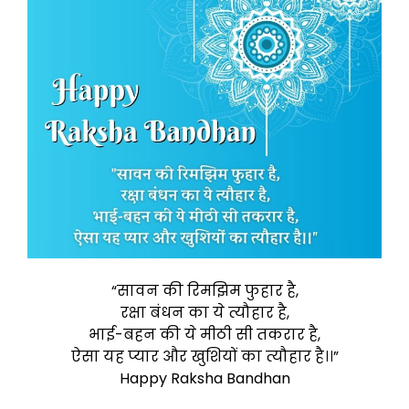
“सावन की रिमझिम फुहार है,
रक्षा बंधन का ये त्यौहार है,
भाई-बहन की ये मीठी सी तकरार है,
ऐसा यह प्यार और खुशियों का त्यौहार है।।”
Happy Raksha Bandhan