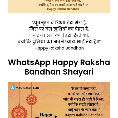
“खूबसूरत ये रिश्ता तेरा मेरा है,
जिस पर बस खुशियों का पेहरा है,
नजर ना लगे कभी इस रिश्ते को,
क्योंकि दुनिया का सबसे प्यारा भाई मेरा है।।”
Happy Raksha Bandhan
WhatsApp Happy Raksha
Bandhan Shayari