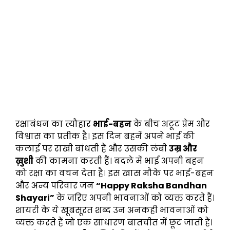
रक्षाबंधन का त्यौहार
भाई-बहन
के बीच अटूट प्रेम और
विश्वास का प्रतीक है। इस दिन बहनें अपने भाई की
कलाई पर राखी बांधती हैं और उसकी लंबी
उम्र और
ख़ुशी
की कामना करती हैं। बदले में भाई अपनी बहन
को रक्षा का वचन देता है। इस खास मौके पर भाई-बहन
और अन्य परिवार जन
“Happy Raksha Bandhan
Shayari”
के जरिए अपनी भावनाओं को व्यक्त करते हैं।
शायरी के ये खूबसूरत शब्द उन अनकही भावनाओं को
व्यक्त करते हैं जो एक साधारण बातचीत में छूट जाती हैं।