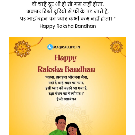
वो चाहे दूर भी हो तो गम नहीं होता,
अक्सर रिश्तें दूरियों से फीके पड़ जाते है,
पर भाई बहन का प्यार कभी कम नहीं होता।।”
Happy Raksha Bandhan