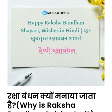
रक्षा बंधन क्यों मनाया जाता
है?(Why is Raksha