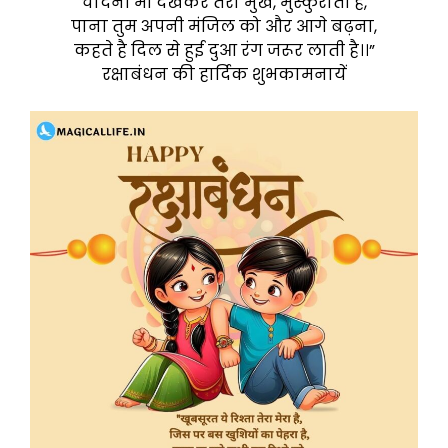
चांदनी भी देखकर तेरा मुख, मुस्कुराती है,
पाना तुम अपनी मंजिल को और आगे बढ़ना,
कहते है दिल से हुई दुआ रंग जरूर लाती है।।”
रक्षाबंधन की हार्दिक शुभकामनायें