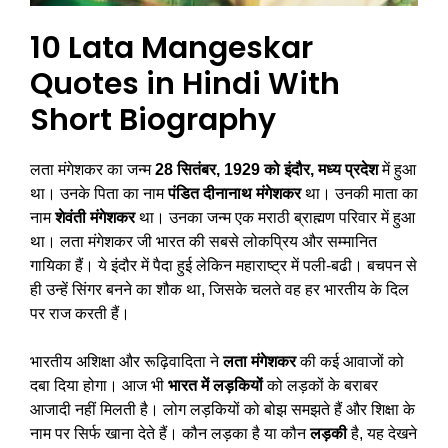
10 Lata Mangeskar
Quotes in Hindi With
Short Biography
लता मंगेशकर का जन्म
28 सितंबर, 1929 को इंदौर, मध्य प्रदेश
में हुआ
था। उनके पिता का नाम
पंडित दीनानाथ मंगेशकर
था। उनकी माता का
नाम
शेवंती मंगेशकर
था। उनका जन्म एक मराठी ब्राह्मण परिवार में हुआ
था। लता मंगेशकर जी भारत की सबसे लोकप्रिय और सम्मानित
गायिका हैं। ये इंदौर में पैदा हुई लेकिन महाराष्ट्र में पली-बढी। बचपन से
ही उन्हें सिंगर बनने का शौक था, जिसके चलते वह हर भारतीय के दिल
पर राज करती हैं।
भारतीय अशिक्षा और रूढ़िवादिता ने
लता मंगेशकर
की कई आवाजों को
दबा दिया होगा। आज भी
भारत में लड़कियों
को लड़कों के बराबर
आजादी नहीं मिलती है। लोग लड़कियों को बोझ समझते हैं और शिक्षा के
नाम पर सिर्फ खाना देते हैं। कौन लड़का है या कौन
लड़की
है, यह देखने