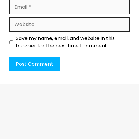
Email
Website
Save my name, email, and website in this
browser for the next time I comment.