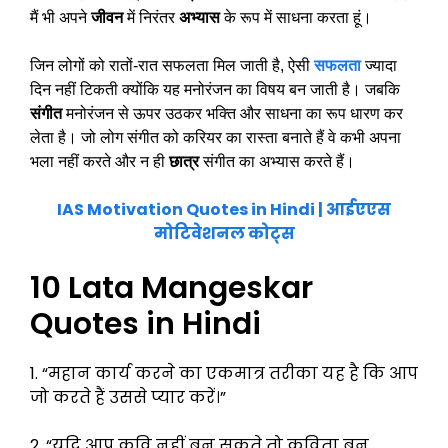
मैं भी अपने
जीवन
में निरंतर
अभ्यास
के रूप में साधना करता हूं।
जिन लोगों को रातों-रात सफलता मिल जाती है, ऐसी
सफलता
ज्यादा
दिन नहीं टिकती क्योंकि यह मनोरंजन का विषय बन जाती है। जबकि
संगीत
मनोरंजन से ऊपर उठकर भक्ति और साधना का रूप धारण कर
लेता है। जो लोग संगीत को करियर का रास्ता बनाते हैं वे कभी अपना
भला नहीं करते और न ही
छात्र
संगीत का अभ्यास करते हैं।
IAS Motivation Quotes in Hindi | आईएएस
मोटिवेशनल कोट्स
10 Lata Mangeskar
Quotes in Hindi
1. “महान कार्य करने का एकमात्र तरीका यह है कि आप
जो करते हैं उससे प्यार करें।”
2. “यदि आप कवि नहीं बन सकते तो कविता बन