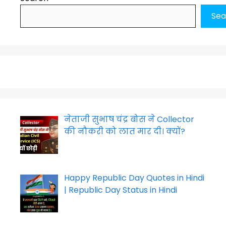
Sea
नेताजी सुभाष चंद्र बोस ने Collector
की नौकरी को लात मार दी। क्यों?
Happy Republic Day Quotes in Hindi
| Republic Day Status in Hindi