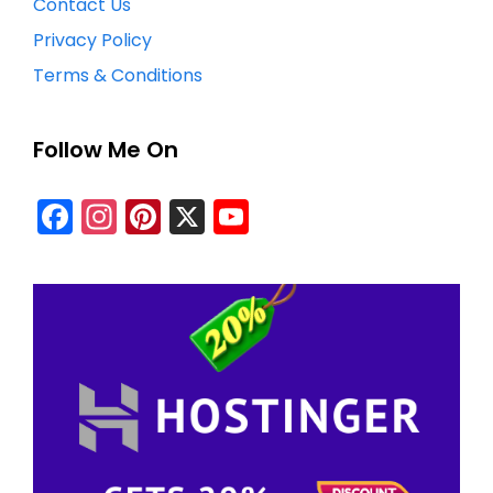
Contact Us
Privacy Policy
Terms & Conditions
Follow Me On
Facebook
Instagram
Pinterest
X
YouTube