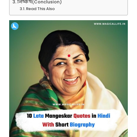
निष्कर्ष(Conclusion)
Read This Also