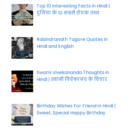
Top 10 Interesting Facts in Hindi |
दुनिया के 10 सबसे रोचक तथ्य
Rabindranath Tagore Quotes in
Hindi and English
Swami Vivekananda Thoughts in
Hindi | स्वामी विवेकानंद के विचार
Birthday Wishes For Friend in Hindi |
Sweet, Special Happy Birthday