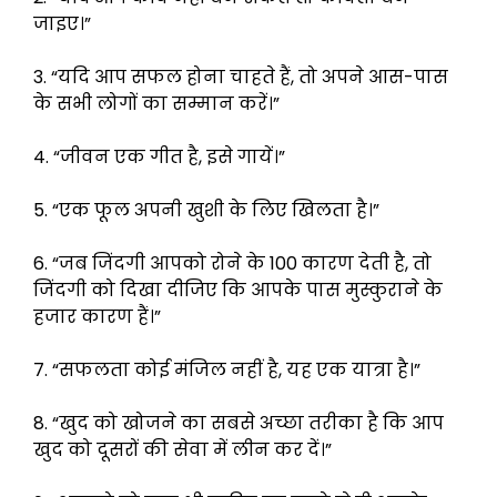
जाइए।”
3. “यदि आप सफल होना चाहते हैं, तो अपने आस-पास
के सभी लोगों का सम्मान करें।”
4. “जीवन एक गीत है, इसे गायें।”
5. “एक फूल अपनी खुशी के लिए खिलता है।”
6. “जब जिंदगी आपको रोने के 100 कारण देती है, तो
जिंदगी को दिखा दीजिए कि आपके पास मुस्कुराने के
हजार कारण हैं।”
7. “सफलता कोई मंजिल नहीं है, यह एक यात्रा है।”
8. “खुद को खोजने का सबसे अच्छा तरीका है कि आप
खुद को दूसरों की सेवा में लीन कर दें।”