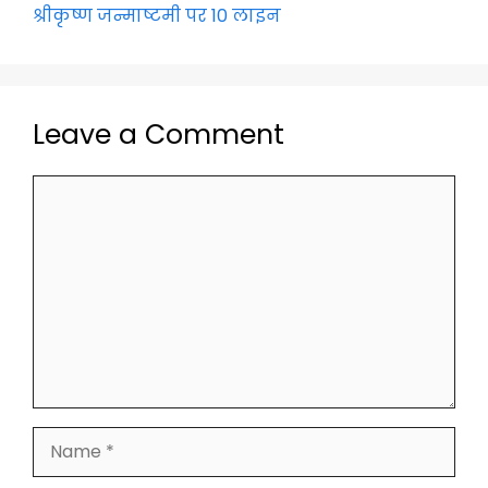
k
श्रीकृष्ण जन्माष्टमी पर 10 लाइन
Leave a Comment
Comment
Name