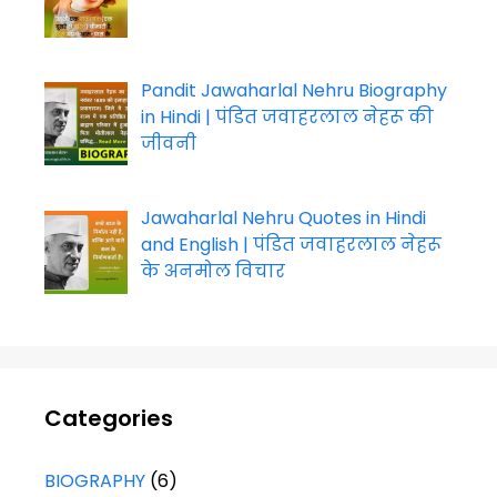
Pandit Jawaharlal Nehru Biography
in Hindi | पंडित जवाहरलाल नेहरू की
जीवनी
Jawaharlal Nehru Quotes in Hindi
and English | पंडित जवाहरलाल नेहरू
के अनमोल विचार
Categories
BIOGRAPHY
(6)