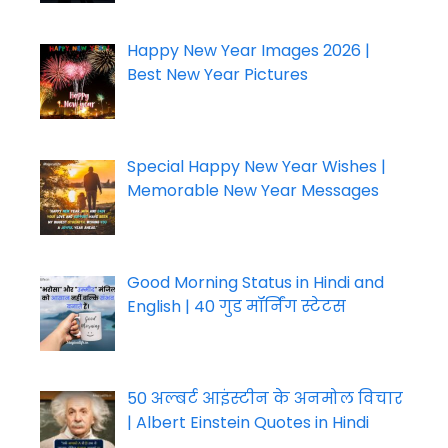
Happy New Year Images 2026 |
Best New Year Pictures
Special Happy New Year Wishes |
Memorable New Year Messages
Good Morning Status in Hindi and
English | 40 गुड मॉर्निंग स्टेटस
50 अल्बर्ट आइंस्टीन के अनमोल विचार
| Albert Einstein Quotes in Hindi