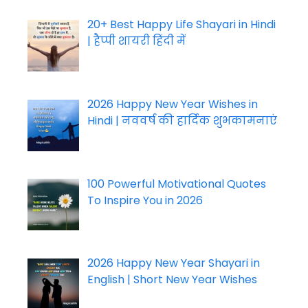
20+ Best Happy Life Shayari in Hindi
| हैप्पी शायरी हिंदी में
2026 Happy New Year Wishes in
Hindi | नववर्ष की हार्दिक शुभकामनाएं
100 Powerful Motivational Quotes
To Inspire You in 2026
2026 Happy New Year Shayari in
English | Short New Year Wishes