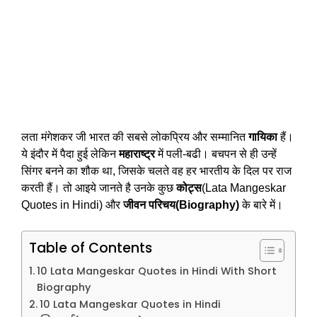
लता मंगेशकर जी भारत की सबसे लोकप्रिय और सम्मानित
गायिका
हैं।
ये इंदौर में पैदा हुई लेकिन
महाराष्ट्र
में पली-बढी। बचपन से ही उन्हें
सिंगर बनने का शौक था, जिसके चलते वह हर भारतीय के दिल पर राज
करती हैं। तो आइये जानते है उनके कुछ
कोट्स
(Lata Mangeskar
Quotes in Hindi) और
जीवन परिचय(Biography)
के बारे में।
Table of Contents
10 Lata Mangeskar Quotes in Hindi With Short
Biography
10 Lata Mangeskar Quotes in Hindi