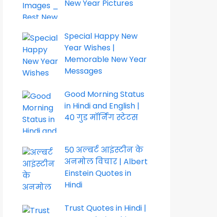
New Year Pictures
Special Happy New
Year Wishes |
Memorable New Year
Messages
Good Morning Status
in Hindi and English |
40 गुड मॉर्निंग स्टेटस
50 अल्बर्ट आइंस्टीन के
अनमोल विचार | Albert
Einstein Quotes in
Hindi
Trust Quotes in Hindi |