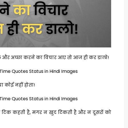
ले और अच्छा करने का विचार आए तो आज ही कर डालो!
या कोई नहीं होता!
क टिक कहती है, मगर न खुद टिकती है और न दूसरों को