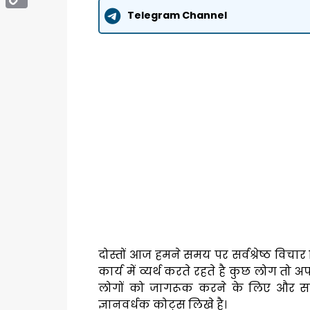
Telegram Channel
Copy
Link
दोस्तों आज हमने समय पर सर्वश्रेष्ठ विचा
कार्य में व्यर्थ करते रहते है कुछ लोग तो अ
लोगों को जागरूक करने के लिए और स
ज्ञानवर्धक कोट्स लिखे है।