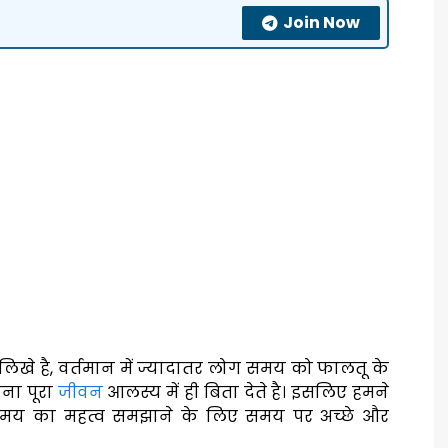
Join Now
र लिखे है, वर्तमान में ज्यादातर लोग समय को फालतू के
पना पूरा
जीवन
आलस्य में ही बिता देते है। इसलिए हमने
मय का महत्व समझाने के लिए समय पर अच्छे और