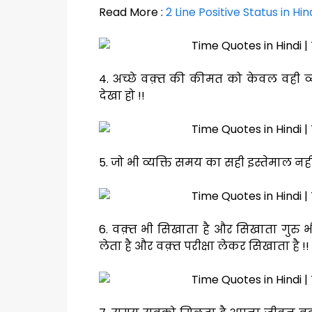
Read More :
2 Line Positive Status in Hin
4. अच्छे वक़्त की कीमत को केवल वही व्
देखा हो !!
5. जो भी व्यक्ति समय का सही इस्तेमाल नह
6. वक़्त भी सिखाता है और सिखाता गुरु भी
लेता है और वक़्त परीक्षा लेकर सिखाता है !!