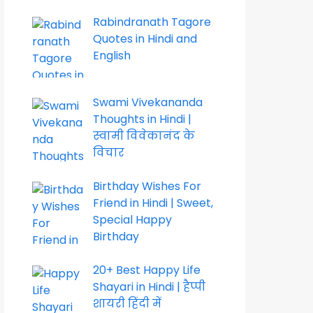
Rabindranath Tagore
Quotes in Hindi and
English
Swami Vivekananda
Thoughts in Hindi |
स्वामी विवेकानंद के
विचार
Birthday Wishes For
Friend in Hindi | Sweet,
Special Happy
Birthday
20+ Best Happy Life
Shayari in Hindi | हैप्पी
शायरी हिंदी में