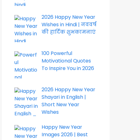
2026 Happy New Year
Wishes in Hindi | नववर्ष
की हार्दिक शुभकामनाएं
100 Powerful
Motivational Quotes
To Inspire You in 2026
2026 Happy New Year
Shayari in English |
Short New Year
Wishes
Happy New Year
Images 2026 | Best