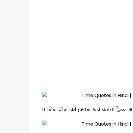
11. जिन चीज़ों को इंसान खर्च करता है,उन स