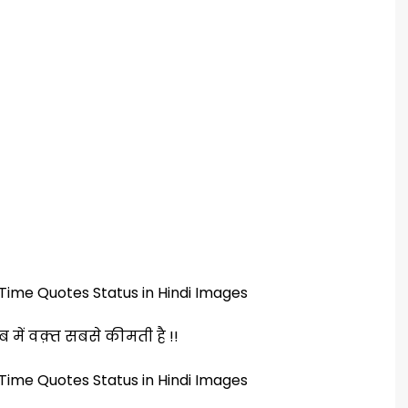
ब में वक़्त सबसे कीमती है !!