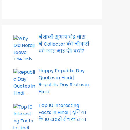
नेताजी सुभाष चंद्र बोस
ने Collector की नौकरी
को लात मार दी। क्यों?
Happy Republic Day
Quotes in Hindi |
Republic Day Status in
Hindi
Top 10 Interesting
Facts in Hindi | दुनिया
के 10 सबसे रोचक तथ्य