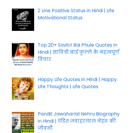
2 Line Positive Status in Hindi | Life
Motivational Status
Top 20+ Savitri Bai Phule Quotes in
Hindi | सावित्री बाई फुल्ले के महत्वपूर्ण
विचार
Happy Life Quotes in Hindi | Happy
Life Thoughts | Life Quotes
Pandit Jawaharlal Nehru Biography
in Hindi | पंडित जवाहरलाल नेहरू की
जीवनी