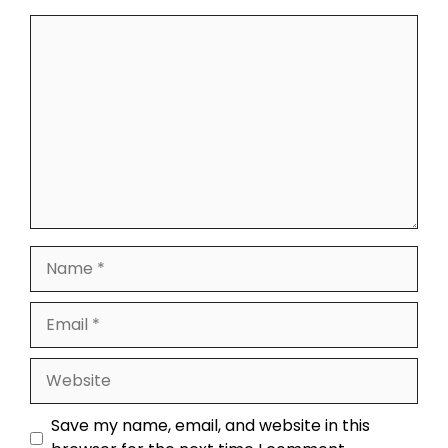
Comment
Name
Email
Website
Save my name, email, and website in this