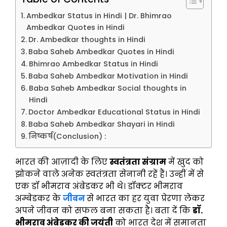
Ambedkar Status in Hindi | Dr. Bhimrao
Ambedkar Quotes in Hindi
Dr. Ambedkar thoughts in Hindi
Baba Saheb Ambedkar Quotes in Hindi
Bhimrao Ambedkar Status in Hindi
Baba Saheb Ambedkar Motivation in Hindi
Baba Saheb Ambedkar Social thoughts in
Hindi
Doctor Ambedkar Educational Status in Hindi
Baba Saheb Ambedkar Shayari in Hindi
निष्कर्ष(Conclusion) :
भारत की आज़ादी के लिए
स्वतंत्रता संग्राम
में खुद को
झोकने वाले अनेक स्वतंत्रता सेनानी रहें हैं। उन्हीं में से
एक डॉ भीमराव अंबेडकर भी थे। डॉक्टर भीमराव
अम्बेडकर के
जीवन
से भारत का हर युवा प्रेरणा लेकर
अपने जीवन को सफल बना सकता है। बता दें कि
डॉ.
भीमराव अंबेडकर की जयंती
को भारत देश में समानता