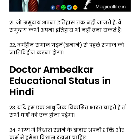
21. जो समुदाय अपना इतिहास तक नहीं जानते है, वे
समुदाय कभी अपना इतिहास भी नहीं बना सकते है।
22. वर्गहीन समाज गढ़ने(बनाने) से पहले समाज को
जातिविहीन करना होगा।
Doctor Ambedkar
Educational Status in
Hindi
23. यदि हम एक आधुनिक विकसित भारत चाहते हैं तो
सभी धर्मों को एक होना पड़ेगा।
24. भाग्य में विश्वास रखने के बजाए अपनी शक्ति और
कर्म में हमेशा विश्वास रखना चाहिए।