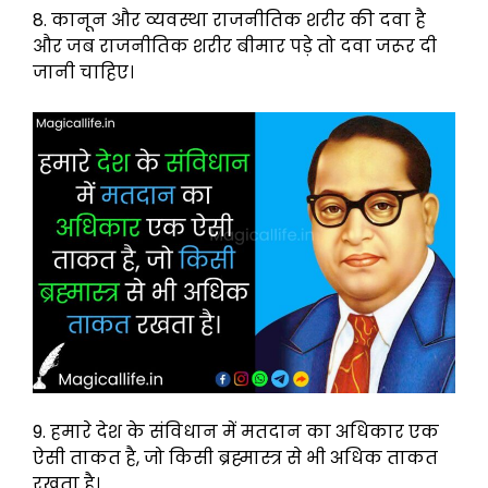
8. कानून और व्यवस्था राजनीतिक शरीर की दवा है
और जब राजनीतिक शरीर बीमार पड़े तो दवा जरूर दी
जानी चाहिए।
9. हमारे देश के संविधान में मतदान का अधिकार एक
ऐसी ताकत है, जो किसी ब्रह्मास्त्र से भी अधिक ताकत
रखता है।