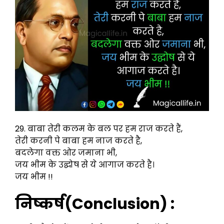
29. बाबा तेरी कलम के बल पर हम राज करते हैं,
तेरी करनी पे बाबा हम नाज करते है,
बदलेगा वक्त ओर जमाना भी,
जय भीम के उद्घोष से ये आगाज करते है।
जय भीम !!
निष्कर्ष(Conclusion) :