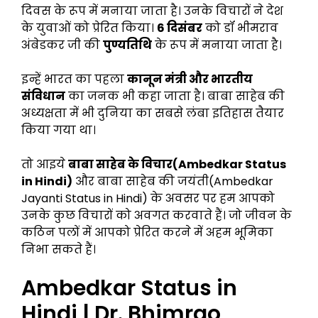
दिवस के रूप में मनाया जाता है। उनके विचारों ने देश
के युवाओं को प्रेरित किया।
6 दिसंबर
को डॉ भीमराव
अंबेडकर जी की
पुण्यतिथि
के रूप में मनाया जाता है।
इन्हें भारत का पहला
कानून मंत्री और भारतीय
संविधान
का जनक भी कहा जाता है। बाबा साहेब की
अध्यक्षता में भी दुनिया का सबसे लंबा इतिहास तैयार
किया गया था।
तो आइये
बाबा साहेब के विचार(Ambedkar Status
in Hindi)
और बाबा साहेब की जयंती(Ambedkar
Jayanti Status in Hindi) के अवसर पर हम आपको
उनके कुछ विचारों को अवगत करवाते हैं। जो जीवन के
कठिन पलों में आपको प्रेरित करने में अहम भूमिका
निभा सकते हैं।
Ambedkar Status in
Hindi | Dr. Bhimrao