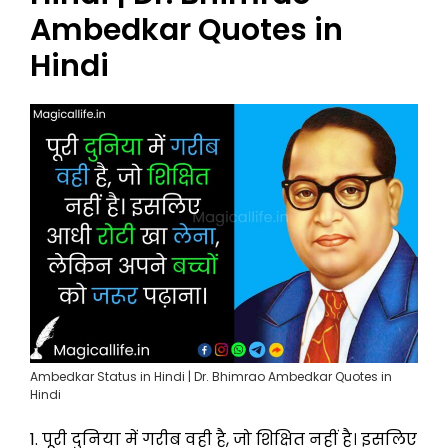
Ambedkar Quotes in
Hindi
Ambedkar Status in Hindi | Dr. Bhimrao Ambedkar Quotes in
Hindi
1. पूरी दुनिया में गरीब वही है, जो शिक्षित नहीं है। इसलिए