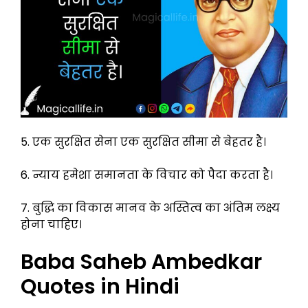
5. एक सुरक्षित सेना एक सुरक्षित सीमा से बेहतर है।
6. न्याय हमेशा समानता के विचार को पैदा करता है।
7. बुद्धि का विकास मानव के अस्तित्व का अंतिम लक्ष्य
होना चाहिए।
Baba Saheb Ambedkar
Quotes in Hindi