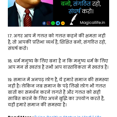
17. अगर आप में गलत को गलत कहने की क्षमता नही
है, तो आपकी प्रतिभा व्यर्थ है, शिक्षित बनो, संगठित रहो,
संघर्ष करो।
18. धर्म मनुष्य के लिए बना है न कि मनुष्य धर्म के लिए
आप मन से स्वतंत्र हैं तभी आप वास्तविकता में स्वतंत्र हैं।
19. समाज में अनपढ़ लोग हैं, ये हमारे समाज की समस्या
नही है। लेकिन जब समाज के पढ़े लिखे लोग भी गलत
बातों का समर्थन करने लगते हैं और गलत को सही
साबित करने के लिए अपने बुद्धि का उपयोग करते हैं,
यही हमारे समाज की समस्या है।