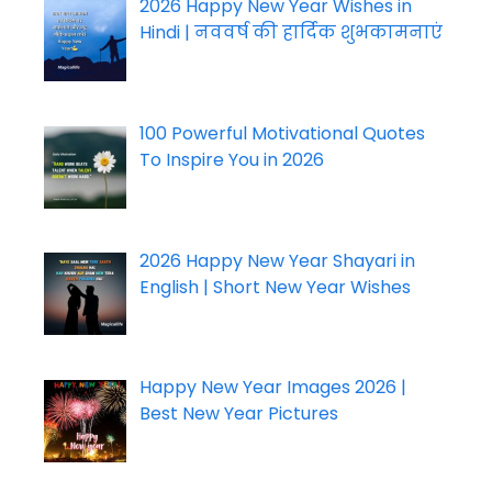
2026 Happy New Year Wishes in
Hindi | नववर्ष की हार्दिक शुभकामनाएं
100 Powerful Motivational Quotes
To Inspire You in 2026
2026 Happy New Year Shayari in
English | Short New Year Wishes
Happy New Year Images 2026 |
Best New Year Pictures