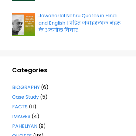
Jawaharlal Nehru Quotes in Hindi
and English | पंडित जवाहरलाल नेहरू
के अनमोल विचार
Categories
BIOGRAPHY
(6)
Case Study
(5)
FACTS
(11)
IMAGES
(4)
PAHELIYAN
(9)
QUOTES
(118)