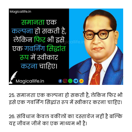
25. समानता एक कल्पना हो सकती है, लेकिन फिर भी
इसे एक गवर्निंग सिद्धांत रूप में स्वीकार करना चाहिए।
26. संविधान केवल वकीलों का दस्‍तावेज नहीं है बल्कि
यह जीवन जीने का एक माध्‍यम भी है।