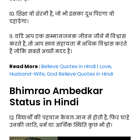
10. शिक्षा वो शेरनी है, जो भी इसका दूध पिएगा वो
दहाड़ेगा।
11. यदि आप एक सम्मानजनक जीवन जीने में विश्वास
करते हैं, तो आप स्वयं सहायता में अधिक विश्वास करते
हैं जोकि सबसे अच्छी मदद है।
Read More :
Believe Quotes in Hindi | Love,
Husband-Wife, God Believe Quotes in Hindi
Bhimrao Ambedkar
Status in Hindi
12. विद्यार्थी की पहचान केवल ज्ञान से होती है, फिर चाहे
उनकी जाति, धर्म या आर्थिक स्थिति कुछ भी हो।