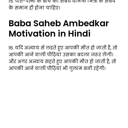
15. पति-पत्नी के बीच का संबंध घनिष्ठ मित्रों के संबंध
के समान ही होना चाहिए।
Baba Saheb Ambedkar
Motivation in Hindi
16. यदि अन्याय से लड़ते हुए आपकी मौत हो जाती है, तो
आपकी आने वाली पीढ़ियां उसका बदला जरूर लेंगी।
और अगर अन्याय सहते हुए आपकी मौत हो जाती है, तो
आपकी आने वाली पीढ़ियां भी गुलाम बनी रहेंगी।