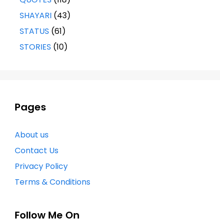
SHAYARI
(43)
STATUS
(61)
STORIES
(10)
Pages
About us
Contact Us
Privacy Policy
Terms & Conditions
Follow Me On