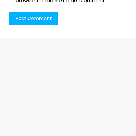
browser for the next time I comment.