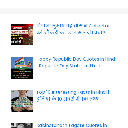
नेताजी सुभाष चंद्र बोस ने Collector
की नौकरी को लात मार दी। क्यों?
Happy Republic Day Quotes in Hindi
| Republic Day Status in Hindi
Top 10 Interesting Facts in Hindi |
दुनिया के 10 सबसे रोचक तथ्य
Rabindranath Tagore Quotes in