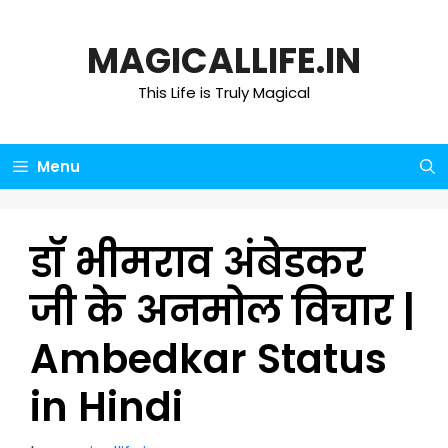
Skip
to
MAGICALLIFE.IN
content
This Life is Truly Magical
Menu
डॉ भीमराव अंबेडकर
जी के अनमोल विचार |
Ambedkar Status
in Hindi