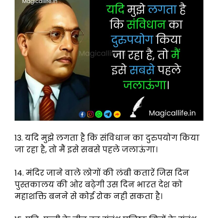
13. यदि मुझे लगता है कि संविधान का दुरुपयोग किया
जा रहा है, तो मैं इसे सबसे पहले जलाऊंगा।
14. मंदिर जाने वाले लोगों की लंबी कतारें जिस दिन
पुस्तकालय की ओर बढ़ेगी उस दिन भारत देश को
महाशक्ति बनने से कोई रोक नही सकता है।