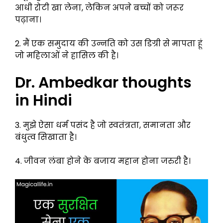
आधी रोटी खा लेना, लेकिन अपने बच्चों को जरूर
पढ़ाना।
2. मैं एक समुदाय की उन्नति को उस डिग्री से मापता हूं
जो महिलाओं ने हासिल की है।
Dr. Ambedkar thoughts
in Hindi
3. मुझे ऐसा धर्म पसंद है जो स्वतंत्रता, समानता और
बंधुत्व सिखाता है।
4. जीवन लंबा होने के बजाय महान होना जरुरी है।