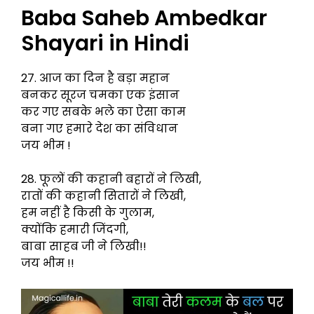
Baba Saheb Ambedkar
Shayari in Hindi
27. आज का दिन है बड़ा महान
बनकर सूरज चमका एक इंसान
कर गए सबके भले का ऐसा काम
बना गए हमारे देश का संविधान
जय भीम !
28. फूलों की कहानी बहारों ने लिखी,
रातों की कहानी सितारों ने लिखी,
हम नहीं है किसी के गुलाम,
क्योंकि हमारी जिंदगी,
बाबा साहब जी ने लिखी!!
जय भीम !!