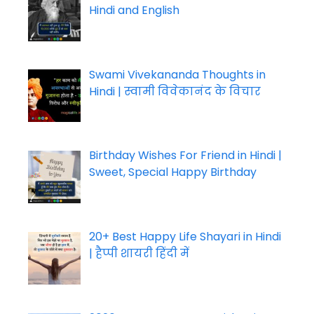
Hindi and English
Swami Vivekananda Thoughts in
Hindi | स्वामी विवेकानंद के विचार
Birthday Wishes For Friend in Hindi |
Sweet, Special Happy Birthday
20+ Best Happy Life Shayari in Hindi
| हैप्पी शायरी हिंदी में