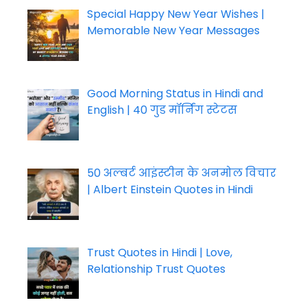
Special Happy New Year Wishes |
Memorable New Year Messages
Good Morning Status in Hindi and
English | 40 गुड मॉर्निंग स्टेटस
50 अल्बर्ट आइंस्टीन के अनमोल विचार
| Albert Einstein Quotes in Hindi
Trust Quotes in Hindi | Love,
Relationship Trust Quotes