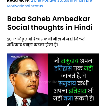
Read More :
2 Line Positive Status in Hindi | Life
Motivational Status
Baba Saheb Ambedkar
Social thoughts in Hindi
20. छीने हुए अधिकार कभी भीख में नहीं मिलते,
अधिकार वसूल करना होता है।