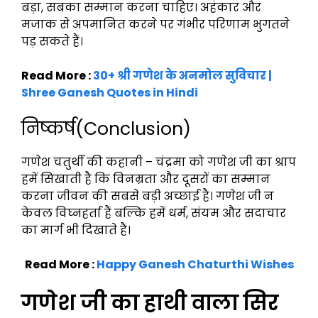
बड़ा, सबका सम्मान करना चाहिए। अहंकार और
मजाक से अपमानित करने पर गंभीर परिणाम भुगतने
पड़ सकते हैं।
Read More :
30+ श्री गणेश के अनमोल सुविचार |
Shree Ganesh Quotes in Hindi
निष्कर्ष(Conclusion)
गणेश चतुर्थी की कहानी – चंद्रमा को गणेश जी का श्राप
हमें सिखाती है कि विनम्रता और दूसरों का सम्मान
करना जीवन की सबसे बड़ी अच्छाई है। गणेश जी न
केवल विघ्नहर्ता हैं बल्कि हमें धर्म, संयम और सदाचार
का मार्ग भी दिखाते हैं।
Read More :
Happy Ganesh Chaturthi Wishes
गणेश जी का हाथी वाला सिर