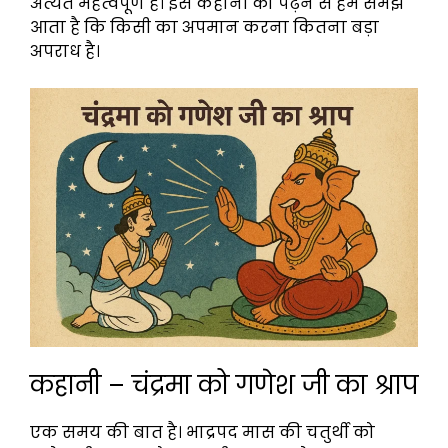
अत्यंत महत्वपूर्ण है। इस कहानी को पढ़ने से हमें समझ
आता है कि किसी का अपमान करना कितना बड़ा
अपराध है।
कहानी – चंद्रमा को गणेश जी का श्राप
एक समय की बात है। भाद्रपद मास की चतुर्थी को