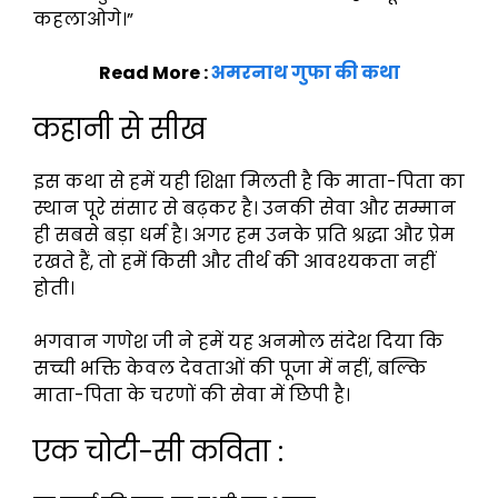
कहलाओगे।”
Read More :
अमरनाथ गुफा की कथा
कहानी से सीख
इस कथा से हमें यही शिक्षा मिलती है कि माता-पिता का
स्थान पूरे संसार से बढ़कर है। उनकी सेवा और सम्मान
ही सबसे बड़ा धर्म है। अगर हम उनके प्रति श्रद्धा और प्रेम
रखते हैं, तो हमें किसी और तीर्थ की आवश्यकता नहीं
होती।
भगवान गणेश जी ने हमें यह अनमोल संदेश दिया कि
सच्ची भक्ति केवल देवताओं की पूजा में नहीं, बल्कि
माता-पिता के चरणों की सेवा में छिपी है।
एक चोटी-सी कविता :