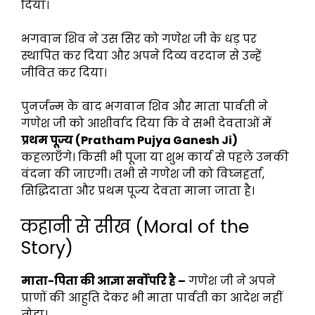
दिया।
भगवान शिव ने उस सिर को गणेश जी के धड़ पर
स्थापित कर दिया और अपने दिव्य वरदान से उन्हें
जीवित कर दिया।
पुनर्जन्म के बाद भगवान शिव और माता पार्वती ने
गणेश जी को आशीर्वाद दिया कि वे सभी देवताओं में
प्रथम पूज्य (Pratham Pujya Ganesh Ji)
कहलाएँगे। किसी भी पूजा या शुभ कार्य से पहले उनकी
वंदना की जाएगी। तभी से गणेश जी को विघ्नहर्ता,
सिद्धिदाता और प्रथम पूज्य देवता माना जाता है।
कहानी से सीख (Moral of the
Story)
माता-पिता की आज्ञा सर्वोपरि है –
गणेश जी ने अपने
प्राणों की आहुति देकर भी माता पार्वती का आदेश नहीं
तोड़ा।