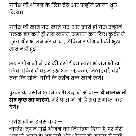
गणेश जी भोजन के लिए बैठे और उन्होंने खाना शुरू
किया।
गणेश जी खाते गए, खाते गए, और खाते ही गए। उन्होंने
पलक झपकते ही सब व्यंजन समाप्त कर दिए। कुबेर ने
तुरंत और भोजन मँगवाया, लेकिन गणेश जी की भूख
शांत नहीं हुई।
अब गणेश जी ने घर की रसोई का सारा भोजन भी खा
लिया। फिर वे घर में रखे अनाज, फल, मिठाइयाँ, यहाँ
तक कि सोने-चाँदी के बर्तन तक खाने लगे।
कुबेर के पसीने छूटने लगे। उन्होंने सोचा—
“ये बालक तो
सब कुछ खा जाएंगे,
मेरे पास जो भी है सब समाप्त कर
देंगे।”
गणेश जी ने उनसे कहा—
“कुबेर! तुमने मुझे भोजन का निमंत्रण दिया है, पर मेरी