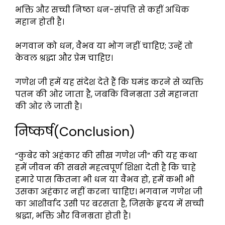
भक्ति और सच्ची निष्ठा धन-संपत्ति से कहीं अधिक
महान होती है।
भगवान को धन, वैभव या भोग नहीं चाहिए; उन्हें तो
केवल श्रद्धा और प्रेम चाहिए।
गणेश जी हमें यह संदेश देते हैं कि घमंड करने से व्यक्ति
पतन की ओर जाता है, जबकि विनम्रता उसे महानता
की ओर ले जाती है।
निष्कर्ष(Conclusion)
“कुबेर को अहंकार की सीख गणेश जी” की यह कथा
हमें जीवन की सबसे महत्वपूर्ण शिक्षा देती है कि चाहे
हमारे पास कितना भी धन या वैभव हो, हमें कभी भी
उसका अहंकार नहीं करना चाहिए। भगवान गणेश जी
का आशीर्वाद उसी पर बरसता है, जिसके हृदय में सच्ची
श्रद्धा, भक्ति और विनम्रता होती है।