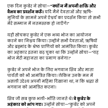
एक दिन कुबेर ने सोचा—
“क्यों न मैं अपनी शक्ति और
वैभव का प्रदर्शन करूँ।
यदि मैंने देवताओं और ऋषि-
मुनियों के सामने अपने ऐश्वर्य का प्रदर्शन किया तो सभी
मेरे सम्मान में नतमस्तक हो जाएँगे।”
यही सोचकर कुबेर ने एक भव्य भोज का आयोजन
करने का निश्चय किया। उन्होंने सभी देवताओं, ऋषियों
और ब्रह्मांड के श्रेष्ठ प्राणियों को आमंत्रित किया। कुबेर
का अहंकार इतना बढ़ चुका था कि उन्होंने सोचा—“यह
भोज मेरी महानता का प्रमाण बनेगा।”
कुबेर ने अपने भोज के लिए भगवान शिव और माता
पार्वती को भी आमंत्रित किया। लेकिन उनके मन में
असली उद्देश्य अपनी महिमा दिखाना था, न कि श्रद्धा से
भगवान को आमंत्रित करना।
शिव जी सब कुछ भली-भाँति जानते थे।
वे कुबेर के
अहंकार को भांप गए।
उन्होंने सोचा—“कुबेर को अपने