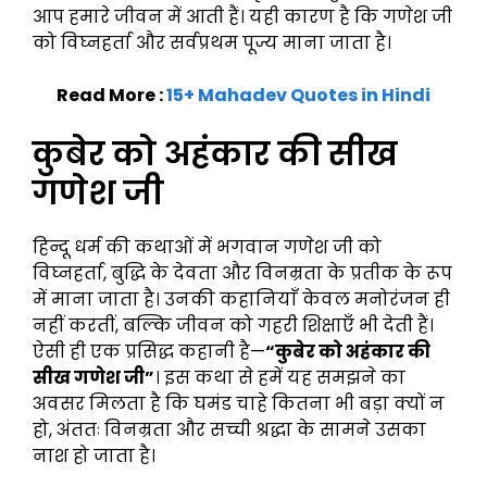
आप हमारे जीवन में आती हैं। यही कारण है कि गणेश जी
को विघ्नहर्ता और सर्वप्रथम पूज्य माना जाता है।
Read More :
15+ Mahadev Quotes in Hindi
कुबेर को अहंकार की सीख
गणेश जी
हिन्दू धर्म की कथाओं में भगवान गणेश जी को
विघ्नहर्ता, बुद्धि के देवता और विनम्रता के प्रतीक के रूप
में माना जाता है। उनकी कहानियाँ केवल मनोरंजन ही
नहीं करतीं, बल्कि जीवन को गहरी शिक्षाएँ भी देती हैं।
ऐसी ही एक प्रसिद्ध कहानी है—
“कुबेर को अहंकार की
सीख गणेश जी”
। इस कथा से हमें यह समझने का
अवसर मिलता है कि घमंड चाहे कितना भी बड़ा क्यों न
हो, अंततः विनम्रता और सच्ची श्रद्धा के सामने उसका
नाश हो जाता है।