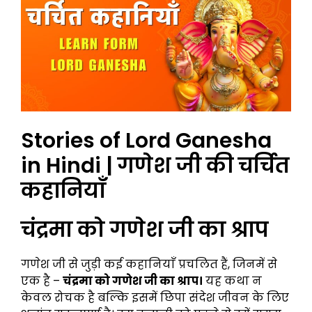
Stories of Lord Ganesha
in Hindi | गणेश जी की चर्चित
कहानियाँ
चंद्रमा को गणेश जी का श्राप
गणेश जी से जुड़ी कई कहानियाँ प्रचलित हैं, जिनमें से
एक है –
चंद्रमा को गणेश जी का श्राप।
यह कथा न
केवल रोचक है बल्कि इसमें छिपा संदेश जीवन के लिए