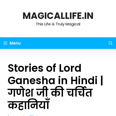
Skip
to
MAGICALLIFE.IN
content
This Life is Truly Magical
Menu
Stories of Lord
Ganesha in Hindi |
गणेश जी की चर्चित
कहानियाँ