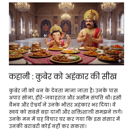
कहानी : कुबेर को अहंकार की सीख
कुबेर जी को धन के देवता माना जाता है। उनके पास
अपार सोना, हीरे-जवाहरात और असीम संपत्ति थी। इसी
वैभव और ऐश्वर्य ने उनके भीतर अहंकार भर दिया। वे
स्वयं को सबसे बड़ा दानी और शक्तिशाली समझने लगे।
उनके मन में यह विचार घर कर गया कि इस संसार में
उनकी बराबरी कोई नहीं कर सकता।