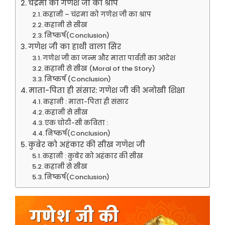
चंद्रमा को गणेश जी का श्राप
कहानी – चंद्रमा को गणेश जी का श्राप
कहानी से सीख
निष्कर्ष(Conclusion)
गणेश जी का हाथी वाला सिर
गणेश जी का जन्म और माता पार्वती का आदेश
कहानी से सीख (Moral of the Story)
निष्कर्ष (Conclusion)
माता-पिता ही संसार: गणेश जी की अनोखी शिक्षा
कहानी : माता-पिता ही संसार
कहानी से सीख
एक चोटी-सी कविता :
निष्कर्ष(Conclusion)
कुबेर को अहंकार की सीख गणेश जी
कहानी : कुबेर को अहंकार की सीख
कहानी से सीख
निष्कर्ष(Conclusion)