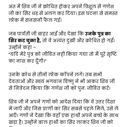
अंत में शिव जी ने क्रोधित होकर अपने त्रिशूल से गणेश
जी का सिर धड़ से अलग कर दिया। इस घटना से समस्त
लोक में सनसनी फैल गई।
जब पार्वती जी बाहर आईं और देखा कि
उनके पुत्र का
सिर कट चुका है,
तो वे अत्यंत दुखी और क्रोधित हो गईं।
उन्होंने कहा –
“यदि मेरे पुत्र को जीवित नहीं किया गया तो मैं पूरे सृष्टि
का नाश कर दूँगी।”
उनके क्रोध से तीनों लोक काँपने लगे। तब सभी
देवताओं और स्वयं भगवान विष्णु ने भी आकर शिव जी
से निवेदन किया कि गणेश जी को पुनः जीवित करें।
शिव जी ने अपने गणों को आदेश दिया कि वे उत्तर दिशा
में जाएँ और जिस प्राणी का सिर सबसे पहले मिले, उसे ले
आएँ। गणों ने देखा कि वहाँ एक हाथी अपने बच्चे के साथ
खड़ा है। उन्होंने बाल हाथी का सिर लाकर शिव जी को