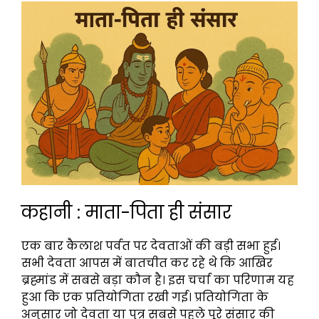
कहानी : माता-पिता ही संसार
एक बार कैलाश पर्वत पर देवताओं की बड़ी सभा हुई।
सभी देवता आपस में बातचीत कर रहे थे कि आखिर
ब्रह्मांड में सबसे बड़ा कौन है। इस चर्चा का परिणाम यह
हुआ कि एक प्रतियोगिता रखी गई। प्रतियोगिता के
अनुसार जो देवता या पुत्र सबसे पहले पूरे संसार की