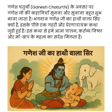
गणेश चतुर्थी (Ganesh Chaturthi) के अवसर पर
गणेश जी की कहानियाँ सुनना और सुनाना बहुत शुभ
माना जाता है। भगवान गणेश जी का हाथी वाला सिर
क्यों है, इसके पीछे एक गहरी और प्रेरणादायक कथा
जुड़ी हुई है। इस कथा से हमें आज्ञा पालन, कर्तव्य निष्ठा
और माँ-बाप के महत्व का संदेश मिलता है।