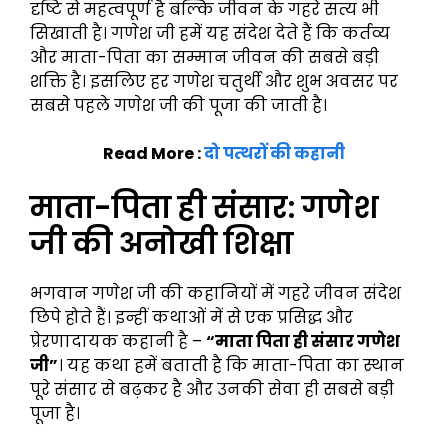
दृष्टि से महत्वपूर्ण है बल्कि जीवन के गहरे सत्य भी
सिखाती है। गणेश जी हमें यह संदेश देते हैं कि कर्तव्य
और माता-पिता का सम्मान जीवन की सबसे बड़ी
शक्ति है। इसलिए हर गणेश चतुर्थी और शुभ अवसर पर
सबसे पहले गणेश जी की पूजा की जाती है।
Read More :
दो पत्थरों की कहानी
माता-पिता ही संसार: गणेश
जी की अनोखी शिक्षा
भगवान गणेश जी की कहानियों में गहरे जीवन संदेश
छिपे होते हैं। इन्हीं कथाओं में से एक प्रसिद्ध और
प्रेरणादायक कहानी है –
“माता पिता ही संसार गणेश
जी”
। यह कथा हमें बताती है कि माता-पिता का स्थान
पूरे संसार से बढ़कर है और उनकी सेवा ही सबसे बड़ी
पूजा है।