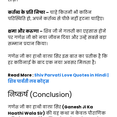
कर्तव्य के प्रति निष्ठा –
चाहे कितनी भी कठिन
परिस्थिति हो, अपने कर्तव्य से पीछे नहीं हटना चाहिए।
क्षमा और करुणा –
शिव जी ने गलती का एहसास होने
पर गणेश जी को नया जीवन दिया और उन्हें सबसे बड़ा
सम्मान प्रदान किया।
गणेश जी का हाथी वाला सिर इस बात का प्रतीक है कि
हर कठिनाई के बाद एक नया अवसर मिलता है।
Read More :
Shiv Parvati Love Quotes in Hindi |
शिव पार्वती लव कोट्स
निष्कर्ष (Conclusion)
गणेश जी का हाथी वाला सिर
(Ganesh Ji Ka
Haathi Wala Sir)
की यह कथा न केवल पौराणिक