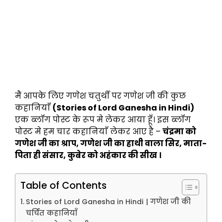
मैं आपके लिए गणेश चतुर्थी पर गणेश जी की कुछ
कहानियाँ
(Stories of Lord Ganesha in Hindi)
एक ब्लॉग पोस्ट के रूप मे लेकर आया हूँ। इस ब्लॉग
पोस्ट मे हम चार कहानियाँ लेकर आए है –
चंद्रमा को
गणेश जी का श्राप, गणेश जी का हाथी वाला सिर, माता-
पिता ही संसार, कुबेर को अहंकार की सीख ।
Table of Contents
Stories of Lord Ganesha in Hindi | गणेश जी की
चर्चित कहानियाँ