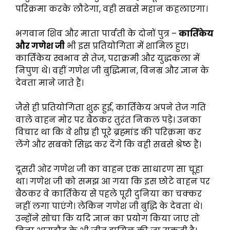
परिक्रमा करके लौटेगा, वही सबसे महान कहलाएगा।
भगवान शिव और माता पार्वती के दोनों पुत्र –
कार्तिकेय
और गणेश जी
भी इस प्रतियोगिता में शामिल हुए।
कार्तिकेय स्वभाव से तेज, पराक्रमी और युद्धकला में
निपुण थे। वहीं गणेश जी बुद्धिमान, विनम्र और ज्ञान के
देवता माने जाते हैं।
जैसे ही प्रतियोगिता शुरू हुई, कार्तिकेय अपने तेज गति
वाले वाहन मोर पर बैठकर तुरंत निकल पड़े। उनका
विचार था कि वे शीघ्र ही पूरे ब्रह्मांड की परिक्रमा कर
लेंगे और सबको सिद्ध कर देंगे कि वही सबसे श्रेष्ठ हैं।
दूसरी ओर गणेश जी का वाहन एक साधारण सा चूहा
था। गणेश जी को समझ आ गया कि इस छोटे वाहन पर
बैठकर वे कार्तिकेय से पहले पूरी दुनिया का चक्कर
नहीं लगा पाएंगे। लेकिन गणेश जी बुद्धि के देवता थे।
उन्होंने सोचा कि यदि ज्ञान का प्रयोग किया जाए तो