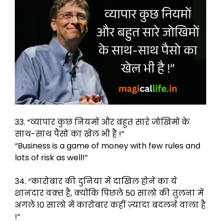
33. “व्यापार कुछ नियमों और बहुत सारे जोखिमों के
साथ-साथ पैसो का खेल भी है !”
“Business is a game of money with few rules and
lots of risk as well!”
34. “कारोबार की दुनिया में दाखिल होने का ये
शानदार वक़्त है, क्योंकि पिछले 50 सालो की तुलना में
अगले 10 सालो में कारोबार कहीं ज़्यादा बदलने वाला है
!”