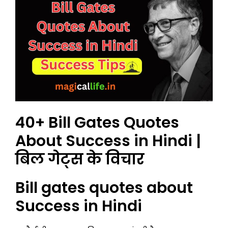
40+ Bill Gates Quotes
About Success in Hindi |
बिल गेट्स के विचार
Bill gates quotes about
Success in Hindi