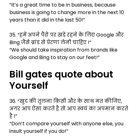
“It’s a great time to be in business, because
business is going to change more in the next 10
years than it did in the last 50!”
35. “हमें अपने पैरो पर खड़े रहने के लिए Google और
Bing जैसे ब्रांड से प्रेरणा लेनी चाहिए !”
“We should take inspiration from brands like
Google and Bing to stay on our feet!”
Bill gates quote about
Yourself
36. “खुद की तुलना किसी और के साथ मत कीजिए,
अगर आप ऐसा करते है तो आप स्वयं का अपमान करते
है !”
“Don’t compare yourself with anyone else, you
insult yourself if you do!”