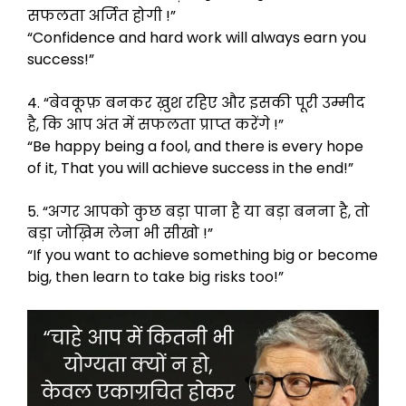
सफलता अर्जित होगी !”
“Confidence and hard work will always earn you
success!”
4. “बेवकूफ़ बनकर ख़ुश रहिए और इसकी पूरी उम्मीद
है, कि आप अंत में सफलता प्राप्त करेंगे !”
“Be happy being a fool, and there is every hope
of it, That you will achieve success in the end!”
5. “अगर आपको कुछ बड़ा पाना है या बड़ा बनना है, तो
बड़ा जोख़िम लेना भी सीखो !”
“If you want to achieve something big or become
big, then learn to take big risks too!”