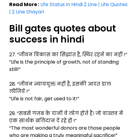
Read More :
Life Status in Hindi 2 Line | Life Quotes
| 2 Line Shayari
Bill gates quotes about
success in hindi
27. “जीवन विकास का सिद्धांत है, स्थिर रहने का नहीं !”
“Life is the principle of growth, not of standing
still!”
28. “जीवन न्याययुक्त नहीं है, इसकी आदत डाल
लीजिये !”
“Life is not fair, get used to it!”
29. “सबसे गजब के दानी वे लोग होते हैं। जो वास्तव में
एक सार्थक बलिदान दे रहे हों !”
“The most wonderful donors are those people
who are making a truly meaningful sacrifice!”