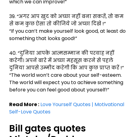
which we can improve!”
39. “अगर आप खुद को अच्छा नहीं बना सकतें, तो कम
से कम कुछ ऐसा तो कीजिये जो अच्छा दिखे !”
“If you can’t make yourself look good, at least do
something that looks good!”
40. “दुनिया आपके आत्मसम्मान की परवाह नहीं
करेगी। अपने बारे में अच्छा महसूस करने से पहले
दुनिया आपसे उम्मीद करेगी कि आप कुछ प्राप्त करें !”
“The world won’t care about your self-esteem.
The world will expect you to achieve something
before you can feel good about yourself!”
Read More :
Love Yourself Quotes | Motivational
Self-Love Quotes
Bill gates quotes