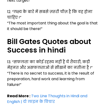
next target!”
12. “लक्ष्य के बारे में सबसे ज़रूरी चीज़ है कि वह होना
चाहिए !”
“The most important thing about the goal is that
it should be there!”
Bill Gates Quotes about
Success in hindi
13. “सफलता का कोई रहस्य नहीं है ये तैयारी, कड़ी
मेहनत और असफलताओ से सीखने का नतीजा है !”
“There is no secret to success, it is the result of
preparation, hard work and learning from
failure!”
Read More :
Two Line Thoughts in Hindi and
English | दो लाइन के विचार