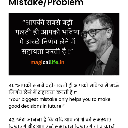
Mistake/Problem
41. “आपकी सबसे बड़ी गलती ही आपको भविष्य मे अच्छे
निर्णय लेने में सहायता करती है !”
“Your biggest mistake only helps you to make
good decisions in future!”
42. “मेरा मानना ​​है कि यदि आप लोगों को समस्याएं
दिखाएंगे और आप उन्हें समाधान दिखाएंगे तो वे कार्य