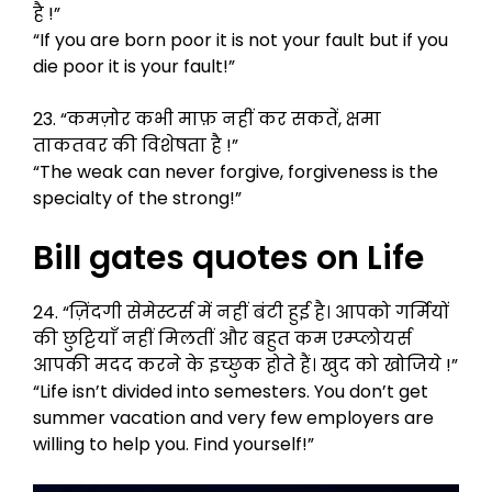
है !”
“If you are born poor it is not your fault but if you
die poor it is your fault!”
23. “कमज़ोर कभी माफ़ नहीं कर सकतें, क्षमा
ताकतवर की विशेषता है !”
“The weak can never forgive, forgiveness is the
specialty of the strong!”
Bill gates quotes on Life
24. “ज़िंदगी सेमेस्टर्स में नहीं बंटी हुई है। आपको गर्मियों
की छुट्टियाँ नहीं मिलतीं और बहुत कम एम्प्लोयर्स
आपकी मदद करने के इच्छुक होते हैं। खुद को खोजिये !”
“Life isn’t divided into semesters. You don’t get
summer vacation and very few employers are
willing to help you. Find yourself!”