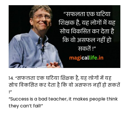
14. “सफलता एक घटिया शिक्षक है, यह लोगों में यह
सोच विकसित कर देता है कि वो असफल नहीं हो सकतें
!”
“Success is a bad teacher, it makes people think
they can’t fail!”