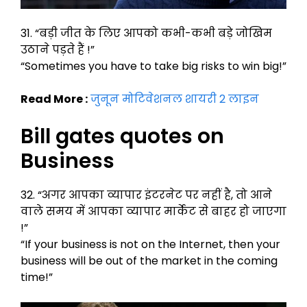
31. “बड़ी जीत के लिए आपको कभी-कभी बड़े जोखिम
उठाने पड़ते हैं !”
“Sometimes you have to take big risks to win big!”
Read More :
जुनून मोटिवेशनल शायरी 2 लाइन
Bill gates quotes on
Business
32. “अगर आपका व्यापार इंटरनेट पर नहीं है, तो आने
वाले समय में आपका व्यापार मार्केट से बाहर हो जाएगा
!”
“If your business is not on the Internet, then your
business will be out of the market in the coming
time!”