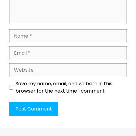
Name
Email
Website
Save my name, email, and website in this
browser for the next time I comment.