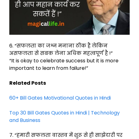
6. “सफलता का जश्न मनाना ठीक है लेकिन
असफलता से सबक लेना अधिक महत्वपूर्ण है !”
“It is okay to celebrate success but it is more
important to learn from failure!”
Related Posts
60+ Bill Gates Motivational Quotes in Hindi
Top 30 Bill Gates Quotes in Hindi | Technology
and Business
7. “हमारी सफलता वास्तव में शुरू से ही साझेदारी पर