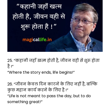
25. “कहानी जहाँ खत्म होती है, जीवन वही से शुरू होता
है !”
“Where the story ends, life begins!”
26. “जीवन केवल दिन काटने के लिए नहीं है, बल्कि
कुछ महान कार्य करने के लिए है !”
“Life is not meant to pass the day, but to do
something great!”