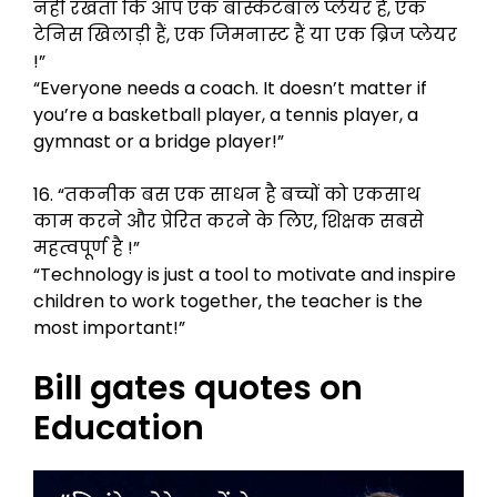
नहीं रखता कि आप एक बास्केटबाल प्लेयर हैं, एक
टेनिस खिलाड़ी हैं, एक जिमनास्ट हैं या एक ब्रिज प्लेयर
!”
“Everyone needs a coach. It doesn’t matter if
you’re a basketball player, a tennis player, a
gymnast or a bridge player!”
16. “तकनीक बस एक साधन है बच्चों को एकसाथ
काम करने और प्रेरित करने के लिए, शिक्षक सबसे
महत्वपूर्ण है !”
“Technology is just a tool to motivate and inspire
children to work together, the teacher is the
most important!”
Bill gates quotes on
Education