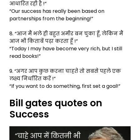
आधारित रही है !”
“Our success has really been based on
partnerships from the beginning!”
8. “आज मैं भले ही बहुत अमीर बन चुका हूँ, लेकिन मैं
आज भी किताबें पढ़ा करता हूँ !”
“Today I may have become very rich, but I still
read books!”
9. “अगर आप कुछ करना चाहते तो सबसे पहले एक
लक्ष्य निर्धारित करें !”
“If you want to do something, first set a goal!”
Bill gates quotes on
Success