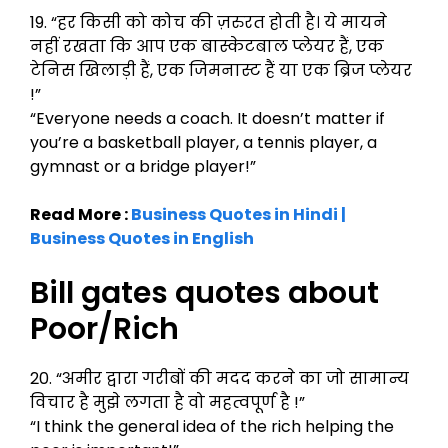
19. “हर किसी को कोच की ज़रुरत होती है। ये मायने
नहीं रखता कि आप एक बास्केटबाल प्लेयर हैं, एक
टेनिस खिलाड़ी हैं, एक जिमनास्ट हैं या एक ब्रिज प्लेयर
!”
“Everyone needs a coach. It doesn’t matter if
you’re a basketball player, a tennis player, a
gymnast or a bridge player!”
Read More :
Business Quotes in Hindi |
Business Quotes in English
Bill gates quotes about
Poor/Rich
20. “अमीर द्वारा गरीबों की मदद करने का जो सामान्य
विचार है मुझे लगता है वो महत्वपूर्ण है !”
“I think the general idea of ​​the rich helping the