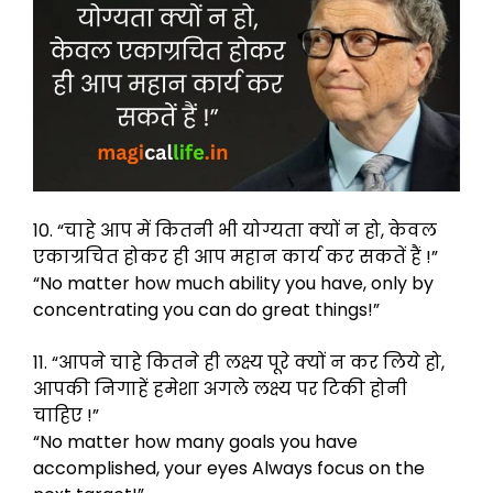
10. “चाहे आप में कितनी भी योग्यता क्यों न हो, केवल
एकाग्रचित होकर ही आप महान कार्य कर सकतें हैं !”
“No matter how much ability you have, only by
concentrating you can do great things!”
11. “आपने चाहे कितने ही लक्ष्य पूरे क्यों न कर लिये हो,
आपकी निगाहें हमेशा अगले लक्ष्य पर टिकी होनी
चाहिए !”
“No matter how many goals you have
accomplished, your eyes Always focus on the