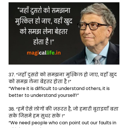
37. “जहाँ दुसरो को समझना मुश्किल हो जाए, वहाँ खुद
को समझ लेना बेहतर होता है !”
“Where it is difficult to understand others, it is
better to understand yourself!”
38. “हमें ऐसे लोगों की ज़रूरत है, जो हमारी बुराइयाँ बता
सके जिसमे हम सुधर सके !”
“We need people who can point out our faults in