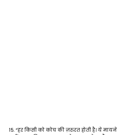
15. “हर किसी को कोच की ज़रुरत होती है। ये मायने