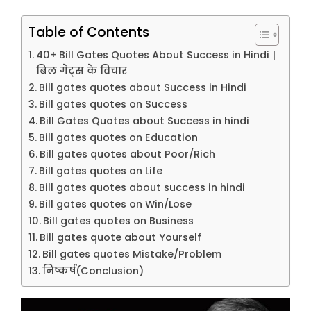
Table of Contents
40+ Bill Gates Quotes About Success in Hindi |
बिल गेट्स के विचार
Bill gates quotes about Success in Hindi
Bill gates quotes on Success
Bill Gates Quotes about Success in hindi
Bill gates quotes on Education
Bill gates quotes about Poor/Rich
Bill gates quotes on Life
Bill gates quotes about success in hindi
Bill gates quotes on Win/Lose
Bill gates quotes on Business
Bill gates quote about Yourself
Bill gates quotes Mistake/Problem
निष्कर्ष(Conclusion)