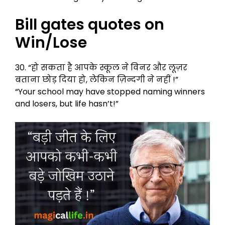
Bill gates quotes on
Win/Lose
30. “हो सकता है आपके स्कूल ने विनर और लूज़र
बताना छोड़ दिया हो, लेकिन ज़िन्दगी ने नहीं !”
“Your school may have stopped naming winners
and losers, but life hasn’t!”