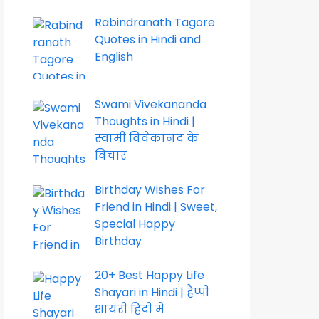
Rabindranath Tagore
Quotes in Hindi and
English
Swami Vivekananda
Thoughts in Hindi |
स्वामी विवेकानंद के
विचार
Birthday Wishes For
Friend in Hindi | Sweet,
Special Happy
Birthday
20+ Best Happy Life
Shayari in Hindi | हैप्पी
शायरी हिंदी में