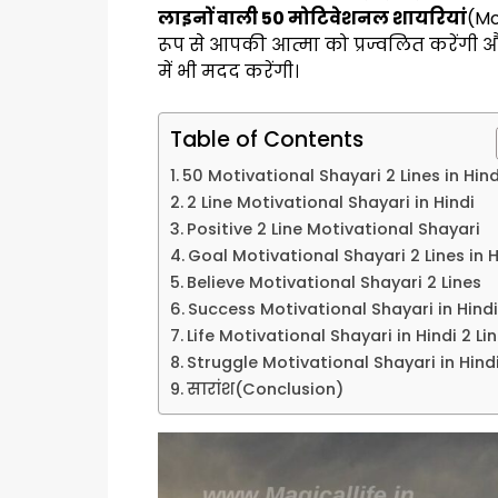
लाइनों वाली 50 मोटिवेशनल शायरियां
(Mo
रूप से आपकी आत्मा को प्रज्वलित करेंग
में भी मदद करेंगी।
Table of Contents
50 Motivational Shayari 2 Lines in Hind
2 Line Motivational Shayari in Hindi
Positive 2 Line Motivational Shayari
Goal Motivational Shayari 2 Lines in H
Believe Motivational Shayari 2 Lines
Success Motivational Shayari in Hindi
Life Motivational Shayari in Hindi 2 Li
Struggle Motivational Shayari in Hind
सारांश(Conclusion)