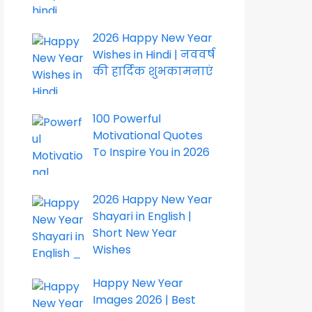
2026 Happy New Year
Wishes in Hindi | नववर्ष
की हार्दिक शुभकामनाएं
100 Powerful
Motivational Quotes
To Inspire You in 2026
2026 Happy New Year
Shayari in English |
Short New Year
Wishes
Happy New Year
Images 2026 | Best