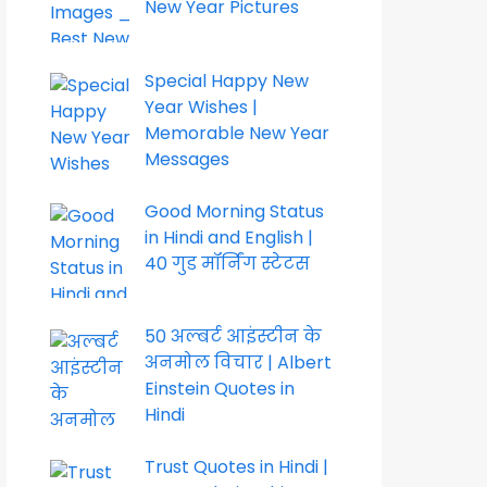
New Year Pictures
Special Happy New
Year Wishes |
Memorable New Year
Messages
Good Morning Status
in Hindi and English |
40 गुड मॉर्निंग स्टेटस
50 अल्बर्ट आइंस्टीन के
अनमोल विचार | Albert
Einstein Quotes in
Hindi
Trust Quotes in Hindi |