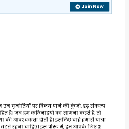
Join Now
 उन चुनौतियों पर विजय पाने की कुंजी, दृढ़ संकल्प
निहित है। जब हम कठिनाइयों का सामना करते हैं, तो
ेरणा की आवश्यकता होती है। इसलिए चाहे हमारी यात्रा
े बढ़ते रहना चाहिए। इस पोस्ट में, हम आपके लिए
2