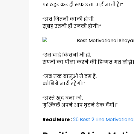
पर ठहर कर ही सफलता पाई जाती है।”
“रात जितनी काली होगी,
सुबह उतनी ही उजली होगी।”
“उम्र चाहे कितनी भी हो,
सपनों का पीछा करने की हिम्मत मत छोड़ो।
“जब तक बाजुओं में दम है,
कोशिशें जारी रहेंगी।”
“रास्ते खुद बना लो,
मुश्किलें अपने आप घुटने टेक देंगी।”
Read More :
26 Best 2 Line Motivationa