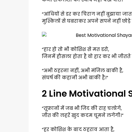
“आंधियों से डर कर चिराग नहीं बुझाया जात
मुश्किलों से घबराकर अपने सपने नहीं छोड़े 
“हार हो तो भी कोशिश से मत डरो,
जिनमें हौसला होता है वो हार कर भी जीतते है
“अभी ठहरना नहीं, अभी मंजिल बाकी है,
संघर्ष की कहानी अभी बाकी है।”
2 Line Motivational 
“तूफ़ानों में जब भी जिद की राह चलोगे,
जीत की लहरें खुद कदम चूमने लगेगी।”
“हर कोशिश के बाद ठहराव आता है,