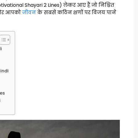
tivational Shayari 2 Lines) लेकर आए हैं जो निश्चित
ी और आपको
जीवन
के सबसे कठिन क्षणों पर विजय पाने
i
indi
nes
i