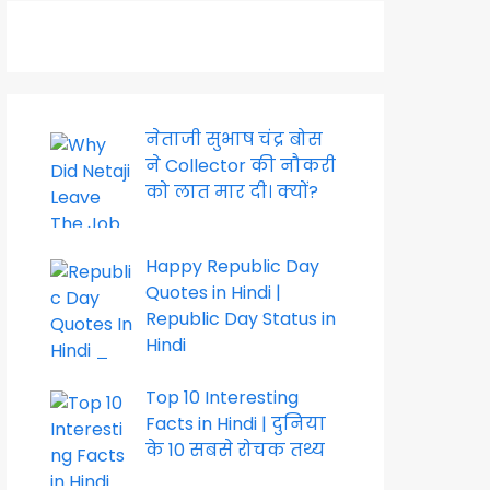
नेताजी सुभाष चंद्र बोस
ने Collector की नौकरी
को लात मार दी। क्यों?
Happy Republic Day
Quotes in Hindi |
Republic Day Status in
Hindi
Top 10 Interesting
Facts in Hindi | दुनिया
के 10 सबसे रोचक तथ्य