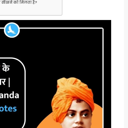
्या सीखने को मिलता है?