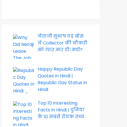
नेताजी सुभाष चंद्र बोस
ने Collector की नौकरी
को लात मार दी। क्यों?
Happy Republic Day
Quotes in Hindi |
Republic Day Status in
Hindi
Top 10 Interesting
Facts in Hindi | दुनिया
के 10 सबसे रोचक तथ्य