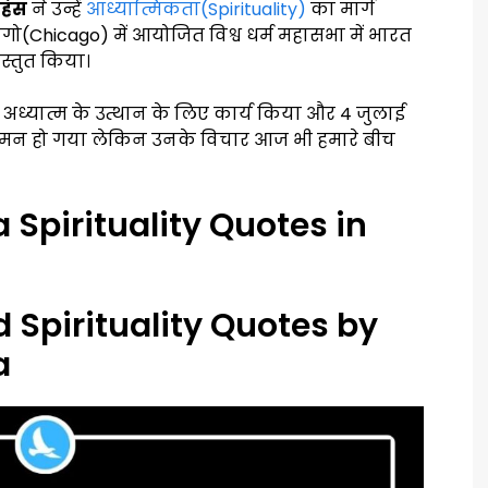
हंस
ने उन्हें
आध्यात्मिकता(Spirituality)
का मार्ग
ागो(Chicago) में आयोजित विश्व धर्म महासभा में भारत
रस्तुत किया।
ध्यात्म के उत्थान के लिए कार्य किया और 4 जुलाई
गमन हो गया लेकिन उनके विचार आज भी हमारे बीच
pirituality Quotes in
 Spirituality Quotes by
a