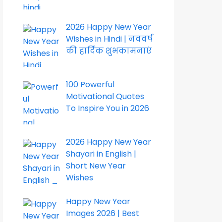
2026 Happy New Year
Wishes in Hindi | नववर्ष
की हार्दिक शुभकामनाएं
100 Powerful
Motivational Quotes
To Inspire You in 2026
2026 Happy New Year
Shayari in English |
Short New Year
Wishes
Happy New Year
Images 2026 | Best