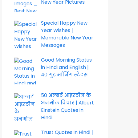
New Year Pictures
Special Happy New
Year Wishes |
Memorable New Year
Messages
Good Morning Status
in Hindi and English |
40 गुड मॉर्निंग स्टेटस
50 अल्बर्ट आइंस्टीन के
अनमोल विचार | Albert
Einstein Quotes in
Hindi
Trust Quotes in Hindi |