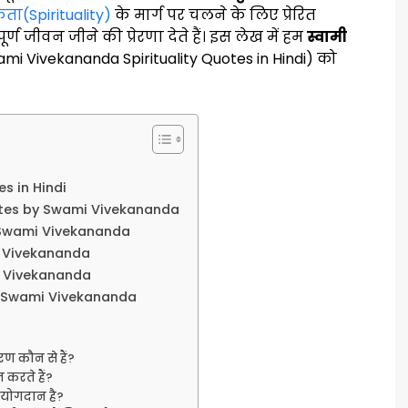
ता(Spirituality)
के मार्ग पर चलने के लिए प्रेरित
्ण जीवन जीने की प्रेरणा देते हैं। इस लेख में हम
स्वामी
mi Vivekananda Spirituality Quotes in Hindi) को
s in Hindi
otes by Swami Vivekananda
 Swami Vivekananda
i Vivekananda
i Vivekananda
y Swami Vivekananda
धरण कौन से हैं?
त करते हैं?
ा योगदान है?