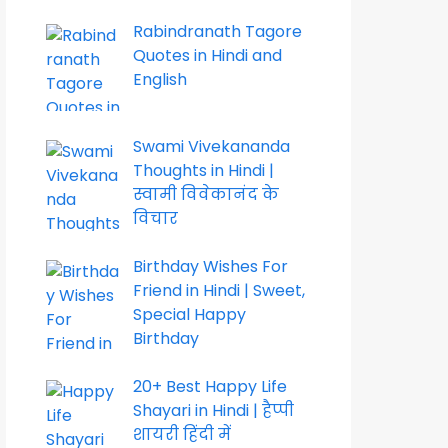
Rabindranath Tagore
Quotes in Hindi and
English
Swami Vivekananda
Thoughts in Hindi |
स्वामी विवेकानंद के
विचार
Birthday Wishes For
Friend in Hindi | Sweet,
Special Happy
Birthday
20+ Best Happy Life
Shayari in Hindi | हैप्पी
शायरी हिंदी में