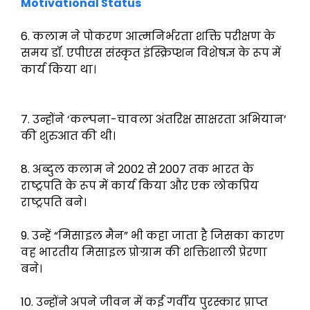
Motivational Status
6. कलाम ने पोकरण आत्मनिर्भरता शक्ति परीक्षण के
समय डॉ. एपीएस संस्कृत इंस्क्रिप्शन विशेषज्ञ के रूप में
कार्य किया था।
7. उन्होंने ‘कल्पना-चावला अंतरिक्ष साक्षरता अभियान’
की शुरुआत की थी।
8. अब्दुल कलाम ने 2002 से 2007 तक भारत के
राष्ट्रपति के रूप में कार्य किया और एक लोकप्रिय
राष्ट्रपति बने।
9. उन्हें “मिसाइल मैन” भी कहा जाता है जिसका कारण
वह भारतीय मिसाइल प्रोग्राम की शक्तिशाली प्रेरणा
बने।
10. उन्होंने अपने जीवन में कई गर्वीय पुरस्कार प्राप्त