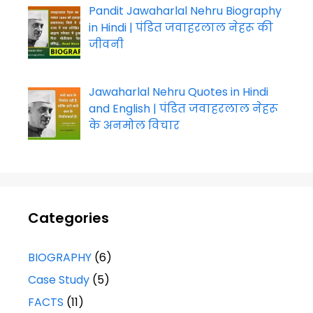
Pandit Jawaharlal Nehru Biography
in Hindi | पंडित जवाहरलाल नेहरू की
जीवनी
Jawaharlal Nehru Quotes in Hindi
and English | पंडित जवाहरलाल नेहरू
के अनमोल विचार
Categories
BIOGRAPHY
(6)
Case Study
(5)
FACTS
(11)