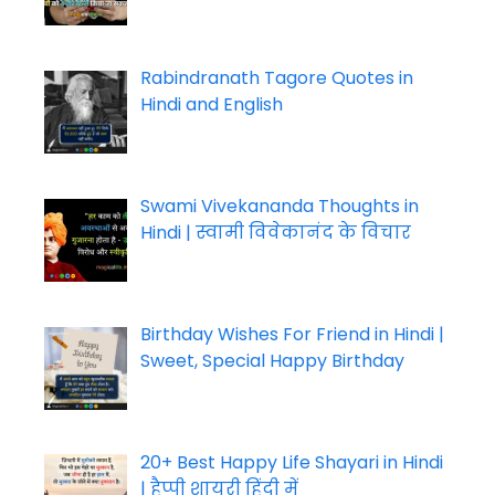
Rabindranath Tagore Quotes in
Hindi and English
Swami Vivekananda Thoughts in
Hindi | स्वामी विवेकानंद के विचार
Birthday Wishes For Friend in Hindi |
Sweet, Special Happy Birthday
20+ Best Happy Life Shayari in Hindi
| हैप्पी शायरी हिंदी में