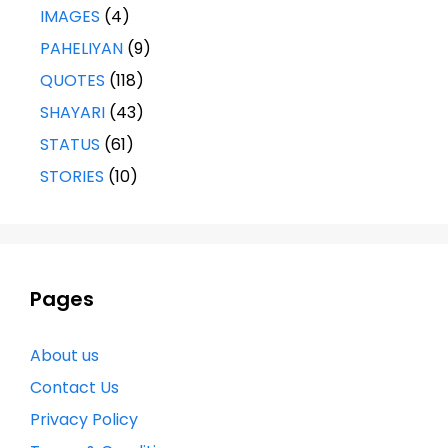
IMAGES
(4)
PAHELIYAN
(9)
QUOTES
(118)
SHAYARI
(43)
STATUS
(61)
STORIES
(10)
Pages
About us
Contact Us
Privacy Policy