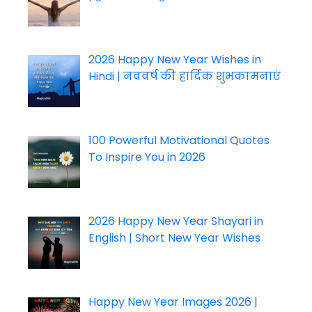
2026 Happy New Year Wishes in
Hindi | नववर्ष की हार्दिक शुभकामनाएं
100 Powerful Motivational Quotes
To Inspire You in 2026
2026 Happy New Year Shayari in
English | Short New Year Wishes
Happy New Year Images 2026 |