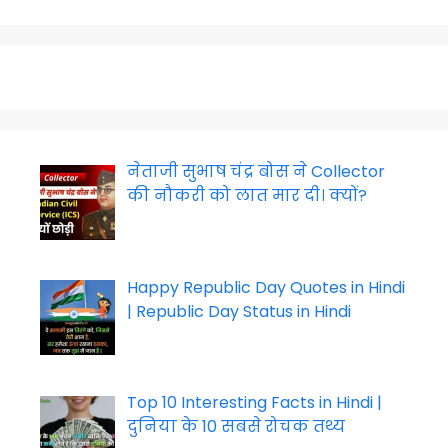
नेताजी सुभाष चंद्र बोस ने Collector
की नौकरी को लात मार दी। क्यों?
Happy Republic Day Quotes in Hindi
| Republic Day Status in Hindi
Top 10 Interesting Facts in Hindi |
दुनिया के 10 सबसे रोचक तथ्य