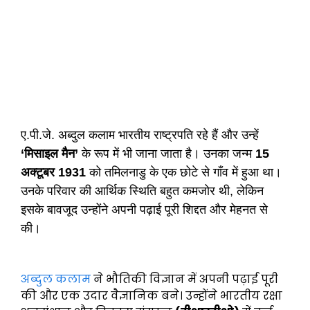
ए.पी.जे. अब्दुल कलाम भारतीय राष्ट्रपति रहे हैं और उन्हें
‘मिसाइल मैन’
के रूप में भी जाना जाता है। उनका जन्म
15
अक्टूबर 1931
को तमिलनाडु के एक छोटे से गाँव में हुआ था।
उनके परिवार की आर्थिक स्थिति बहुत कमजोर थी, लेकिन
इसके बावजूद उन्होंने अपनी पढ़ाई पूरी शिद्दत और मेहनत से
की।
अब्दुल कलाम
ने भौतिकी विज्ञान में अपनी पढ़ाई पूरी
की और एक उदार वैज्ञानिक बने। उन्होंने भारतीय रक्षा