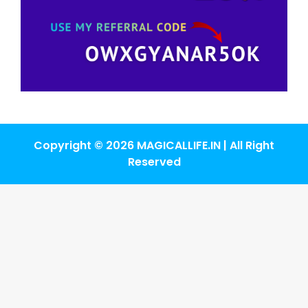
Copyright © 2026 MAGICALLIFE.IN | All Right
Reserved