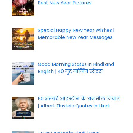
Best New Year Pictures
Special Happy New Year Wishes |
Memorable New Year Messages
Good Morning Status in Hindi and
English | 40 गुड मॉर्निंग स्टेटस
50 अल्बर्ट आइंस्टीन के अनमोल विचार
| Albert Einstein Quotes in Hindi