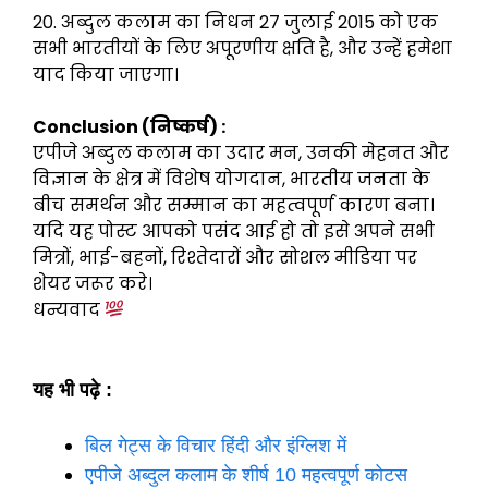
20. अब्दुल कलाम का निधन 27 जुलाई 2015 को एक
सभी भारतीयों के लिए अपूरणीय क्षति है, और उन्हें हमेशा
याद किया जाएगा।
Conclusion (निष्कर्ष) :
एपीजे अब्दुल कलाम का उदार मन, उनकी मेहनत और
विज्ञान के क्षेत्र में विशेष योगदान, भारतीय जनता के
बीच समर्थन और सम्मान का महत्वपूर्ण कारण बना।
यदि यह पोस्ट आपको पसंद आई हो तो इसे अपने सभी
मित्रों, भाई-बहनों, रिश्तेदारों और सोशल मीडिया पर
शेयर जरूर करे।
धन्यवाद
यह भी पढ़े :
बिल गेट्स के विचार हिंदी और इंग्लिश में
एपीजे अब्दुल कलाम के शीर्ष 10 महत्वपूर्ण कोटस