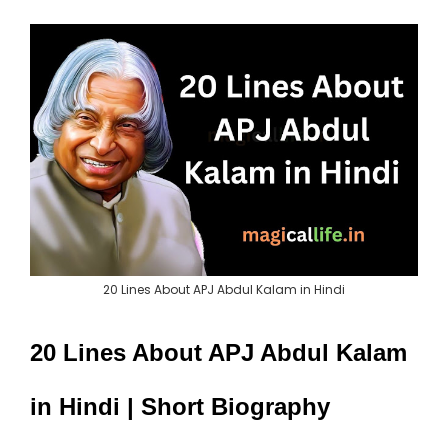
20 Lines About APJ Abdul Kalam in Hindi
20 Lines About APJ Abdul Kalam
in Hindi | Short Biography