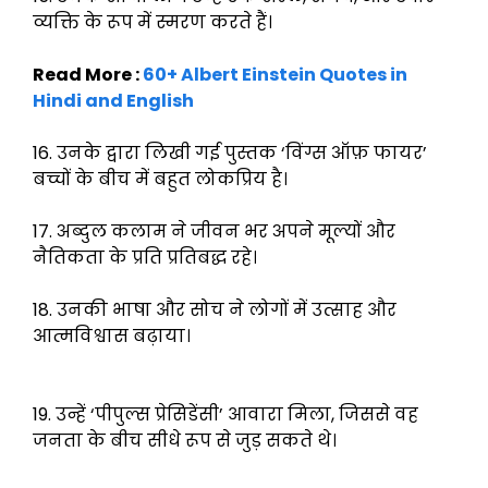
व्यक्ति के रूप में स्मरण करते हैं।
Read More :
60+ Albert Einstein Quotes in
Hindi and English
16. उनके द्वारा लिखी गई पुस्तक ‘विंग्स ऑफ़ फायर’
बच्चों के बीच में बहुत लोकप्रिय है।
17. अब्दुल कलाम ने जीवन भर अपने मूल्यों और
नैतिकता के प्रति प्रतिबद्ध रहे।
18. उनकी भाषा और सोच ने लोगों में उत्साह और
आत्मविश्वास बढ़ाया।
19. उन्हें ‘पीपुल्स प्रेसिडेंसी’ आवारा मिला, जिससे वह
जनता के बीच सीधे रूप से जुड़ सकते थे।