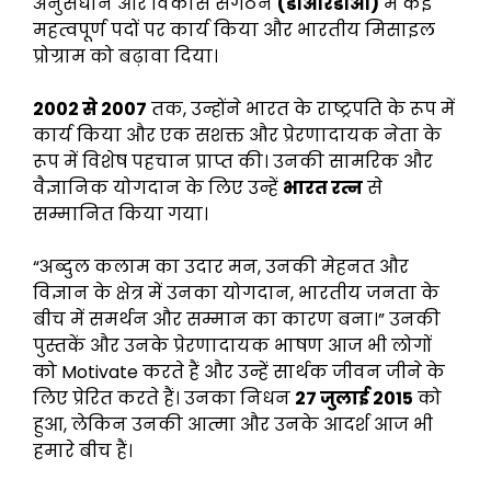
अनुसंधान और विकास संगठन
(डीआरडीओ)
में कई
महत्वपूर्ण पदों पर कार्य किया और भारतीय मिसाइल
प्रोग्राम को बढ़ावा दिया।
2002 से 2007
तक, उन्होंने भारत के राष्ट्रपति के रूप में
कार्य किया और एक सशक्त और प्रेरणादायक नेता के
रूप में विशेष पहचान प्राप्त की। उनकी सामरिक और
वैज्ञानिक योगदान के लिए उन्हें
भारत रत्न
से
सम्मानित किया गया।
“अब्दुल कलाम का उदार मन, उनकी मेहनत और
विज्ञान के क्षेत्र में उनका योगदान, भारतीय जनता के
बीच में समर्थन और सम्मान का कारण बना।” उनकी
पुस्तकें और उनके प्रेरणादायक भाषण आज भी लोगों
को Motivate करते हैं और उन्हें सार्थक जीवन जीने के
लिए प्रेरित करते हैं। उनका निधन
27 जुलाई 2015
को
हुआ, लेकिन उनकी आत्मा और उनके आदर्श आज भी
हमारे बीच हैं।