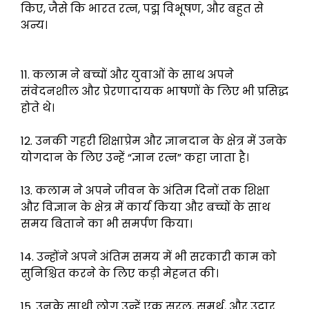
किए, जैसे कि भारत रत्न, पद्म विभूषण, और बहुत से
अन्य।
11. कलाम ने बच्चों और युवाओं के साथ अपने
संवेदनशील और प्रेरणादायक भाषणों के लिए भी प्रसिद्ध
होते थे।
12. उनकी गहरी शिक्षाप्रेम और ज्ञानदान के क्षेत्र में उनके
योगदान के लिए उन्हें “ज्ञान रत्न” कहा जाता है।
13. कलाम ने अपने जीवन के अंतिम दिनों तक शिक्षा
और विज्ञान के क्षेत्र में कार्य किया और बच्चों के साथ
समय बिताने का भी समर्पण किया।
14. उन्होंने अपने अंतिम समय में भी सरकारी काम को
सुनिश्चित करने के लिए कड़ी मेहनत की।
15. उनके साथी लोग उन्हें एक सरल, समर्थ, और उदार