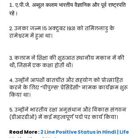
1. ए.पी.जे. अब्दुल कलाम भारतीय वैज्ञानिक और पूर्व राष्ट्रपति
रहे।
2. उनका जन्म 15 अक्टूबर 1931 को तमिलनाडु के
रामेश्वरम में हुआ था।
3. कलाम ने शिक्षा की शुरुआत स्थानीय मकान में की
थी, जिसमें एक कक्षा होती थी।
4. उन्होंने आपशी बातचीत और सहयोग को प्रोत्साहित
करने के लिए “पीपुल्स’ प्रेसिडेंसी” नामक कार्यक्रम शुरू
किया था।
5. उन्होंने भारतीय रक्षा अनुसंधान और विकास संगठन
(डीआरडीओ) में कई महत्वपूर्ण पदों पर कार्य किया।
Read More :
2 Line Positive Status in Hindi | Life