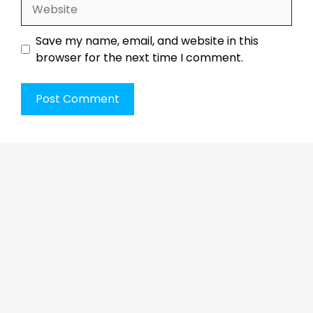
Website
Save my name, email, and website in this
browser for the next time I comment.