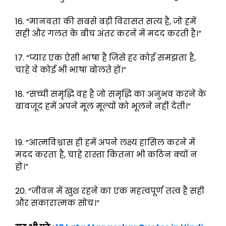
16. “मानवता की सबसे बड़ी विरासत सत्य है, जो हमें
सही और गलत के बीच अंतर करने में मदद करती है।”
17. “प्यार एक ऐसी भाषा है जिसे हर कोई समझता है,
चाहे वे कोई भी भाषा बोलते हों।”
18. “सच्ची समृद्धि वह है जो समृद्धि का अनुभव करने के
बावजूद हमें अपने मूल मूल्यों को भूलने नहीं देती।”
19. “आत्मविश्वास ही हमें अपने लक्ष्य हासिल करने में
मदद करता है, चाहे रास्ता कितना भी कठिन क्यों न
हो।”
20. “जीवन में खुश रहने का एक महत्वपूर्ण तत्व है सही
और सकारात्मक सोच।”