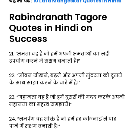
यह भी पढे :
10 Lata Mangeskar Quotes in Hindi
Rabindranath Tagore
Quotes in Hindi on
Success
21. “क्षमता वह है जो हमें अपनी क्षमताओं का सही
उपयोग करने में सक्षम बनाती है।”
22. “जीवन सीखने, बढ़ने और अपनी सुंदरता को दूसरों
के साथ साझा करने के बारे में है।”
23. “महानता वह है जो हमें दूसरों की मदद करके अपनी
महानता का महत्व समझाये।”
24. “समर्पण वह शक्ति है जो हमें हर कठिनाई से पार
पाने में सक्षम बनाती है।”