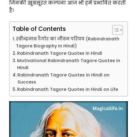
जिनकी खूबसूरत कल्पना आज भी हमें प्रभावित करती
है।
Table of Contents
रवीन्द्रनाथ टैगोर का जीवन परिचय (Rabindranath
Tagore Biography in Hindi)
Rabindranath Tagore Quotes in Hindi
Motivational Rabindranath Tagore Quotes in
Hindi
Rabindranath Tagore Quotes in Hindi on
Success
Rabindranath Tagore Quotes in Hindi on Life