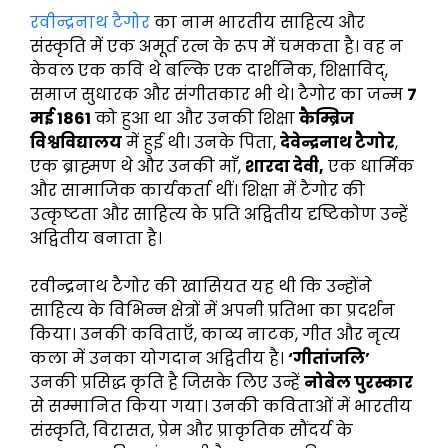
रवीन्द्रनाथ टैगोर
का नाम भारतीय साहित्य और
संस्कृति में एक अमूर्त रत्न के रूप में चमकता है। वह न
केवल एक कवि थे बल्कि एक दार्शनिक, शिक्षाविद्,
समाज सुधारक और संगीतकार भी थे। टैगोर का जन्म
7
मई 1861
को हुआ था और उनकी शिक्षा
कैम्ब्रिज
विश्वविद्यालय
में हुई थी। उनके पिता,
देवेन्द्रनाथ टैगोर
,
एक ब्राह्मण थे और उनकी माँ,
शारदा देवी,
एक धार्मिक
और सामाजिक कार्यकर्ता थीं। शिक्षा में टैगोर की
उत्कृष्टता और साहित्य के प्रति अद्वितीय दृष्टिकोण उन्हें
अद्वितीय बनाता है।
रवीन्द्रनाथ टैगोर की खासियत यह थी कि उन्होंने
साहित्य के विभिन्न क्षेत्रों में अपनी प्रतिभा का प्रदर्शन
किया। उनकी कविताएँ, काव्य नाटक, गीत और नृत्य
कला में उनका योगदान अद्वितीय है।
‘गीतांजलि’
उनकी प्रसिद्ध कृति है जिसके लिए उन्हें
नोबेल पुरस्कार
से सम्मानित किया गया। उनकी कविताओं में भारतीय
संस्कृति, विरासत, प्रेम और प्राकृतिक सौंदर्य के