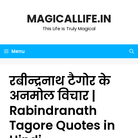
Skip
to
MAGICALLIFE.IN
content
This Life is Truly Magical
Menu
रबीन्द्रनाथ टैगोर के
अनमोल विचार |
Rabindranath
Tagore Quotes in