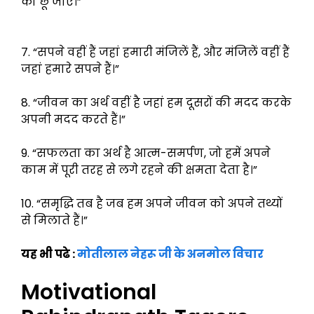
को छू जाए।”
7. “सपने वहीं हैं जहां हमारी मंजिलें हैं, और मंजिलें वहीं हैं
जहां हमारे सपने हैं।”
8. “जीवन का अर्थ वहीं है जहां हम दूसरों की मदद करके
अपनी मदद करते हैं।”
9. “सफलता का अर्थ है आत्म-समर्पण, जो हमें अपने
काम में पूरी तरह से लगे रहने की क्षमता देता है।”
10. “समृद्धि तब है जब हम अपने जीवन को अपने तथ्यों
से मिलाते हैं।”
यह भी पढे :
मोतीलाल नेहरू जी के अनमोल विचार
Motivational