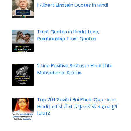
| Albert Einstein Quotes in Hindi
Trust Quotes in Hindi | Love,
Relationship Trust Quotes
2 Line Positive Status in Hindi | Life
Motivational Status
Top 20+ Savitri Bai Phule Quotes in
Hindi | सावित्री बाई फुल्ले के महत्वपूर्ण
विचार