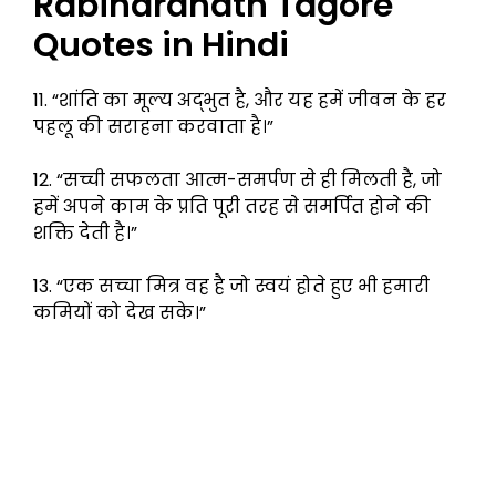
Rabindranath Tagore
Quotes in Hindi
11. “शांति का मूल्य अद्भुत है, और यह हमें जीवन के हर
पहलू की सराहना करवाता है।”
12. “सच्ची सफलता आत्म-समर्पण से ही मिलती है, जो
हमें अपने काम के प्रति पूरी तरह से समर्पित होने की
शक्ति देती है।”
13. “एक सच्चा मित्र वह है जो स्वयं होते हुए भी हमारी
कमियों को देख सके।”