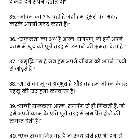
हैं जहां हम सपने देखते हैं।”
35. “जीवन का अर्थ वहीं है जहाँ हम दूसरों की मदद
करके अपनी मदद करते हैं।”
36. “सफलता का अर्थ है आत्म-समर्पण, जो हमें अपने
काम में खुद को पूरी तरह से लगाने की क्षमता देता है।”
37. “समृद्धि तब है जब हम अपने जीवन को अपने तथ्यों
से जोड़ते हैं।”
38. “शांति का मूल्य अद्भुत है, और यह हमें जीवन के हर
पहलू की सराहना करवाता है।”
39. “सच्ची सफलता आत्म-समर्पण से ही मिलती है, जो
हमें अपने काम के प्रति पूरी तरह से समर्पित होने की
ताकत देती है।”
40. “एक सच्चा मित्र वह है जो स्वयं होते हुए भी हमारी