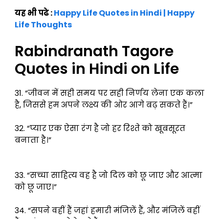
यह भी पढे :
Happy Life Quotes in Hindi | Happy
Life Thoughts
Rabindranath Tagore
Quotes in Hindi on Life
31. “जीवन में सही समय पर सही निर्णय लेना एक कला
है, जिससे हम अपने लक्ष्य की ओर आगे बढ़ सकते हैं।”
32. “प्यार एक ऐसा रंग है जो हर रिश्ते को खूबसूरत
बनाता है।”
33. “सच्चा साहित्य वह है जो दिल को छू जाए और आत्मा
को छू जाए।”
34. “सपने वहीं हैं जहां हमारी मंजिलें हैं, और मंजिलें वहीं