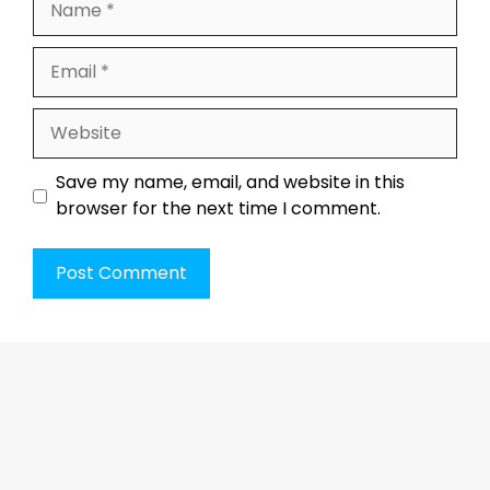
Email
Website
Save my name, email, and website in this
browser for the next time I comment.