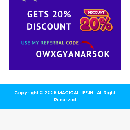
Copyright © 2026 MAGICALLIFE.IN | All Right
Reserved