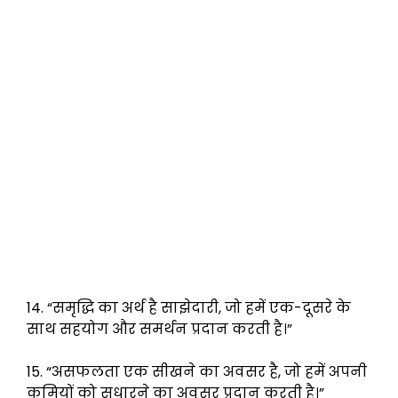
14. “समृद्धि का अर्थ है साझेदारी, जो हमें एक-दूसरे के
साथ सहयोग और समर्थन प्रदान करती है।”
15. “असफलता एक सीखने का अवसर है, जो हमें अपनी
कमियों को सुधारने का अवसर प्रदान करती है।”