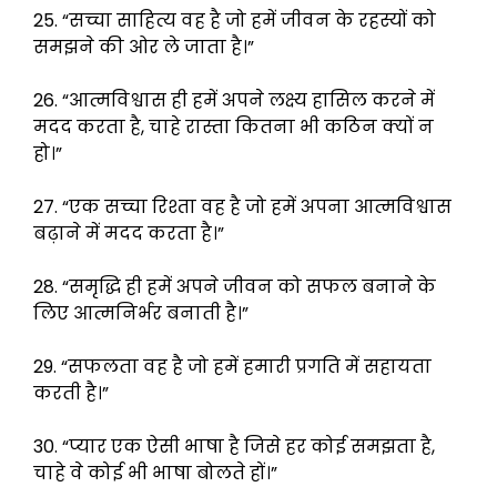
25. “सच्चा साहित्य वह है जो हमें जीवन के रहस्यों को
समझने की ओर ले जाता है।”
26. “आत्मविश्वास ही हमें अपने लक्ष्य हासिल करने में
मदद करता है, चाहे रास्ता कितना भी कठिन क्यों न
हो।”
27. “एक सच्चा रिश्ता वह है जो हमें अपना आत्मविश्वास
बढ़ाने में मदद करता है।”
28. “समृद्धि ही हमें अपने जीवन को सफल बनाने के
लिए आत्मनिर्भर बनाती है।”
29. “सफलता वह है जो हमें हमारी प्रगति में सहायता
करती है।”
30. “प्यार एक ऐसी भाषा है जिसे हर कोई समझता है,
चाहे वे कोई भी भाषा बोलते हों।”