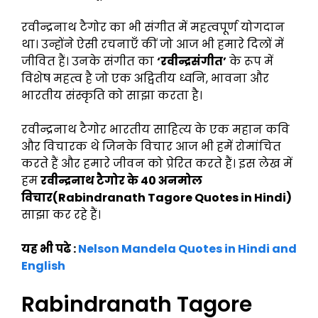
रवीन्द्रनाथ टैगोर का भी संगीत में महत्वपूर्ण योगदान
था। उन्होंने ऐसी रचनाएँ कीं जो आज भी हमारे दिलों में
जीवित हैं। उनके संगीत का
‘रवीन्द्रसंगीत’
के रूप में
विशेष महत्व है जो एक अद्वितीय ध्वनि, भावना और
भारतीय संस्कृति को साझा करता है।
रवीन्द्रनाथ टैगोर भारतीय साहित्य के एक महान कवि
और विचारक थे जिनके विचार आज भी हमें रोमांचित
करते हैं और हमारे जीवन को प्रेरित करते हैं। इस लेख में
हम
रवीन्द्रनाथ टैगोर के 40 अनमोल
विचार(Rabindranath Tagore Quotes in Hindi)
साझा कर रहे हैं।
यह भी पढे :
Nelson Mandela Quotes in Hindi and
English
Rabindranath Tagore