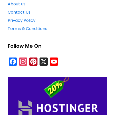
About us
Contact Us
Privacy Policy
Terms & Conditions
Follow Me On
Facebook
Instagram
Pinterest
X
YouTube