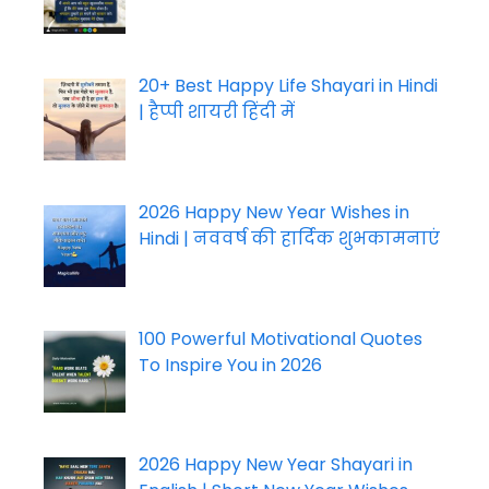
20+ Best Happy Life Shayari in Hindi
| हैप्पी शायरी हिंदी में
2026 Happy New Year Wishes in
Hindi | नववर्ष की हार्दिक शुभकामनाएं
100 Powerful Motivational Quotes
To Inspire You in 2026
2026 Happy New Year Shayari in