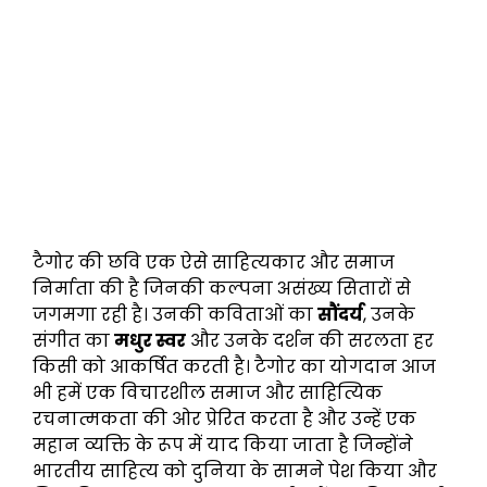
टैगोर की छवि एक ऐसे साहित्यकार और समाज
निर्माता की है जिनकी कल्पना असंख्य सितारों से
जगमगा रही है। उनकी कविताओं का
सौंदर्य
, उनके
संगीत का
मधुर स्वर
और उनके दर्शन की सरलता हर
किसी को आकर्षित करती है। टैगोर का योगदान आज
भी हमें एक विचारशील समाज और साहित्यिक
रचनात्मकता की ओर प्रेरित करता है और उन्हें एक
महान व्यक्ति के रूप में याद किया जाता है जिन्होंने
भारतीय साहित्य को दुनिया के सामने पेश किया और