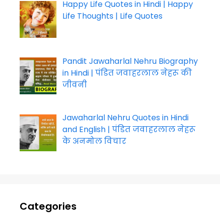
Happy Life Quotes in Hindi | Happy
Life Thoughts | Life Quotes
Pandit Jawaharlal Nehru Biography
in Hindi | पंडित जवाहरलाल नेहरू की
जीवनी
Jawaharlal Nehru Quotes in Hindi
and English | पंडित जवाहरलाल नेहरू
के अनमोल विचार
Categories