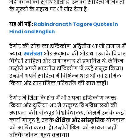
महाकाव्य की सुगंध आती है। उनका साहित्य मानवता
के मूल्यों के महत्व पर भी जोर देता है।
यह भी पढ़ें :
Rabindranath Tagore Quotes in
Hindi and English
टैगोर की सोच का दृष्टिकोण अद्वितीय था जो समाज में
न्याय,
स्वतंत्रता
और सद्भाव की ओर था। उनके विचार
विदेशी साहित्य और समाजवाद से प्रभावित थे, लेकिन
उन्होंने अपने भारतीय दृष्टिकोण से उन्हें समृद्ध किया।
उन्होंने अपने साहित्य में विभिन्न धाराओं को शामिल
किया और सामाजिक परिवर्तन की बात कही।
टैगोर ने शिक्षा के क्षेत्र में भी अपना दृष्टिकोण व्यक्त
किया और दुनिया भर में उत्कृष्ट विश्वविद्यालयों की
स्थापना की। बोलपुर विश्वविद्यालय, जिसमें उनके कई
कार्य मौजूद हैं, उनके
शैक्षिक और सांस्कृतिक
योगदान
को साबित करता है। उन्होंने शिक्षा को साधना नहीं
बल्कि जीवन मूल्य बनाया।