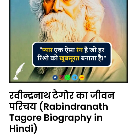
रवीन्द्रनाथ टैगोर का जीवन
परिचय (Rabindranath
Tagore Biography in
Hindi)