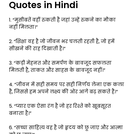
Quotes in Hindi
1. “मुसीबतें वहीं रुकती हैं जहां उन्हें रुकने का मौका
नहीं मिलता।”
2. “शिक्षा वह है जो जीवन भर चलती रहती है, जो हमें
सीखने की राह दिखाती है।”
3. “कड़ी मेहनत और समर्पण के बावजूद सफलता
मिलती है, ताकत और साहस के बावजूद नहीं।”
4. “जीवन में सही समय पर सही निर्णय लेना एक कला
है, जिससे हम अपने लक्ष्य की ओर आगे बढ़ सकते हैं।”
5. “प्यार एक ऐसा रंग है जो हर रिश्ते को खूबसूरत
बनाता है।”
6. “सच्चा साहित्य वह है जो हृदय को छू जाए और आत्मा