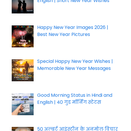
English | Short New Year Wishes
Happy New Year Images 2026 |
Best New Year Pictures
Special Happy New Year Wishes |
Memorable New Year Messages
Good Morning Status in Hindi and
English | 40 गुड मॉर्निंग स्टेटस
50 अल्बर्ट आइंस्टीन के अनमोल विचार