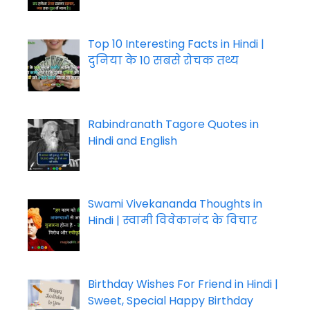
Top 10 Interesting Facts in Hindi |
दुनिया के 10 सबसे रोचक तथ्य
Rabindranath Tagore Quotes in
Hindi and English
Swami Vivekananda Thoughts in
Hindi | स्वामी विवेकानंद के विचार
Birthday Wishes For Friend in Hindi |
Sweet, Special Happy Birthday