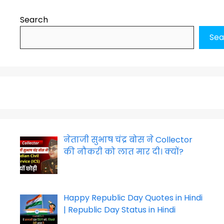
Search
Sea
नेताजी सुभाष चंद्र बोस ने Collector
की नौकरी को लात मार दी। क्यों?
Happy Republic Day Quotes in Hindi
| Republic Day Status in Hindi