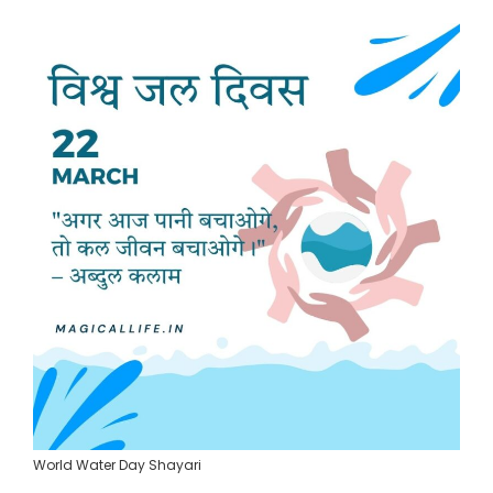
World Water Day Shayari