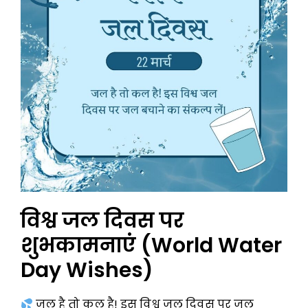
विश्व जल दिवस पर
शुभकामनाएं (World Water
Day Wishes)
जल है तो कल है! इस विश्व जल दिवस पर जल