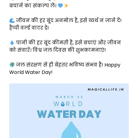
बचाने का संकल्प लें।
जीवन की हर बूंद अनमोल है, इसे व्यर्थ न जाने दें!
हैप्पी वर्ल्ड वाटर डे!
पानी की हर बूंद कीमती है, इसे बचाएं और जीवन
को संवारें। विश्व जल दिवस की शुभकामनाएं!
जल संरक्षण से ही बेहतर भविष्य संभव है! Happy
World Water Day!