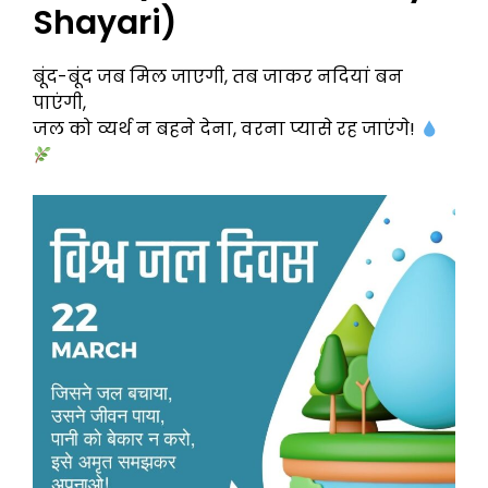
Shayari)
बूंद-बूंद जब मिल जाएगी, तब जाकर नदियां बन
पाएंगी,
जल को व्यर्थ न बहने देना, वरना प्यासे रह जाएंगे!