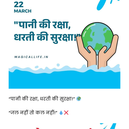
“पानी की रक्षा, धरती की सुरक्षा!”
“जल नहीं तो कल नहीं!”