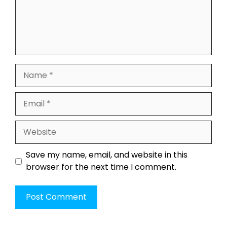
Name
Email
Website
Save my name, email, and website in this
browser for the next time I comment.