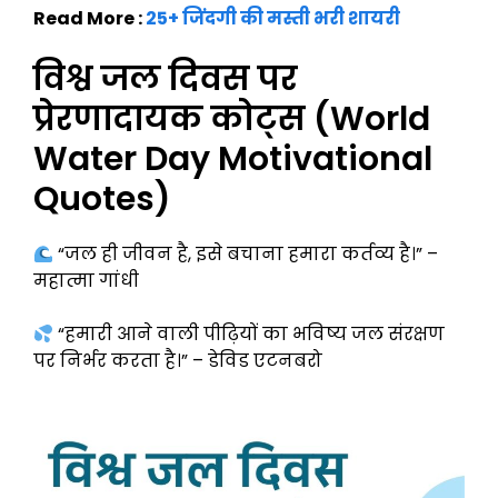
Read More :
25+ जिंदगी की मस्ती भरी शायरी
विश्व जल दिवस पर
प्रेरणादायक कोट्स (World
Water Day Motivational
Quotes)
“जल ही जीवन है, इसे बचाना हमारा कर्तव्य है।” –
महात्मा गांधी
“हमारी आने वाली पीढ़ियों का भविष्य जल संरक्षण
पर निर्भर करता है।” – डेविड एटनबरो