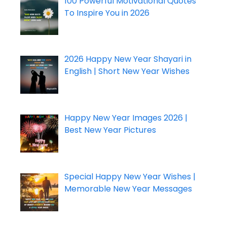
100 Powerful Motivational Quotes
To Inspire You in 2026
2026 Happy New Year Shayari in
English | Short New Year Wishes
Happy New Year Images 2026 |
Best New Year Pictures
Special Happy New Year Wishes |
Memorable New Year Messages