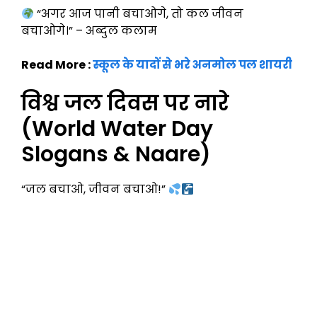
“अगर आज पानी बचाओगे, तो कल जीवन
बचाओगे।” – अब्दुल कलाम
Read More :
स्कूल के यादों से भरे अनमोल पल शायरी
विश्व जल दिवस पर नारे
(World Water Day
Slogans & Naare)
“जल बचाओ, जीवन बचाओ!”