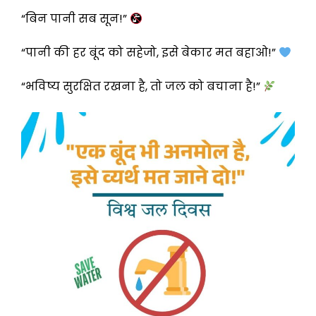
“बिन पानी सब सून!”
“पानी की हर बूंद को सहेजो, इसे बेकार मत बहाओ!”
“भविष्य सुरक्षित रखना है, तो जल को बचाना है!”