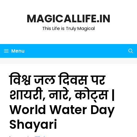
Skip
to
MAGICALLIFE.IN
content
This Life is Truly Magical
Menu
विश्व जल दिवस पर
शायरी, नारे, कोट्स |
World Water Day
Shayari