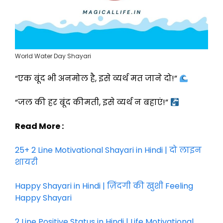
World Water Day Shayari
“एक बूंद भी अनमोल है, इसे व्यर्थ मत जाने दो!”
“जल की हर बूंद कीमती, इसे व्यर्थ न बहाएं!”
Read More :
25+ 2 Line Motivational Shayari in Hindi | दो लाइन
शायरी
Happy Shayari in Hindi | ज़िंदगी की खुशी Feeling
Happy Shayari
2 Line Positive Status in Hindi | Life Motivational