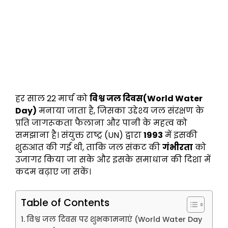
हर साल 22 मार्च को
विश्व जल दिवस(World Water
Day)
मनाया जाता है, जिसका उद्देश्य जल संरक्षण के
प्रति जागरूकता फैलाना और पानी के महत्व को
समझाना है। संयुक्त राष्ट्र (UN) द्वारा
1993
में इसकी
शुरुआत की गई थी, ताकि जल संकट की
गंभीरता
को
उजागर किया जा सके और इसके समाधान की दिशा में
कदम बढ़ाए जा सकें।
Table of Contents
विश्व जल दिवस पर शुभकामनाएं (World Water Day