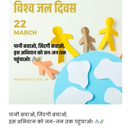
पानी बचाओ, जिंदगी बचाओ,
इस अभियान को जन-जन तक पहुंचाओ!