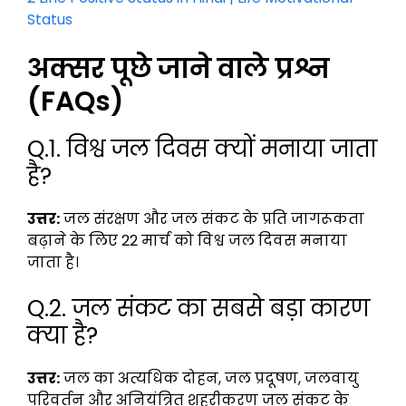
Status
अक्सर पूछे जाने वाले प्रश्न
(FAQs)
Q.1. विश्व जल दिवस क्यों मनाया जाता
है?
उत्तर:
जल संरक्षण और जल संकट के प्रति जागरूकता
बढ़ाने के लिए 22 मार्च को विश्व जल दिवस मनाया
जाता है।
Q.2. जल संकट का सबसे बड़ा कारण
क्या है?
उत्तर:
जल का अत्यधिक दोहन, जल प्रदूषण, जलवायु
परिवर्तन और अनियंत्रित शहरीकरण जल संकट के