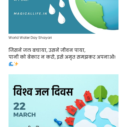
World Water Day Shayari
जिसने जल बचाया, उसने जीवन पाया,
पानी को बेकार न करो, इसे अमृत समझकर अपनाओ!