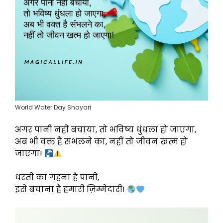
World Water Day Shayari
अगर पानी नहीं बचाया, तो भविष्य धुंधला हो जाएगा,
अब भी वक्त है संभलने का, नहीं तो जीवन खत्म हो
जाएगा!
धरती का गहना है पानी,
इसे बचाना है हमारी ज़िम्मेदारी!