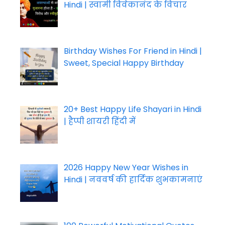
Hindi | स्वामी विवेकानंद के विचार
Birthday Wishes For Friend in Hindi |
Sweet, Special Happy Birthday
20+ Best Happy Life Shayari in Hindi
| हैप्पी शायरी हिंदी में
2026 Happy New Year Wishes in
Hindi | नववर्ष की हार्दिक शुभकामनाएं