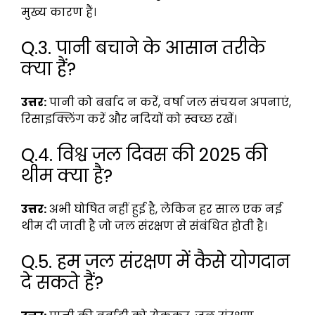
मुख्य कारण हैं।
Q.3. पानी बचाने के आसान तरीके
क्या हैं?
उत्तर:
पानी को बर्बाद न करें, वर्षा जल संचयन अपनाएं,
रिसाइक्लिंग करें और नदियों को स्वच्छ रखें।
Q.4. विश्व जल दिवस की 2025 की
थीम क्या है?
उत्तर:
अभी घोषित नहीं हुई है, लेकिन हर साल एक नई
थीम दी जाती है जो जल संरक्षण से संबंधित होती है।
Q.5. हम जल संरक्षण में कैसे योगदान
दे सकते हैं?