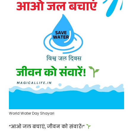
World Water Day Shayari
“आओ जल बचाएं, जीवन को संवारें!”