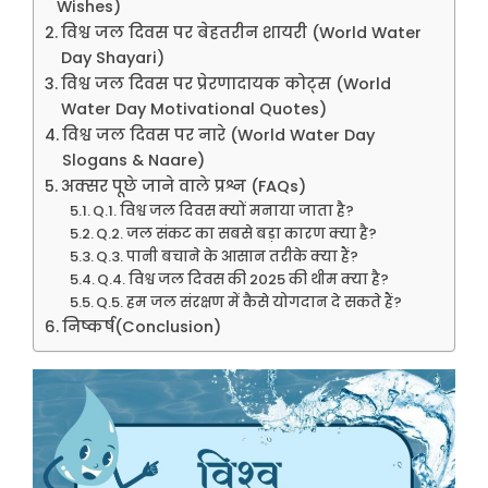
Wishes)
विश्व जल दिवस पर बेहतरीन शायरी (World Water
Day Shayari)
विश्व जल दिवस पर प्रेरणादायक कोट्स (World
Water Day Motivational Quotes)
विश्व जल दिवस पर नारे (World Water Day
Slogans & Naare)
अक्सर पूछे जाने वाले प्रश्न (FAQs)
Q.1. विश्व जल दिवस क्यों मनाया जाता है?
Q.2. जल संकट का सबसे बड़ा कारण क्या है?
Q.3. पानी बचाने के आसान तरीके क्या हैं?
Q.4. विश्व जल दिवस की 2025 की थीम क्या है?
Q.5. हम जल संरक्षण में कैसे योगदान दे सकते हैं?
निष्कर्ष(Conclusion)