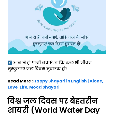
आज से ही पानी बचाएं, ताकि कल भी जीवन
मुस्कुराए! जल दिवस मुबारक हो!
Read More :
Happy Shayari in English | Alone,
Love, Life, Mood Shayari
विश्व जल दिवस पर बेहतरीन
शायरी (World Water Day