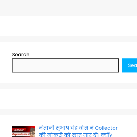
Search
Sea
नेताजी सुभाष चंद्र बोस ने Collector
की नौकरी को लात मार दी। क्यों?