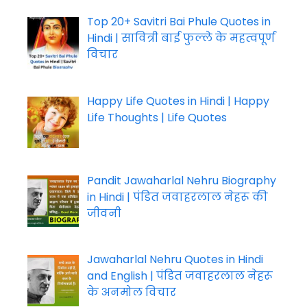
Top 20+ Savitri Bai Phule Quotes in
Hindi | सावित्री बाई फुल्ले के महत्वपूर्ण
विचार
Happy Life Quotes in Hindi | Happy
Life Thoughts | Life Quotes
Pandit Jawaharlal Nehru Biography
in Hindi | पंडित जवाहरलाल नेहरू की
जीवनी
Jawaharlal Nehru Quotes in Hindi
and English | पंडित जवाहरलाल नेहरू
के अनमोल विचार