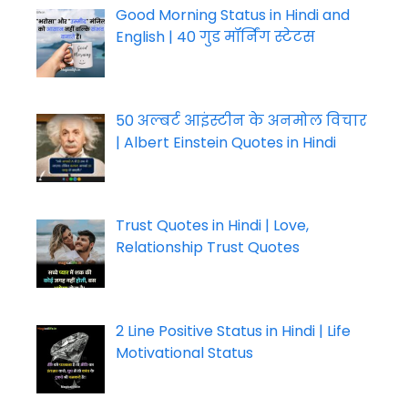
Good Morning Status in Hindi and
English | 40 गुड मॉर्निंग स्टेटस
50 अल्बर्ट आइंस्टीन के अनमोल विचार
| Albert Einstein Quotes in Hindi
Trust Quotes in Hindi | Love,
Relationship Trust Quotes
2 Line Positive Status in Hindi | Life
Motivational Status