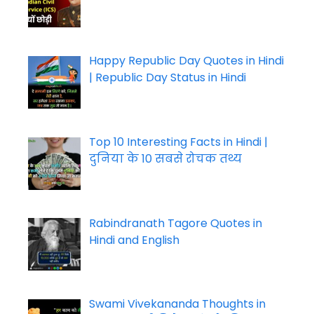
Happy Republic Day Quotes in Hindi
| Republic Day Status in Hindi
Top 10 Interesting Facts in Hindi |
दुनिया के 10 सबसे रोचक तथ्य
Rabindranath Tagore Quotes in
Hindi and English
Swami Vivekananda Thoughts in